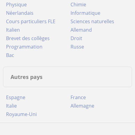
Physique
Chimie
Néerlandais
Informatique
Cours particuliers FLE
Sciences naturelles
Italien
Allemand
Brevet des collèges
Droit
Programmation
Russe
Bac
Autres pays
Espagne
France
Italie
Allemagne
Royaume-Uni