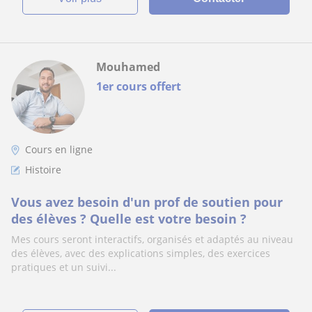
Mouhamed
1er cours offert
Cours en ligne
Histoire
Vous avez besoin d'un prof de soutien pour
des élèves ? Quelle est votre besoin ?
Mes cours seront interactifs, organisés et adaptés au niveau
des élèves, avec des explications simples, des exercices
pratiques et un suivi...