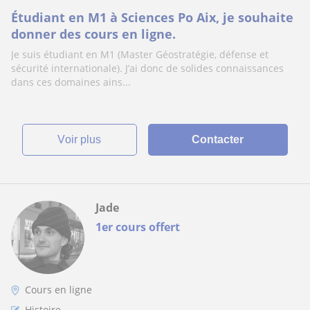
Étudiant en M1 à Sciences Po Aix, je souhaite
donner des cours en ligne.
Je suis étudiant en M1 (Master Géostratégie, défense et
sécurité internationale). J’ai donc de solides connaissances
dans ces domaines ains...
voir plus
Contacter
Jade
1er cours offert
Cours en ligne
Histoire