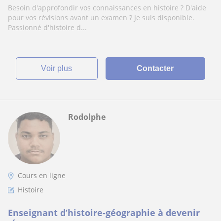
Besoin d'approfondir vos connaissances en histoire ? D'aide
pour vos révisions avant un examen ? Je suis disponible.
Passionné d'histoire d...
voir plus
Contacter
Rodolphe
Cours en ligne
Histoire
Enseignant d’histoire-géographie à devenir