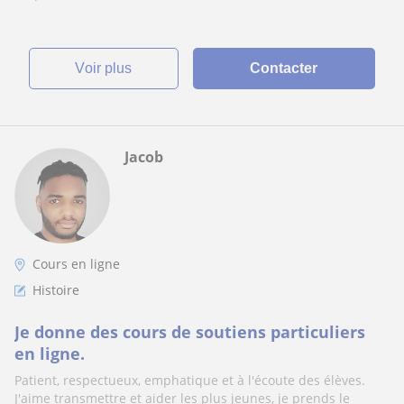
voir plus
Contacter
Jacob
Cours en ligne
Histoire
Je donne des cours de soutiens particuliers
en ligne.
Patient, respectueux, emphatique et à l'écoute des élèves.
J'aime transmettre et aider les plus jeunes, je prends le