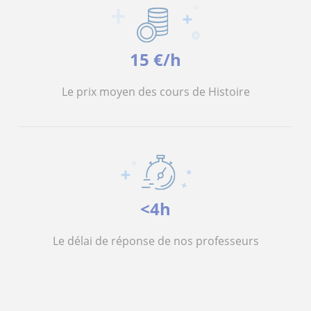
15 €/h
Le prix moyen des cours de Histoire
<4h
Le délai de réponse de nos professeurs