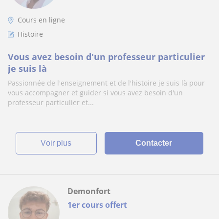
Cours en ligne
Histoire
Vous avez besoin d'un professeur particulier
je suis là
Passionnée de l'enseignement et de l'histoire je suis là pour
vous accompagner et guider si vous avez besoin d'un
professeur particulier et...
voir plus
Contacter
Demonfort
1er cours offert