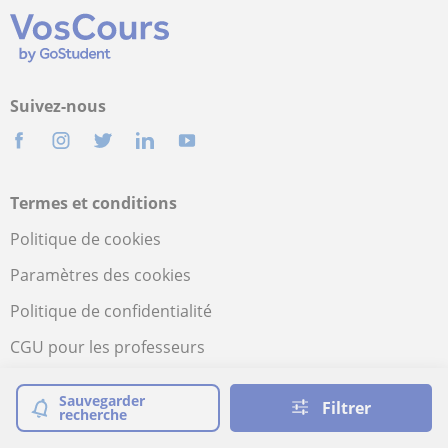
Suivez-nous
Termes et conditions
Politique de cookies
Paramètres des cookies
Politique de confidentialité
CGU pour les professeurs
CGU pour les élèves
Sauvegarder
Filtrer
recherche
Sécurité