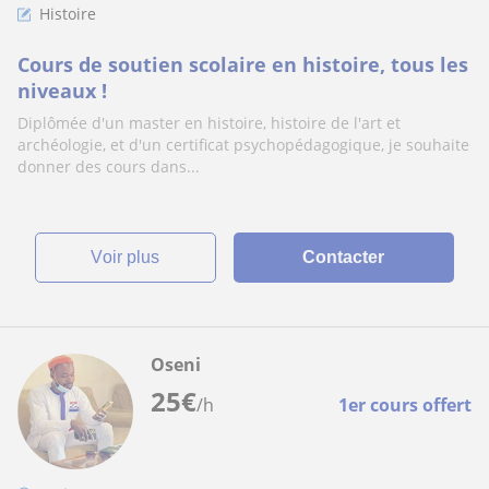
Histoire
Cours de soutien scolaire en histoire, tous les
niveaux !
Diplômée d'un master en histoire, histoire de l'art et
archéologie, et d'un certificat psychopédagogique, je souhaite
donner des cours dans...
voir plus
Contacter
Oseni
25
€
/h
1er cours offert