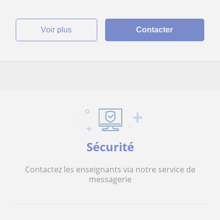
voir plus
Contacter
Sécurité
Contactez les enseignants via notre service de
messagerie