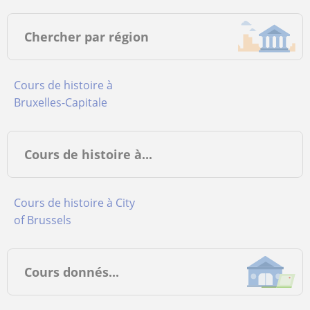
Chercher par région
Cours de histoire à
Bruxelles-Capitale
Cours de histoire à...
Cours de histoire à City
of Brussels
Cours donnés...