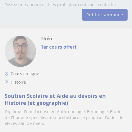
Postez une annonce et les profs pourront vous contacter
Publier annonce
Théo
1er cours offert
Cours en ligne
Histoire
Soutien Scolaire et Aide au devoirs en
Histoire (et géographie)
Diplômé d'une License en Anthropologie, Ethnologie, Etude
de l'homme spécialisation préhistoire, je propose d'aider des
élèves afin de mieu...