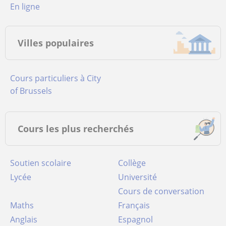
en ligne
Villes populaires
Cours particuliers à City
of Brussels
Cours les plus recherchés
Soutien scolaire
Collège
Lycée
Université
Cours de conversation
Maths
Français
Anglais
Espagnol