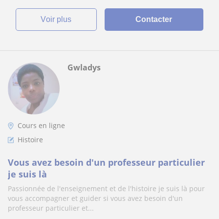
voir plus
Contacter
Gwladys
Cours en ligne
Histoire
Vous avez besoin d'un professeur particulier
je suis là
Passionnée de l'enseignement et de l'histoire je suis là pour
vous accompagner et guider si vous avez besoin d'un
professeur particulier et...