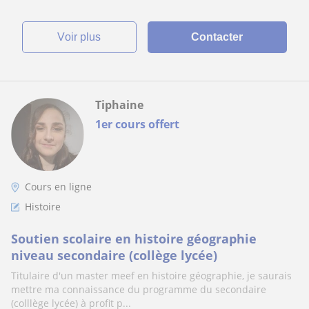
voir plus
Contacter
Tiphaine
1er cours offert
Cours en ligne
Histoire
Soutien scolaire en histoire géographie
niveau secondaire (collège lycée)
Titulaire d'un master meef en histoire géographie, je saurais
mettre ma connaissance du programme du secondaire
(colllège lycée) à profit p...