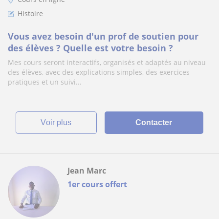
Histoire
Vous avez besoin d'un prof de soutien pour
des élèves ? Quelle est votre besoin ?
Mes cours seront interactifs, organisés et adaptés au niveau
des élèves, avec des explications simples, des exercices
pratiques et un suivi...
voir plus
Contacter
Jean Marc
1er cours offert