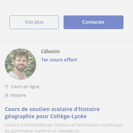
voir plus
Contacter
Célestin
1er cours offert
Cours en ligne
Histoire
Cours de soutien scolaire d'histoire
géographie pour Collège-Lycée
Licence d'histoireMaster Gestion et Valorisation numérique
du patrimoine matériel et immatériel.