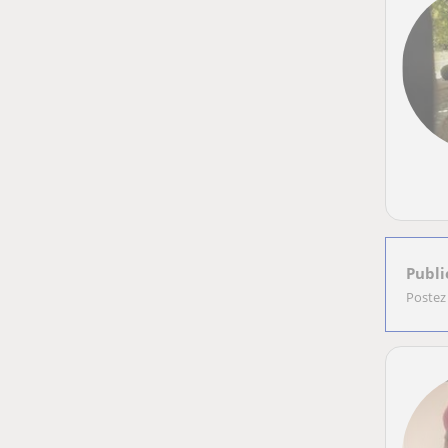
Publi
Postez