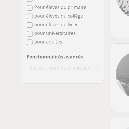
Pour élèves du primaire
pour élèves du collège
pour élèves du lycée
pour universitaires
pour adultes
Fonctionnalités avancés