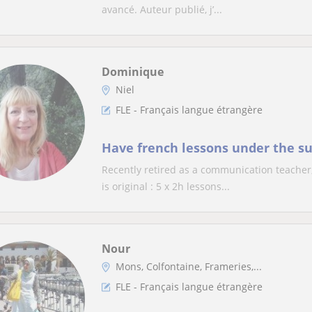
avancé. Auteur publié, j’...
Dominique
Niel
FLE - Français langue étrangère
Have french lessons under the su
Recently retired as a communication teacher
is original : 5 x 2h lessons...
Nour
Mons, Colfontaine, Frameries,...
FLE - Français langue étrangère