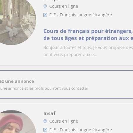
Cours en ligne
FLE - Français langue étrangère
Cours de français pour étrangers,
de tous âges et préparation aux 
Dalf
Bonjour à toutes et tous, Je vous propose des
peut vous préparer aux e...
ez une annonce
 une annonce et les profs pourront vous contacter
Insaf
Cours en ligne
FLE - Français langue étrangère