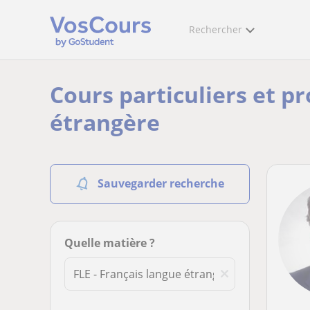
Rechercher
Cours particuliers et pr
étrangère
Sauvegarder recherche
Quelle matière ?