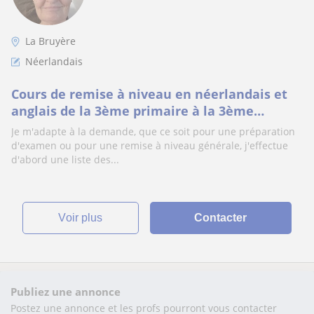
La Bruyère
Néerlandais
Cours de remise à niveau en néerlandais et
anglais de la 3ème primaire à la 3ème
secondaire
Je m'adapte à la demande, que ce soit pour une préparation
d'examen ou pour une remise à niveau générale, j'effectue
d'abord une liste des...
voir plus
Contacter
Publiez une annonce
Postez une annonce et les profs pourront vous contacter