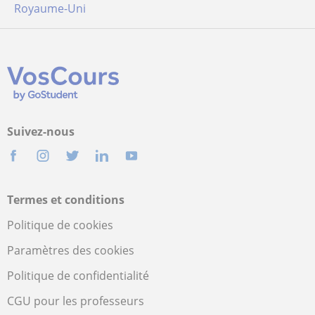
Royaume-Uni
Suivez-nous
Termes et conditions
Politique de cookies
Paramètres des cookies
Politique de confidentialité
CGU pour les professeurs