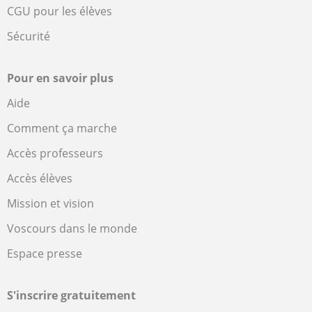
CGU pour les élèves
Sécurité
Pour en savoir plus
Aide
Comment ça marche
Accès professeurs
Accès élèves
Mission et vision
Voscours dans le monde
Espace presse
S'inscrire gratuitement