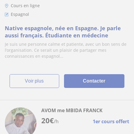
Cours en ligne
Espagnol
Native espagnole, née en Espagne. Je parle
aussi français. Étudiante en médecine
Je suis une personne calme et patiente, avec un bon sens de
l’organisation. Ce serait un plaisir de partager mes
connaissances en espagnol...
voir plus
Contacter
AVOM me MBIDA FRANCK
20
€
/h
1er cours offert