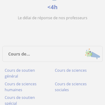
<4h
Le délai de réponse de nos professeurs
Cours de...
Cours de soutien
Cours de sciences
général
Cours de sciences
Cours de sciences
humaines
sociales
Cours de soutien
spécial