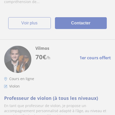
compréhension de...
voir plus
Contacter
Vilmos
70
€
/h
1er cours offert
Cours en ligne
Violon
Professeur de violon (à tous les niveaux)
En tant que professeur de violon, je propose un
accompagnement personnalisé adapté à l’âge, au niveau et