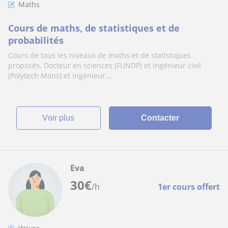
Maths
Cours de maths, de statistiques et de
probabilités
Cours de tous les niveaux de maths et de statistiques
proposés. Docteur en sciences (FUNDP) et ingénieur civil
(Polytech Mons) et ingénieur...
voir plus
Contacter
Eva
30
€
/h
1er cours offert