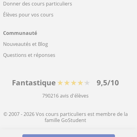
Donner des cours particuliers
Élèves pour vos cours
Communauté
Nouveautés et Blog
Questions et réponses
Fantastique
★★★★★
9,5/10
790216
avis d'élèves
© 2007 - 2026 Vos cours particuliers est membre de la
famille GoStudent
Plan du site:
Cours particuliers