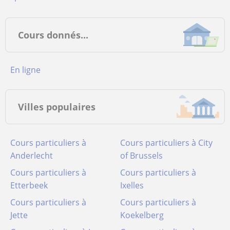
Cours donnés...
en ligne
Villes populaires
Cours particuliers à
Cours particuliers à City
Anderlecht
of Brussels
Cours particuliers à
Cours particuliers à
Etterbeek
Ixelles
Cours particuliers à
Cours particuliers à
Jette
Koekelberg