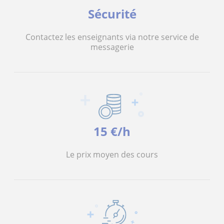
Sécurité
Contactez les enseignants via notre service de
messagerie
15 €/h
Le prix moyen des cours