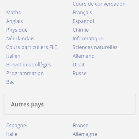
Cours de conversation
Maths
Français
Anglais
Espagnol
Physique
Chimie
Néerlandais
Informatique
Cours particuliers FLE
Sciences naturelles
Italien
Allemand
Brevet des collèges
Droit
Programmation
Russe
Bac
Autres pays
Espagne
France
Italie
Allemagne