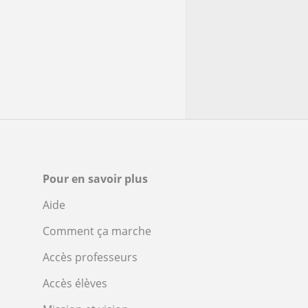
Pour en savoir plus
Aide
Comment ça marche
Accès professeurs
Accès élèves