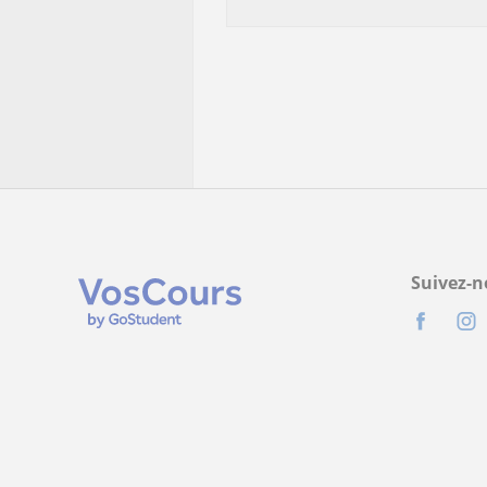
Suivez-n