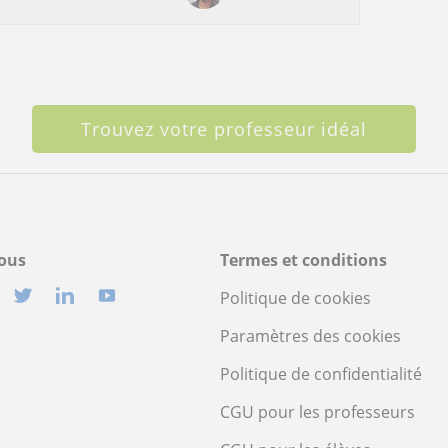
Trouvez votre professeur idéal
ous
Termes et conditions
Politique de cookies
Paramètres des cookies
Politique de confidentialité
CGU pour les professeurs