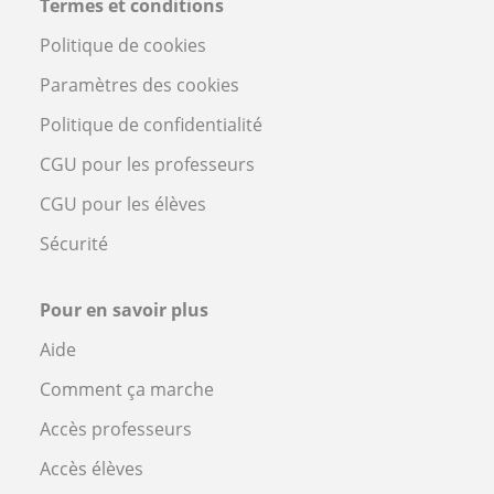
Termes et conditions
Politique de cookies
Paramètres des cookies
Politique de confidentialité
CGU pour les professeurs
CGU pour les élèves
Sécurité
Pour en savoir plus
Aide
Comment ça marche
Accès professeurs
Accès élèves