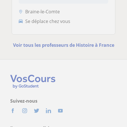
Braine-le-Comte
Se déplace chez vous
Voir tous les professeurs de Histoire à France
Suivez-nous