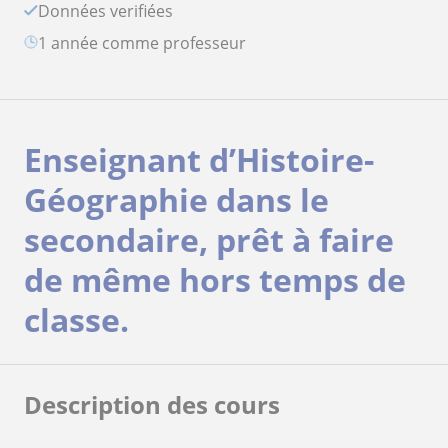
Données verifiées
1 année comme professeur
Enseignant d’Histoire-
Géographie dans le
secondaire, prêt à faire
de même hors temps de
classe.
Description des cours