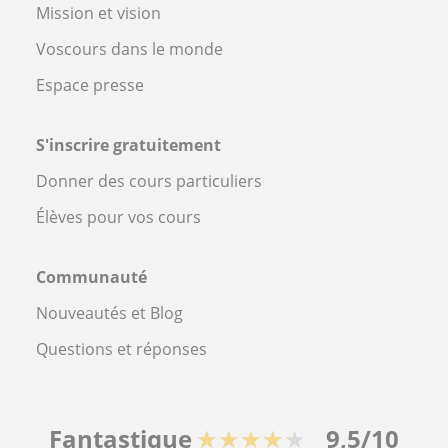
Mission et vision
Voscours dans le monde
Espace presse
S'inscrire gratuitement
Donner des cours particuliers
Élèves pour vos cours
Communauté
Nouveautés et Blog
Questions et réponses
Fantastique
★★★★★
9,5/10