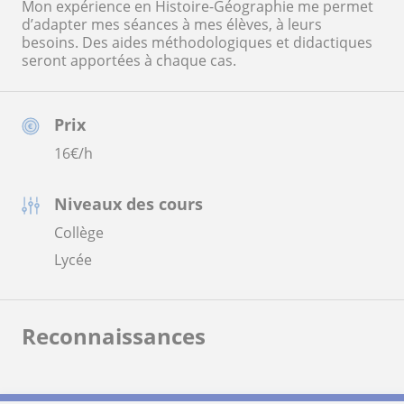
Mon expérience en Histoire-Géographie me permet
d’adapter mes séances à mes élèves, à leurs
besoins. Des aides méthodologiques et didactiques
seront apportées à chaque cas.
Prix
16
€/h
Niveaux des cours
Collège
Lycée
Reconnaissances