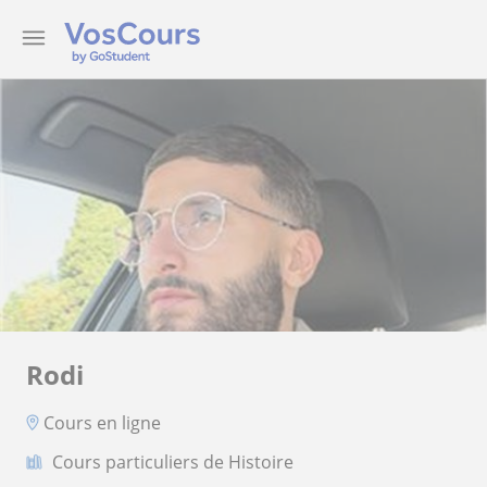
Rodi
Cours en ligne
Cours particuliers de Histoire