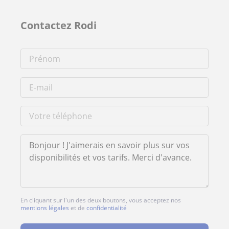
Contactez Rodi
En cliquant sur l'un des deux boutons, vous acceptez nos
mentions légales
et de
confidentialité