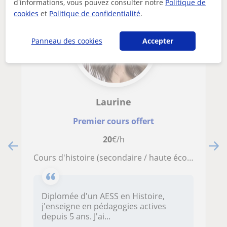
d'informations, vous pouvez consulter notre
Politique de
cookies
et
Politique de confidentialité
.
Panneau des cookies
Accepter
Laurine
Premier cours offert
20
€/h
Cours d'histoire (secondaire / haute école)
Diplomée d'un AESS en Histoire,
j'enseigne en pédagogies actives
depuis 5 ans. J'ai...