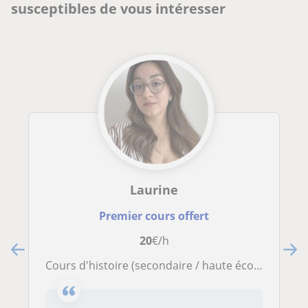
susceptibles de vous intéresser
Laurine
Premier cours offert
20
€/h
Cours d'histoire (secondaire / haute école)