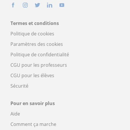
Termes et conditions
Politique de cookies
Paramètres des cookies
Politique de confidentialité
CGU pour les professeurs
CGU pour les élèves
Sécurité
Pour en savoir plus
Aide
Comment ça marche