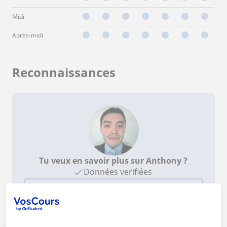
Midi
Après-midi
Reconnaissances
Tu veux en savoir plus sur Anthony ?
Données verifiées
Voir le profil