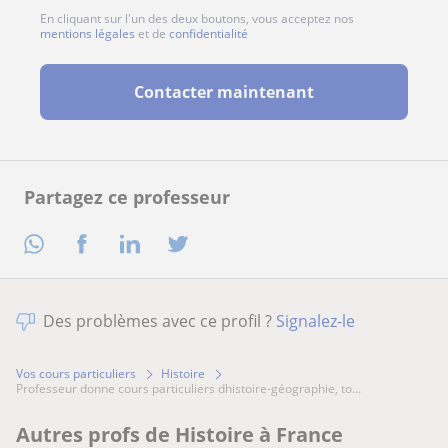
En cliquant sur l'un des deux boutons, vous acceptez nos
mentions légales
et de
confidentialité
Contacter maintenant
Partagez ce professeur
Des problèmes avec ce profil ?
Signalez-le
Vos cours particuliers
Histoire
professeur donne cours particuliers dhistoire-géographie, to...
Autres profs de Histoire à France