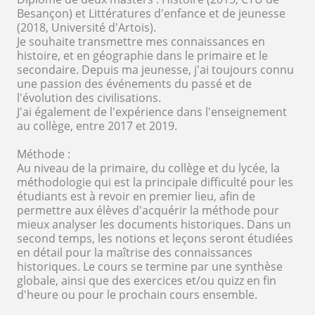
Besançon) et Littératures d'enfance et de jeunesse
(2018, Université d'Artois).
Je souhaite transmettre mes connaissances en
histoire, et en géographie dans le primaire et le
secondaire. Depuis ma jeunesse, j'ai toujours connu
une passion des événements du passé et de
l'évolution des civilisations.
J'ai également de l'expérience dans l'enseignement
au collège, entre 2017 et 2019.
Méthode :
Au niveau de la primaire, du collège et du lycée, la
méthodologie qui est la principale difficulté pour les
étudiants est à revoir en premier lieu, afin de
permettre aux élèves d'acquérir la méthode pour
mieux analyser les documents historiques. Dans un
second temps, les notions et leçons seront étudiées
en détail pour la maîtrise des connaissances
historiques. Le cours se termine par une synthèse
globale, ainsi que des exercices et/ou quizz en fin
d'heure ou pour le prochain cours ensemble.