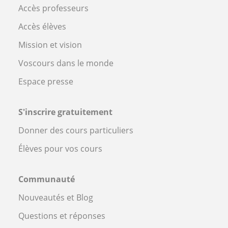
Accès professeurs
Accès élèves
Mission et vision
Voscours dans le monde
Espace presse
S'inscrire gratuitement
Donner des cours particuliers
Élèves pour vos cours
Communauté
Nouveautés et Blog
Questions et réponses