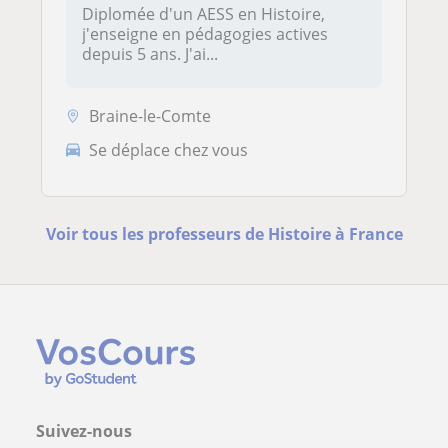
Diplomée d'un AESS en Histoire,
j'enseigne en pédagogies actives
depuis 5 ans. J'ai...
Braine-le-Comte
Se déplace chez vous
Voir tous les professeurs de Histoire à France
Suivez-nous