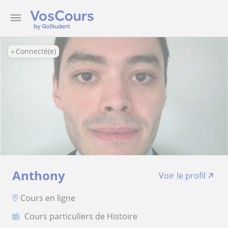
Connecté(e)
Anthony
Voir le profil
Cours en ligne
Cours particuliers de Histoire