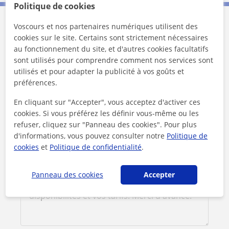
Politique de cookies
Voscours et nos partenaires numériques utilisent des
Contactez Anthony
cookies sur le site. Certains sont strictement nécessaires
au fonctionnement du site, et d'autres cookies facultatifs
sont utilisés pour comprendre comment nos services sont
1er cours offert
utilisés et pour adapter la publicité à vos goûts et
préférences.
En cliquant sur "Accepter", vous acceptez d'activer ces
cookies. Si vous préférez les définir vous-même ou les
refuser, cliquez sur "Panneau des cookies". Pour plus
d'informations, vous pouvez consulter notre
Politique de
cookies
et
Politique de confidentialité
.
Panneau des cookies
Accepter