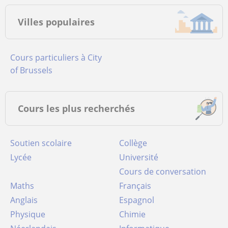
Villes populaires
Cours particuliers à City
of Brussels
Cours les plus recherchés
Soutien scolaire
Collège
Lycée
Université
Cours de conversation
Maths
Français
Anglais
Espagnol
Physique
Chimie