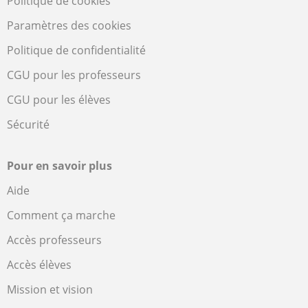
Politique de cookies
Paramètres des cookies
Politique de confidentialité
CGU pour les professeurs
CGU pour les élèves
Sécurité
Pour en savoir plus
Aide
Comment ça marche
Accès professeurs
Accès élèves
Mission et vision