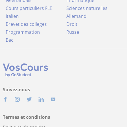
Néerlandais
Informatique
Cours particuliers FLE
Sciences naturelles
Italien
Allemand
Brevet des collèges
Droit
Programmation
Russe
Bac
Suivez-nous
Termes et conditions