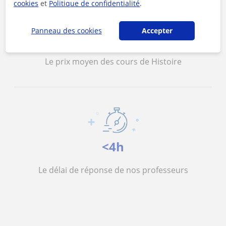
cookies
et
Politique de confidentialité
.
Panneau des cookies
Accepter
13 €/h
Le prix moyen des cours de Histoire
<4h
Le délai de réponse de nos professeurs