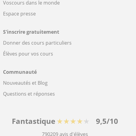
Voscours dans le monde
Espace presse
S'inscrire gratuitement
Donner des cours particuliers
Élèves pour vos cours
Communauté
Nouveautés et Blog
Questions et réponses
Fantastique
★★★★★
9,5/10
790209
avis d'élèves