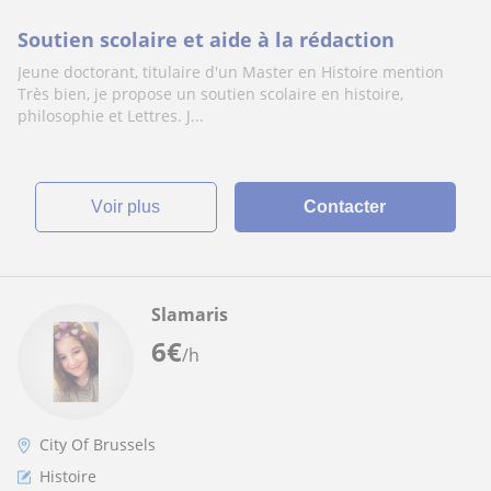
Soutien scolaire et aide à la rédaction
Jeune doctorant, titulaire d'un Master en Histoire mention
Très bien, je propose un soutien scolaire en histoire,
philosophie et Lettres. J...
voir plus
Contacter
Slamaris
6
€
/h
City Of Brussels
Histoire