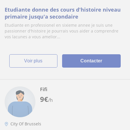
Etudiante donne des cours d'histoire niveau
primaire jusqu'a secondaire
Etudiante en professionel en sixieme annee je suis une
passionner d'histoire je pourrais vous aider a comprendre
vos lacunes a vous amelior...
voir plus
Contacter
Fifi
9
€
/h
City Of Brussels