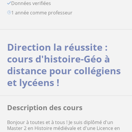
Données verifiées
1 année comme professeur
Direction la réussite :
cours d'histoire-Géo à
distance pour collégiens
et lycéens !
Description des cours
Bonjour à toutes et à tous ! Je suis diplômé d'un
Master 2 en Histoire médiévale et d'une Licence en