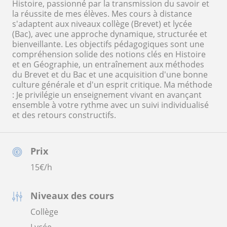
Histoire, passionné par la transmission du savoir et
la réussite de mes élèves. Mes cours à distance
s'adaptent aux niveaux collège (Brevet) et lycée
(Bac), avec une approche dynamique, structurée et
bienveillante. Les objectifs pédagogiques sont une
compréhension solide des notions clés en Histoire
et en Géographie, un entraînement aux méthodes
du Brevet et du Bac et une acquisition d'une bonne
culture générale et d'un esprit critique. Ma méthode
: Je privilégie un enseignement vivant en avançant
ensemble à votre rythme avec un suivi individualisé
et des retours constructifs.
Prix
15
€/h
Niveaux des cours
Collège
Lycée