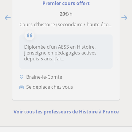
Premier cours offert
20
€/h
Cours d'histoire (secondaire / haute école)
Diplomée d'un AESS en Histoire,
j'enseigne en pédagogies actives
depuis 5 ans. J'ai...
Braine-le-Comte
Se déplace chez vous
Voir tous les professeurs de Histoire à France