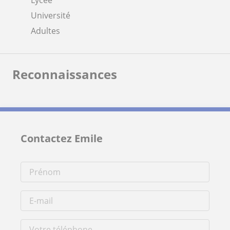
Université
Adultes
Reconnaissances
Contactez Emile