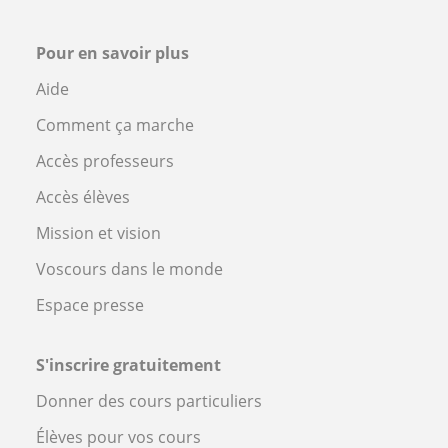
Pour en savoir plus
Aide
Comment ça marche
Accès professeurs
Accès élèves
Mission et vision
Voscours dans le monde
Espace presse
S'inscrire gratuitement
Donner des cours particuliers
Élèves pour vos cours