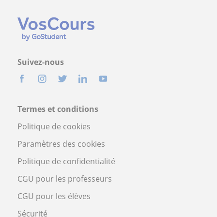
Suivez-nous
Termes et conditions
Politique de cookies
Paramètres des cookies
Politique de confidentialité
CGU pour les professeurs
CGU pour les élèves
Sécurité