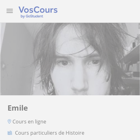
Emile
Cours en ligne
Cours particuliers de Histoire