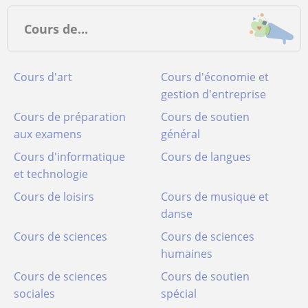
Cours de...
Cours d'art
Cours d'économie et
gestion d'entreprise
Cours de préparation
Cours de soutien
aux examens
général
Cours d'informatique
Cours de langues
et technologie
Cours de loisirs
Cours de musique et
danse
Cours de sciences
Cours de sciences
humaines
Cours de sciences
Cours de soutien
sociales
spécial