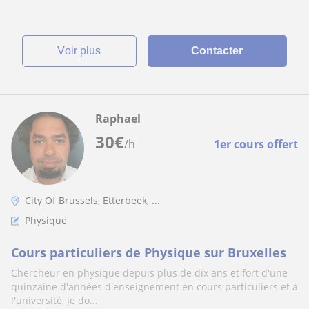
voir plus
Contacter
Raphael
30
€
/h
1er cours offert
City Of Brussels, Etterbeek, ...
Physique
Cours particuliers de Physique sur Bruxelles
Chercheur en physique depuis plus de dix ans et fort d'une
quinzaine d'années d'enseignement en cours particuliers et à
l'université, je do...