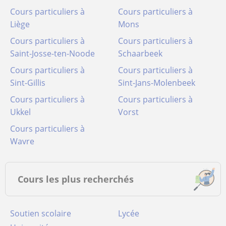
Cours particuliers à
Cours particuliers à
Liège
Mons
Cours particuliers à
Cours particuliers à
Saint-Josse-ten-Noode
Schaarbeek
Cours particuliers à
Cours particuliers à
Sint-Gillis
Sint-Jans-Molenbeek
Cours particuliers à
Cours particuliers à
Ukkel
Vorst
Cours particuliers à
Wavre
Cours les plus recherchés
Soutien scolaire
Lycée