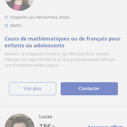
Chapelle-Lez-Herlaimont, Ande...
Maths
Cours de mathématiques ou de français pour
enfants ou adolescents
Bonjour, je m’appelle Océane. J’ai effectué deux années
d’études en sage-femme et je vais prochainement débuter
une formation d’aide-soigna...
voir plus
Contacter
Lucas
18
€