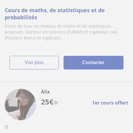
Cours de maths, de statistiques et de
probabilités
Cours de tous les niveaux de maths et de statistiques
proposés. Docteur en sciences (FUNDP) et ingénieur civil
(Polytech Mons) et ingénieur...
voir plus
Contacter
Alix
25
€
/h
1er cours offert