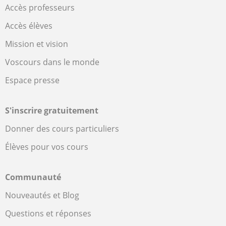
Accès professeurs
Accès élèves
Mission et vision
Voscours dans le monde
Espace presse
S'inscrire gratuitement
Donner des cours particuliers
Élèves pour vos cours
Communauté
Nouveautés et Blog
Questions et réponses