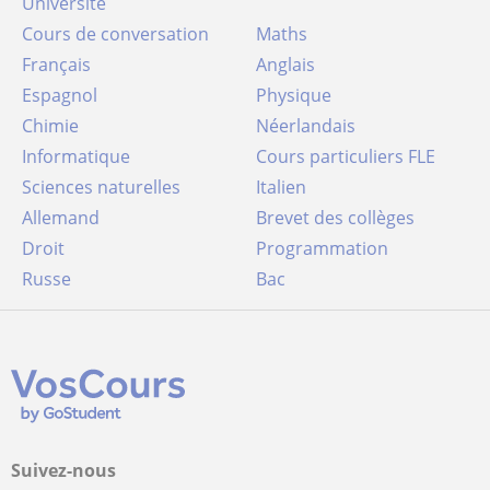
Université
Cours de conversation
Maths
Français
Anglais
Espagnol
Physique
Chimie
Néerlandais
Informatique
Cours particuliers FLE
Sciences naturelles
Italien
Allemand
Brevet des collèges
Droit
Programmation
Russe
Bac
Suivez-nous