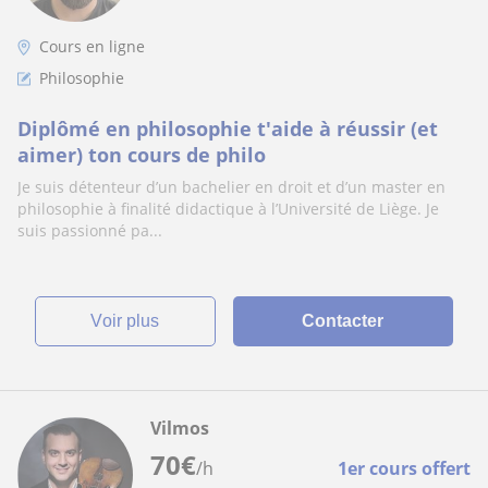
Cours en ligne
Philosophie
Diplômé en philosophie t'aide à réussir (et
aimer) ton cours de philo
Je suis détenteur d’un bachelier en droit et d’un master en
philosophie à finalité didactique à l’Université de Liège. Je
suis passionné pa...
voir plus
Contacter
Vilmos
70
€
/h
1er cours offert