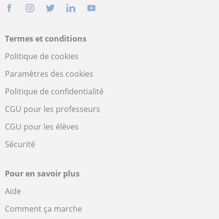
Termes et conditions
Politique de cookies
Paramètres des cookies
Politique de confidentialité
CGU pour les professeurs
CGU pour les élèves
Sécurité
Pour en savoir plus
Aide
Comment ça marche