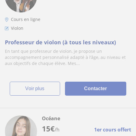
Cours en ligne
Violon
Professeur de violon (à tous les niveaux)
En tant que professeur de violon, je propose un
accompagnement personnalisé adapté à l’âge, au niveau et
aux objectifs de chaque élève. Mes...
voir plus
Contacter
Océane
15
€
/h
1er cours offert