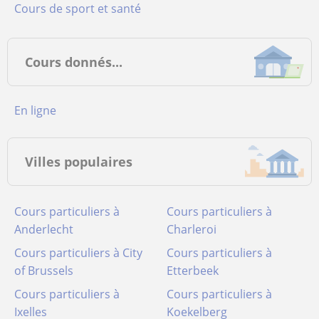
Cours de sport et santé
Cours donnés...
en ligne
Villes populaires
Cours particuliers à
Cours particuliers à
Anderlecht
Charleroi
Cours particuliers à City
Cours particuliers à
of Brussels
Etterbeek
Cours particuliers à
Cours particuliers à
Ixelles
Koekelberg