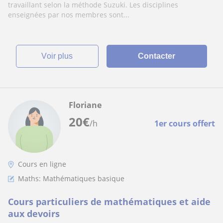
travaillant selon la méthode Suzuki. Les disciplines
enseignées par nos membres sont...
voir plus
Contacter
Floriane
20
€
/h
1er cours offert
Cours en ligne
Maths: Mathématiques basique
Cours particuliers de mathématiques et aide
aux devoirs