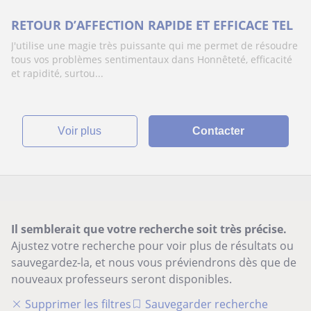
RETOUR D’AFFECTION RAPIDE ET EFFICACE TEL
J'utilise une magie très puissante qui me permet de résoudre
tous vos problèmes sentimentaux dans Honnêteté, efficacité
et rapidité, surtou...
voir plus
Contacter
Il semblerait que votre recherche soit très précise.
Ajustez votre recherche pour voir plus de résultats ou
sauvegardez-la, et nous vous préviendrons dès que de
nouveaux professeurs seront disponibles.
Supprimer les filtres
Sauvegarder recherche