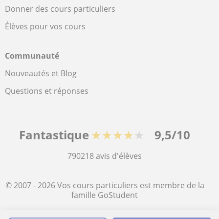
Donner des cours particuliers
Élèves pour vos cours
Communauté
Nouveautés et Blog
Questions et réponses
Fantastique
★★★★★
9,5/10
790218
avis d'élèves
© 2007 - 2026 Vos cours particuliers est membre de la
famille GoStudent