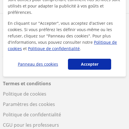
Bac
utilisés et pour adapter la publicité à vos goûts et
préférences.
En cliquant sur "Accepter", vous acceptez d'activer ces
cookies. Si vous préférez les définir vous-même ou les
refuser, cliquez sur "Panneau des cookies". Pour plus
d'informations, vous pouvez consulter notre
Politique de
cookies
et
Politique de confidentialité
.
Suivez-nous
Panneau des cookies
Accepter
Termes et conditions
Politique de cookies
Paramètres des cookies
Politique de confidentialité
CGU pour les professeurs