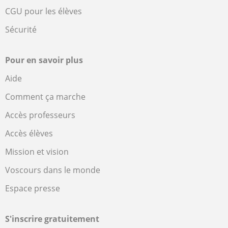
CGU pour les élèves
Sécurité
Pour en savoir plus
Aide
Comment ça marche
Accès professeurs
Accès élèves
Mission et vision
Voscours dans le monde
Espace presse
S'inscrire gratuitement