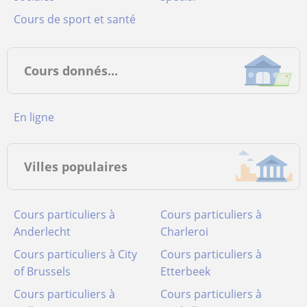
Cours de sport et santé
Cours donnés...
en ligne
Villes populaires
Cours particuliers à
Cours particuliers à
Anderlecht
Charleroi
Cours particuliers à City
Cours particuliers à
of Brussels
Etterbeek
Cours particuliers à
Cours particuliers à