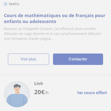
Maths
Cours de mathématiques ou de français pour
enfants ou adolescents
Bonjour, je m’appelle Océane. J’ai effectué deux années
d’études en sage-femme et je vais prochainement débuter
une formation d’aide-soigna...
voir plus
Contacter
Linh
20
€
/h
1er cours offert