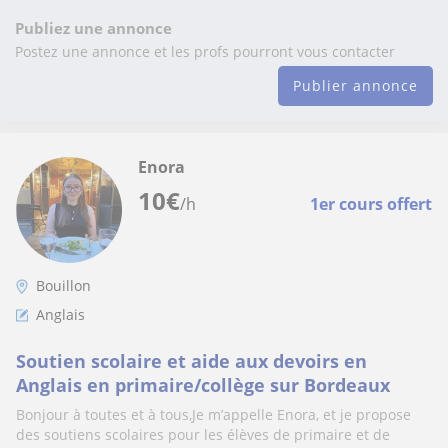
Publiez une annonce
Postez une annonce et les profs pourront vous contacter
Publier annonce
Enora
10
€
/h
1er cours offert
Bouillon
Anglais
Soutien scolaire et aide aux devoirs en
Anglais en primaire/collège sur Bordeaux
Bonjour à toutes et à tous,Je m’appelle Enora, et je propose
des soutiens scolaires pour les élèves de primaire et de