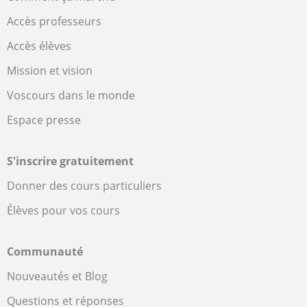
Accès professeurs
Accès élèves
Mission et vision
Voscours dans le monde
Espace presse
S'inscrire gratuitement
Donner des cours particuliers
Élèves pour vos cours
Communauté
Nouveautés et Blog
Questions et réponses