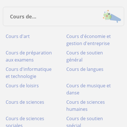
Cours de...
Cours d'art
Cours d'économie et
gestion d'entreprise
Cours de préparation
Cours de soutien
aux examens
général
Cours d'informatique
Cours de langues
et technologie
Cours de loisirs
Cours de musique et
danse
Cours de sciences
Cours de sciences
humaines
Cours de sciences
Cours de soutien
sociales
spécial