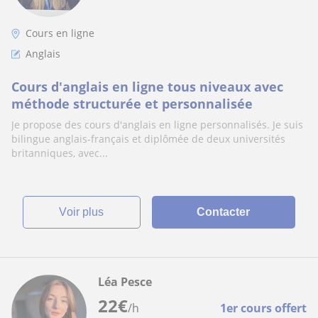
Cours en ligne
Anglais
Cours d'anglais en ligne tous niveaux avec
méthode structurée et personnalisée
Je propose des cours d'anglais en ligne personnalisés. Je suis
bilingue anglais-français et diplômée de deux universités
britanniques, avec...
voir plus
Contacter
Léa Pesce
22
€
/h
1er cours offert