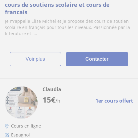
cours de soutiens scolaire et cours de
francais
Je m'appelle Elise Michel et je propose des cours de soutien
scolaire en français pour tous les niveaux. Passionnée par la
littérature et l...
voir plus
Contacter
Claudia
15
€
/h
1er cours offert
Cours en ligne
Espagnol