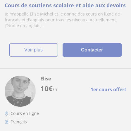
Cours de soutiens scolaire et aide aux devoirs
Je m'appelle Elise Michel et je donne des cours en ligne de
français et d'anglais pour tous les niveaux. Actuellement,
j’étudie en anglais,...
voir plus
Contacter
Elise
10
€
/h
1er cours offert
Cours en ligne
Français