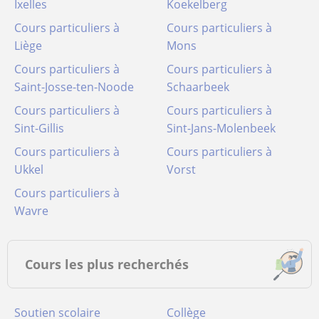
Ixelles
Koekelberg
Cours particuliers à
Cours particuliers à
Liège
Mons
Cours particuliers à
Cours particuliers à
Saint-Josse-ten-Noode
Schaarbeek
Cours particuliers à
Cours particuliers à
Sint-Gillis
Sint-Jans-Molenbeek
Cours particuliers à
Cours particuliers à
Ukkel
Vorst
Cours particuliers à
Wavre
Cours les plus recherchés
Soutien scolaire
Collège