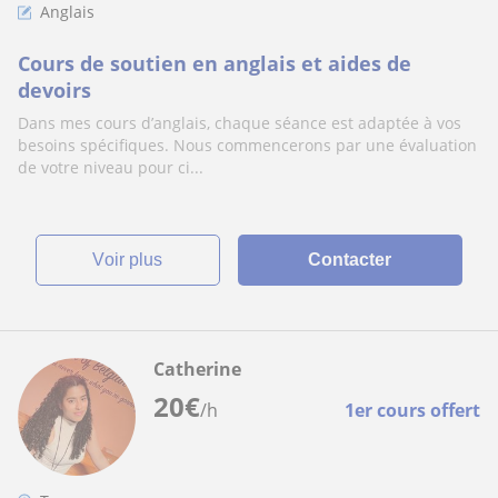
Anglais
Cours de soutien en anglais et aides de
devoirs
Dans mes cours d’anglais, chaque séance est adaptée à vos
besoins spécifiques. Nous commencerons par une évaluation
de votre niveau pour ci...
voir plus
Contacter
Catherine
20
€
/h
1er cours offert