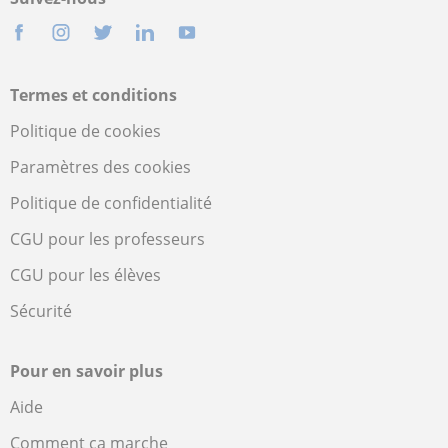
Termes et conditions
Politique de cookies
Paramètres des cookies
Politique de confidentialité
CGU pour les professeurs
CGU pour les élèves
Sécurité
Pour en savoir plus
Aide
Comment ça marche