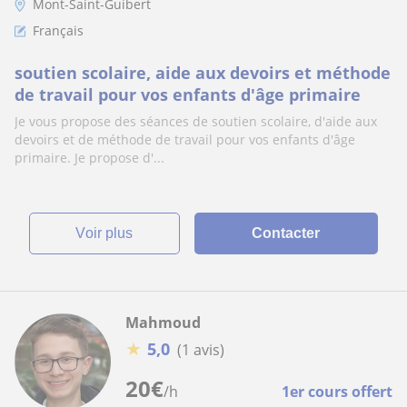
Mont-Saint-Guibert
Français
soutien scolaire, aide aux devoirs et méthode
de travail pour vos enfants d'âge primaire
Je vous propose des séances de soutien scolaire, d'aide aux
devoirs et de méthode de travail pour vos enfants d'âge
primaire. Je propose d'...
voir plus
Contacter
Mahmoud
★
5,0
(1 avis)
20
€
/h
1er cours offert