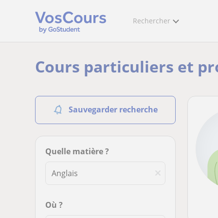
Rechercher
Cours particuliers et pr
Sauvegarder recherche
Quelle matière ?
Où ?