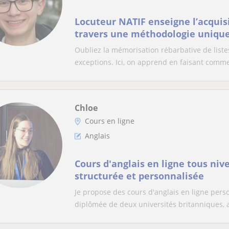
Locuteur NATIF enseigne l’acquisi
travers une méthodologie uniqu
Oubliez la mémorisation rébarbative de liste
exceptions. Ici, on apprend en faisant comme
Chloe
Cours en ligne
Anglais
Cours d'anglais en ligne tous ni
structurée et personnalisée
Je propose des cours d'anglais en ligne perso
diplômée de deux universités britanniques, a