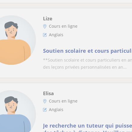
Lize
Cours en ligne
Anglais
Soutien scolaire et cours particul
**Soutien scolaire et cours particuliers en a
des leçons privées personnalisées en an...
Elisa
Cours en ligne
Anglais
Je recherche un tuteur qui puiss