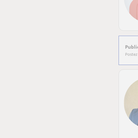
Publi
Postez