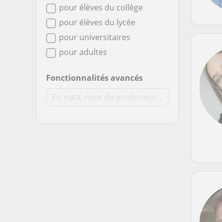
pour élèves du collège
pour élèves du lycée
pour universitaires
pour adultes
Fonctionnalités avancés