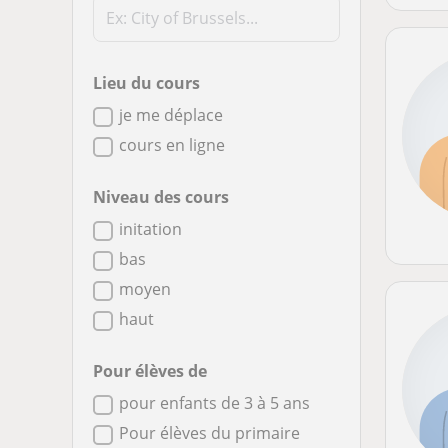
Lieu du cours
je me déplace
cours en ligne
Niveau des cours
initation
bas
moyen
haut
Pour élèves de
pour enfants de 3 à 5 ans
Pour élèves du primaire