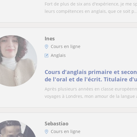
Fort de plus de six ans d'expérience, je me s
leurs compétences en anglais, que ce soit p..
Ines
Cours en ligne
Anglais
Cours d'anglais primaire et seco
de l'oral et de l'écrit. Titulaire d
niveau C1
Après plusieurs années en classe européenn
voyages à Londres, mon amour de la langue a
Sebastiao
Cours en ligne