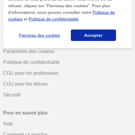
Suivez-nous
refuser, cliquez sur "Panneau des cookies". Pour plus
d'informations, vous pouvez consulter notre
Politique de
cookies
et
Politique de confidentialité
.
Termes et conditions
Panneau des cookies
Accepter
Politique de cookies
Paramètres des cookies
Politique de confidentialité
CGU pour les professeurs
CGU pour les élèves
Sécurité
Pour en savoir plus
Aide
Comment ça marche