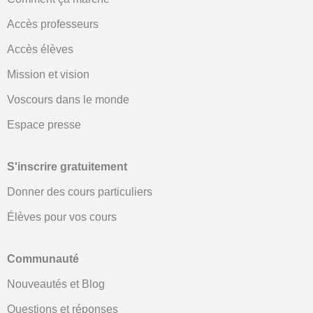
Accès professeurs
Accès élèves
Mission et vision
Voscours dans le monde
Espace presse
S'inscrire gratuitement
Donner des cours particuliers
Élèves pour vos cours
Communauté
Nouveautés et Blog
Questions et réponses