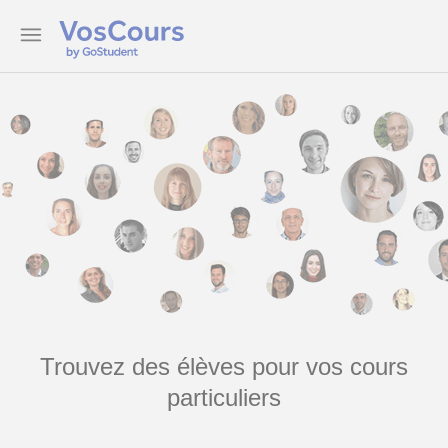
Trouvez des élèves pour vos cours
particuliers