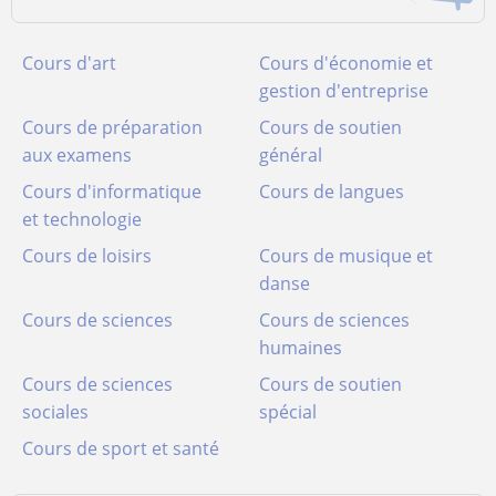
Cours d'art
Cours d'économie et
gestion d'entreprise
Cours de préparation
Cours de soutien
aux examens
général
Cours d'informatique
Cours de langues
et technologie
Cours de loisirs
Cours de musique et
danse
Cours de sciences
Cours de sciences
humaines
Cours de sciences
Cours de soutien
sociales
spécial
Cours de sport et santé