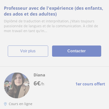
Professeur avec de l'expérience (des enfants,
des ados et des adultes)
Diplômé de traduction et interprétation, j'étais toujours
passionnée de langues et de la communication. À côté de
mon travail en tant qu'in...
voir plus
Contacter
Diana
6
€
/h
1er cours offert
Cours en ligne