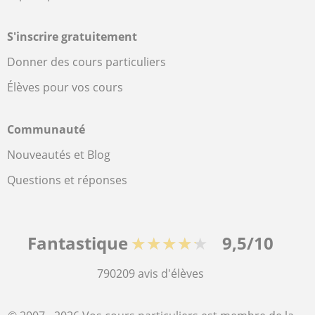
S'inscrire gratuitement
Donner des cours particuliers
Élèves pour vos cours
Communauté
Nouveautés et Blog
Questions et réponses
Fantastique
★★★★★
9,5/10
790209
avis d'élèves