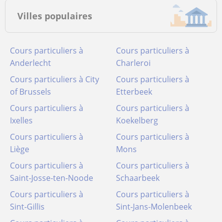
Villes populaires
Cours particuliers à
Cours particuliers à
Anderlecht
Charleroi
Cours particuliers à City
Cours particuliers à
of Brussels
Etterbeek
Cours particuliers à
Cours particuliers à
Ixelles
Koekelberg
Cours particuliers à
Cours particuliers à
Liège
Mons
Cours particuliers à
Cours particuliers à
Saint-Josse-ten-Noode
Schaarbeek
Cours particuliers à
Cours particuliers à
Sint-Gillis
Sint-Jans-Molenbeek