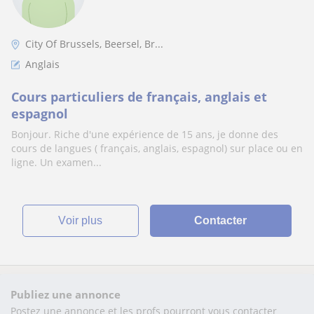
City Of Brussels, Beersel, Br...
Anglais
Cours particuliers de français, anglais et
espagnol
Bonjour. Riche d'une expérience de 15 ans, je donne des
cours de langues ( français, anglais, espagnol) sur place ou en
ligne. Un examen...
voir plus
Contacter
Publiez une annonce
Postez une annonce et les profs pourront vous contacter