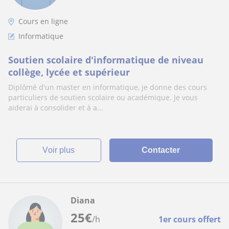
Cours en ligne
Informatique
Soutien scolaire d'informatique de niveau
collège, lycée et supérieur
Diplômé d'un master en informatique, je donne des cours
particuliers de soutien scolaire ou académique. Je vous
aiderai à consolider et à a...
voir plus
Contacter
Diana
25
€
/h
1er cours offert