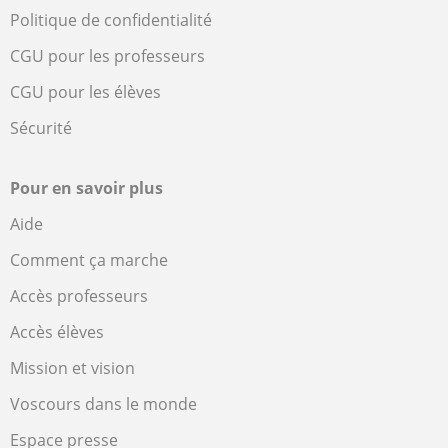
Politique de confidentialité
CGU pour les professeurs
CGU pour les élèves
Sécurité
Pour en savoir plus
Aide
Comment ça marche
Accès professeurs
Accès élèves
Mission et vision
Voscours dans le monde
Espace presse