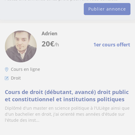
Publier annonce
Adrien
20
€
/h
1er cours offert
Cours en ligne
Droit
Cours de droit (débutant, avancé) droit public
et constitutionnel et institutions politiques
Diplômé d'un master en science politique à l'ULiège ainsi que
d'un bachelier en droit, j'ai orienté mes années d'étude sur
l'étude des inst...