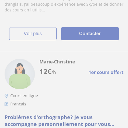
d'anglais. J'ai beaucoup d'expérience avec Skype et de donner
des cours en l'utilis...
voir plus
Contacter
Marie-Christine
12
€
/h
1er cours offert
Cours en ligne
Français
Problèmes d'orthographe? Je vous
accompagne personnellement pour vous