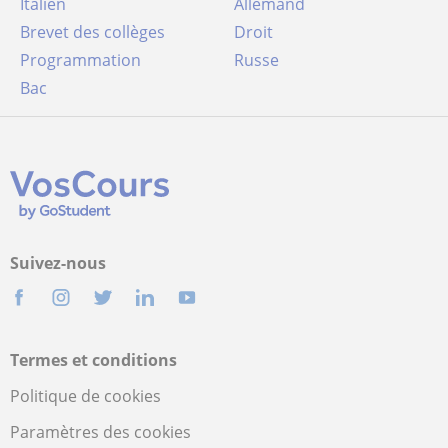
Italien
Allemand
Brevet des collèges
Droit
Programmation
Russe
Bac
Suivez-nous
Termes et conditions
Politique de cookies
Paramètres des cookies