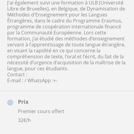
J'ai également suivi une formation à ULB (Université
Libre de Bruxelles), en Belgique, de Dynamisation de
Méthodes d'Enseignement pour les Langues
Étrangères, dans le cadre du Programme Erasmus,
programme de coopération internationale financé
par la Communauté Européenne. Lors cette
formation, j’ai étudié des méthodes d’enseignement
servant à l’apprentissage de toute langue étrangère,
en visant la rapidité en ce qui concerne la
compréhension de texte, l’oral et l’écrit, du fait de la
nécessité d’urgence d’acquisition de la maîtrise de la
langue, pour ces étudiants.
Contact :
E-mail : / WhatsApp :+-
Prix
Premier cours offert
32
€/h