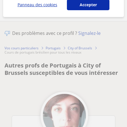
Panneau des cookies
Accepter
Des problèmes avec ce profil ?
Signalez-le
Vos cours particuliers
Portugais
City of Brussels
cours de portugais brésilien pour tous les nivaux
Autres profs de Portugais à City of
Brussels susceptibles de vous intéresser