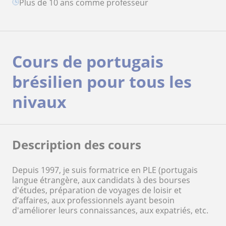
plus de 10 ans comme professeur
Cours de portugais
brésilien pour tous les
nivaux
Description des cours
Depuis 1997, je suis formatrice en PLE (portugais
langue étrangère, aux candidats à des bourses
d'études, préparation de voyages de loisir et
d’affaires, aux professionnels ayant besoin
d'améliorer leurs connaissances, aux expatriés, etc.