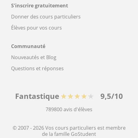
S'inscrire gratuitement
Donner des cours particuliers
Élèves pour vos cours
Communauté
Nouveautés et Blog
Questions et réponses
Fantastique
★★★★★
9,5/10
789800
avis d'élèves
© 2007 - 2026 Vos cours particuliers est membre
de la famille GoStudent