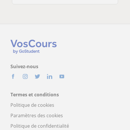
Suivez-nous
Termes et conditions
Politique de cookies
Paramètres des cookies
Politique de confidentialité