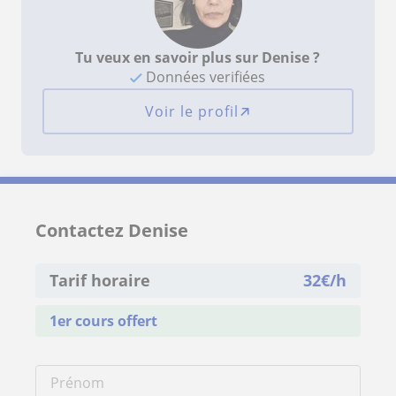
Tu veux en savoir plus sur Denise ?
Données verifiées
Voir le profil
Contactez Denise
Tarif horaire
32
€/h
1er cours offert