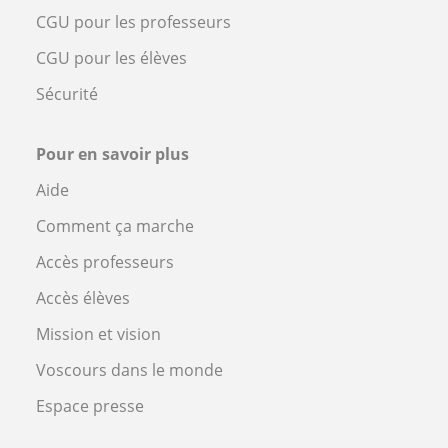
CGU pour les professeurs
CGU pour les élèves
Sécurité
Pour en savoir plus
Aide
Comment ça marche
Accès professeurs
Accès élèves
Mission et vision
Voscours dans le monde
Espace presse