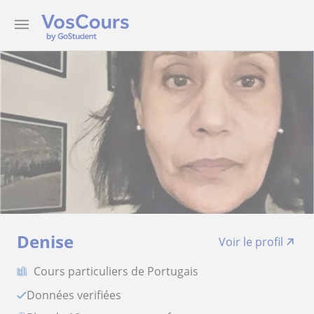
Denise
Voir le profil
Cours particuliers de Portugais
Données verifiées