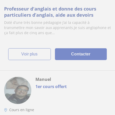
Professeur d'anglais et donne des cours
particuliers d’anglais, aide aux devoirs
Doté d’une très bonne pédagogie j’ai la capacité à
transmettre mon savoir aux apprenants.Je suis anglophone et
ça fait plus de cinq ans que...
voir plus
Contacter
Manuel
1er cours offert
Cours en ligne