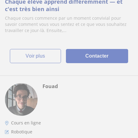
Chaque élève apprend différemment — et
c'est très bien ainsi
Chaque cours commence par un moment convivial pour
savoir comment vous vous sentez et ce que vous souhaitez
travailler ce jour-là. Ensuite,...
voir plus
Contacter
Fouad
Cours en ligne
Robotique