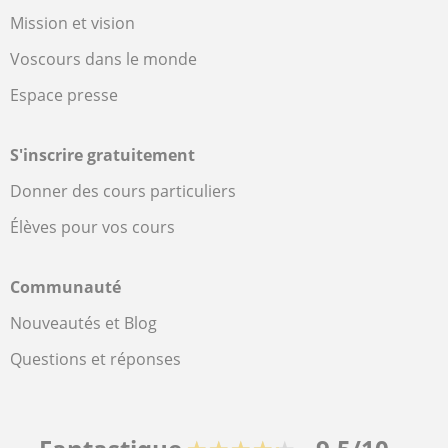
Mission et vision
Voscours dans le monde
Espace presse
S'inscrire gratuitement
Donner des cours particuliers
Élèves pour vos cours
Communauté
Nouveautés et Blog
Questions et réponses