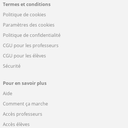
Termes et conditions
Politique de cookies
Paramètres des cookies
Politique de confidentialité
CGU pour les professeurs
CGU pour les élèves
Sécurité
Pour en savoir plus
Aide
Comment ça marche
Accès professeurs
Accès élèves