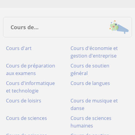
Cours de...
Cours d'art
Cours d'économie et
gestion d'entreprise
Cours de préparation
Cours de soutien
aux examens
général
Cours d'informatique
Cours de langues
et technologie
Cours de loisirs
Cours de musique et
danse
Cours de sciences
Cours de sciences
humaines