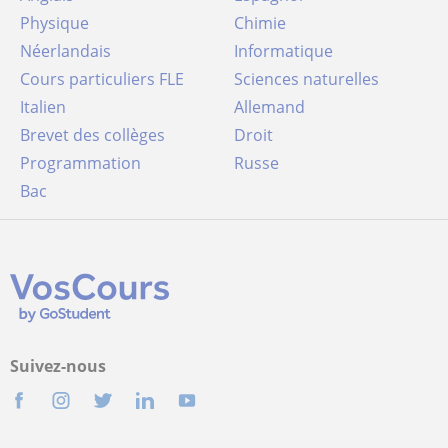
Physique
Chimie
Néerlandais
Informatique
Cours particuliers FLE
Sciences naturelles
Italien
Allemand
Brevet des collèges
Droit
Programmation
Russe
Bac
Suivez-nous