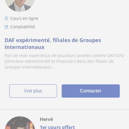
Cours en ligne
Comptabilité
DAF expérimenté, filiales de Groupes
Internationaux
Fort de mon expérience de plusieurs années comme DAF/CFO
(Directeur Administratif et Financier) dans des filiales de
Groupes internationaux...
voir plus
Contacter
Hervé
1er cours offert