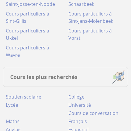
Saint-Josse-ten-Noode
Schaarbeek
Cours particuliers à
Cours particuliers à
Sint-Gillis
Sint-Jans-Molenbeek
Cours particuliers à
Cours particuliers à
Ukkel
Vorst
Cours particuliers à
Wavre
Cours les plus recherchés
Soutien scolaire
Collège
Lycée
Université
Cours de conversation
Maths
Français
Anglais
Espagnol