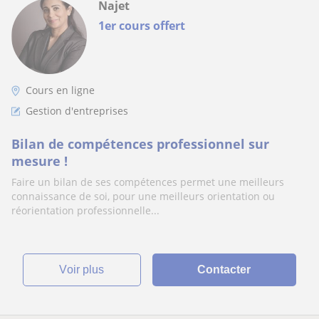
Najet
1er cours offert
Cours en ligne
Gestion d'entreprises
Bilan de compétences professionnel sur
mesure !
Faire un bilan de ses compétences permet une meilleurs
connaissance de soi, pour une meilleurs orientation ou
réorientation professionnelle...
voir plus
Contacter