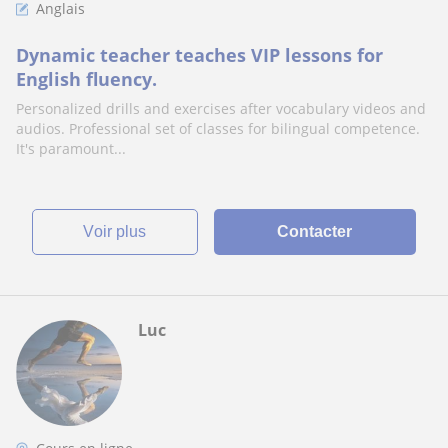
Anglais
Dynamic teacher teaches VIP lessons for
English fluency.
Personalized drills and exercises after vocabulary videos and
audios. Professional set of classes for bilingual competence.
It's paramount...
voir plus
Contacter
Luc