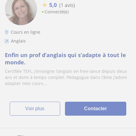
★
5,0
(1 avis)
Connecté(e)
Cours en ligne
Anglais
Enfin un prof d’anglais qui s’adapte à tout le
monde.
Certifiée TEFL, j’enseigne l’anglais en free-lance depuis deux
ans et demi à temps complet. Pédagogue dans l’âme j’adore
adapter mes cours...
voir plus
Contacter