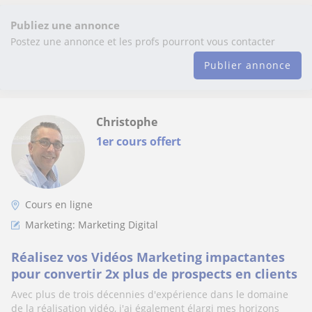
Publiez une annonce
Postez une annonce et les profs pourront vous contacter
Publier annonce
Christophe
1er cours offert
Cours en ligne
Marketing: Marketing Digital
Réalisez vos Vidéos Marketing impactantes
pour convertir 2x plus de prospects en clients
Avec plus de trois décennies d'expérience dans le domaine
de la réalisation vidéo, j'ai également élargi mes horizons