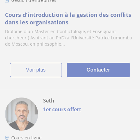
Gestion d'entreprises
Cours d'introduction à la gestion des conflits
dans les organisations
Diplomé d'un Master en Conflictologie, et Enseignant
chercheur ( Aspirant au PhD) à l'Université Patrice Lumumba
de Moscou, en philosophie...
voir plus
Contacter
Seth
1er cours offert
Cours en ligne