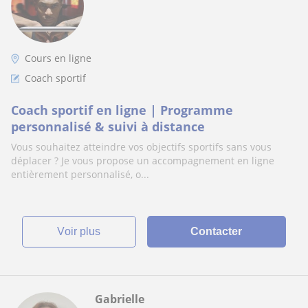
Cours en ligne
Coach sportif
Coach sportif en ligne | Programme
personnalisé & suivi à distance
Vous souhaitez atteindre vos objectifs sportifs sans vous
déplacer ? Je vous propose un accompagnement en ligne
entièrement personnalisé, o...
voir plus
Contacter
Gabrielle