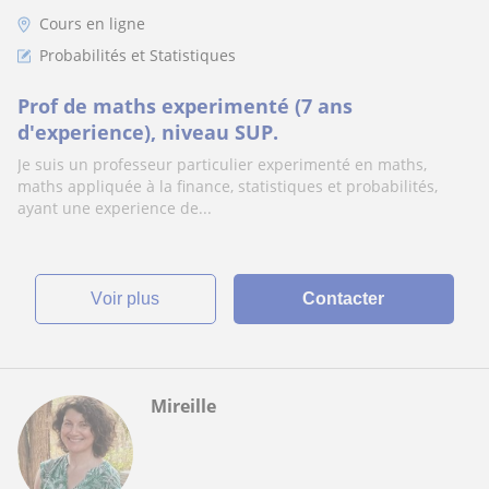
Cours en ligne
Probabilités et Statistiques
Prof de maths experimenté (7 ans
d'experience), niveau SUP.
Je suis un professeur particulier experimenté en maths,
maths appliquée à la finance, statistiques et probabilités,
ayant une experience de...
voir plus
Contacter
Mireille