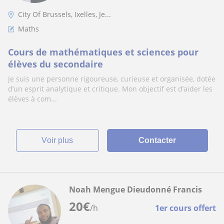
City Of Brussels, Ixelles, Je...
Maths
Cours de mathématiques et sciences pour
élèves du secondaire
Je suis une personne rigoureuse, curieuse et organisée, dotée
d’un esprit analytique et critique. Mon objectif est d’aider les
élèves à com...
voir plus
Contacter
Noah Mengue Dieudonné Francis
20
€
/h
1er cours offert