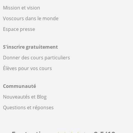
Mission et vision
Voscours dans le monde
Espace presse
S'inscrire gratuitement
Donner des cours particuliers
Élèves pour vos cours
Communauté
Nouveautés et Blog
Questions et réponses