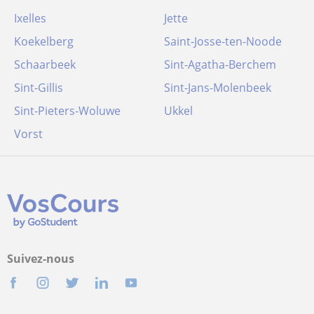
Ixelles
Jette
Koekelberg
Saint-Josse-ten-Noode
Schaarbeek
Sint-Agatha-Berchem
Sint-Gillis
Sint-Jans-Molenbeek
Sint-Pieters-Woluwe
Ukkel
Vorst
Suivez-nous