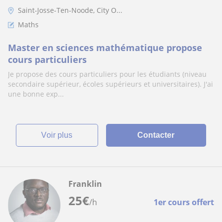
Saint-Josse-Ten-Noode, City O...
Maths
Master en sciences mathématique propose
cours particuliers
Je propose des cours particuliers pour les étudiants (niveau
secondaire supérieur, écoles supérieurs et universitaires). J'ai
une bonne exp...
voir plus
Contacter
Franklin
25
€
/h
1er cours offert