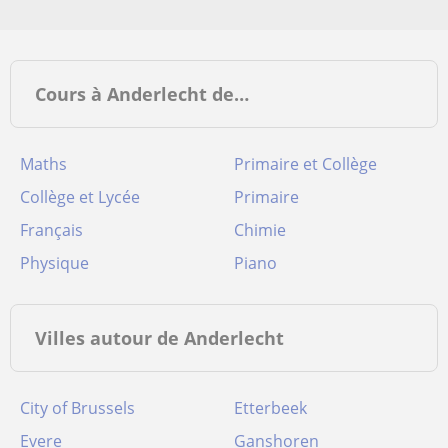
Cours à Anderlecht de…
Maths
Primaire et Collège
Collège et Lycée
Primaire
Français
Chimie
Physique
Piano
Villes autour de Anderlecht
City of Brussels
Etterbeek
Evere
Ganshoren