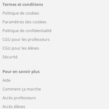
Termes et conditions
Politique de cookies
Paramètres des cookies
Politique de confidentialité
CGU pour les professeurs
CGU pour les élèves
Sécurité
Pour en savoir plus
Aide
Comment ça marche
Accès professeurs
Accès élèves