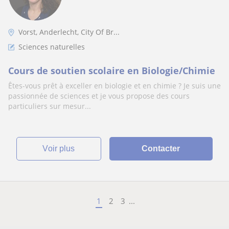
Vorst, Anderlecht, City Of Br...
Sciences naturelles
Cours de soutien scolaire en Biologie/Chimie
Êtes-vous prêt à exceller en biologie et en chimie ? Je suis une
passionnée de sciences et je vous propose des cours
particuliers sur mesur...
voir plus
Contacter
1
2
3
...