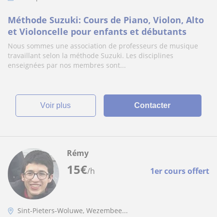
Méthode Suzuki: Cours de Piano, Violon, Alto
et Violoncelle pour enfants et débutants
Nous sommes une association de professeurs de musique
travaillant selon la méthode Suzuki. Les disciplines
enseignées par nos membres sont...
voir plus
Contacter
Rémy
15
€
/h
1er cours offert
Sint-Pieters-Woluwe, Wezembee...