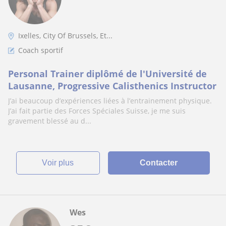
Ixelles, City Of Brussels, Et...
Coach sportif
Personal Trainer diplômé de l'Université de
Lausanne, Progressive Calisthenics Instructor
J’ai beaucoup d’expériences liées à l’entrainement physique.
J’ai fait partie des Forces Spéciales Suisse, je me suis
gravement blessé au d...
voir plus
Contacter
Wes