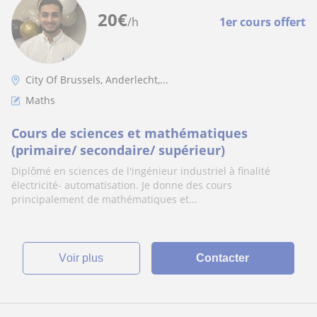
20
€
/h
1er cours offert
City Of Brussels, Anderlecht,...
Maths
Cours de sciences et mathématiques
(primaire/ secondaire/ supérieur)
Diplômé en sciences de l'ingénieur industriel à finalité
électricité- automatisation. Je donne des cours
principalement de mathématiques et...
voir plus
Contacter