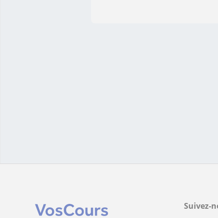
Suivez-n