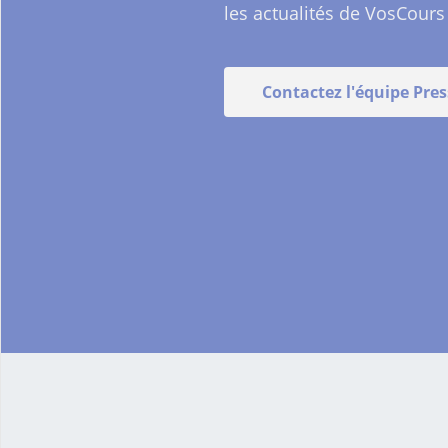
les actualités de VosCours 
Contactez l'équipe Pres