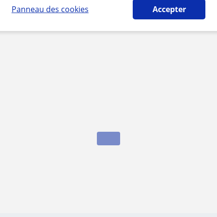
Panneau des cookies
Accepter