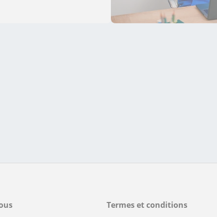
ous
Termes et conditions