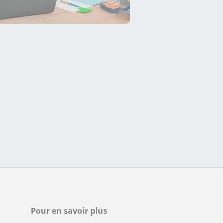
Pour en savoir plus