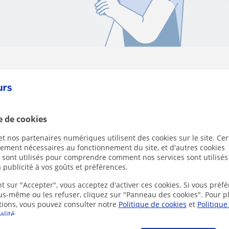
e de cookies
t nos partenaires numériques utilisent des cookies sur le site. Cer
ctement nécessaires au fonctionnement du site, et d'autres cookies
s sont utilisés pour comprendre comment nos services sont utilisés
 publicité à vos goûts et préférences.
t sur "Accepter", vous acceptez d'activer ces cookies. Si vous préfé
ous-même ou les refuser, cliquez sur "Panneau des cookies". Pour p
tions, vous pouvez consulter notre
Politique de cookies
et
Politique
alité
.