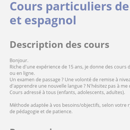
Cours particuliers de
et espagnol
Description des cours
Bonjour.
Riche d'une expérience de 15 ans, je donne des cours de
ou en ligne.
Un examen de passage ? Une volonté de remise à nivea
d'apprendre une nouvelle langue ? N'hésitez pas à me 
Cours adressé à tous (enfants, adolescents, adultes).
Méthode adaptée à vos besoins/objectifs, selon votre 
de pédagogie et de patience.