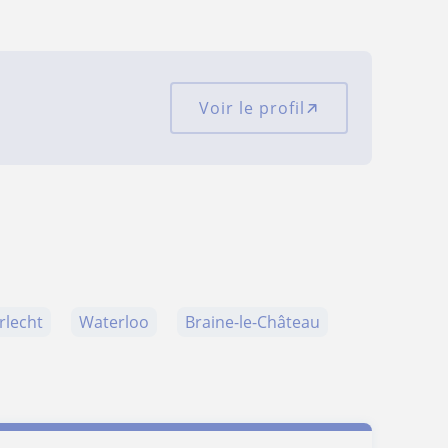
Voir le profil
rlecht
Waterloo
Braine-le-Château