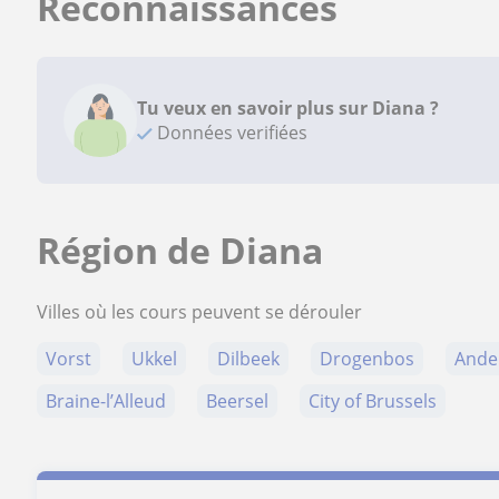
Reconnaissances
Tu veux en savoir plus sur Diana ?
Données verifiées
Région de Diana
Villes où les cours peuvent se dérouler
Vorst
Ukkel
Dilbeek
Drogenbos
Ande
Braine-l’Alleud
Beersel
City of Brussels