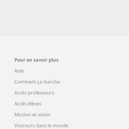
Pour en savoir plus
Aide
Comment ça marche
Accès professeurs
Accès élèves
Mission et vision
Voscours dans le monde