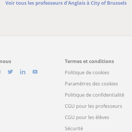
Voir tous les professeurs d'Anglais à City of Brussels
-nous
Termes et conditions
Politique de cookies
Paramètres des cookies
Politique de confidentialité
CGU pour les professeurs
CGU pour les élèves
Sécurité