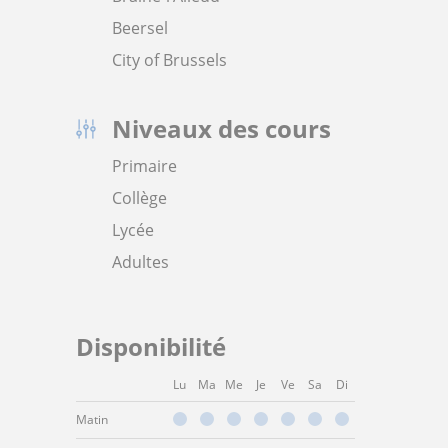
Beersel
City of Brussels
Niveaux des cours
Primaire
Collège
Lycée
Adultes
Disponibilité
Lu
Ma
Me
Je
Ve
Sa
Di
Matin