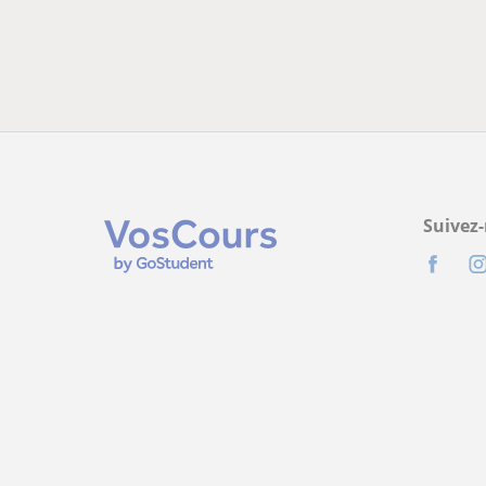
Suivez