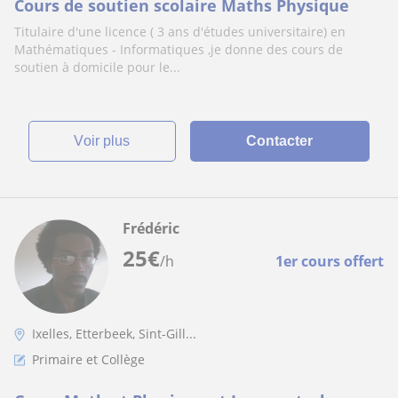
Cours de soutien scolaire Maths Physique
Titulaire d'une licence ( 3 ans d'études universitaire) en
Mathématiques - Informatiques ,je donne des cours de
soutien à domicile pour le...
voir plus
Contacter
Frédéric
25
€
/h
1er cours offert
Ixelles, Etterbeek, Sint-Gill...
Primaire et Collège