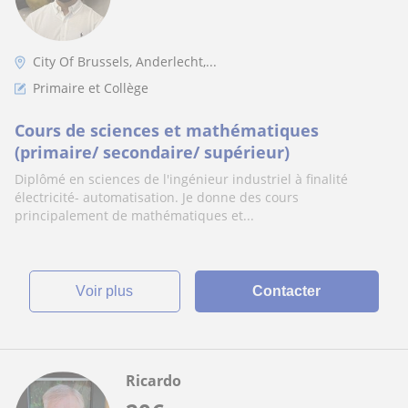
City Of Brussels, Anderlecht,...
Primaire et Collège
Cours de sciences et mathématiques
(primaire/ secondaire/ supérieur)
Diplômé en sciences de l'ingénieur industriel à finalité
électricité- automatisation. Je donne des cours
principalement de mathématiques et...
voir plus
Contacter
Ricardo