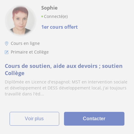
Sophie
Connecté(e)
1er cours offert
Cours en ligne
Primaire et Collège
Cours de soutien, aide aux devoirs ; soutien
Collège
Diplômée en Licence d'espagnol; MST en intervention sociale
et développement et DESS développement local, j'ai toujours
travaillé dans l'éd...
voir plus
Contacter