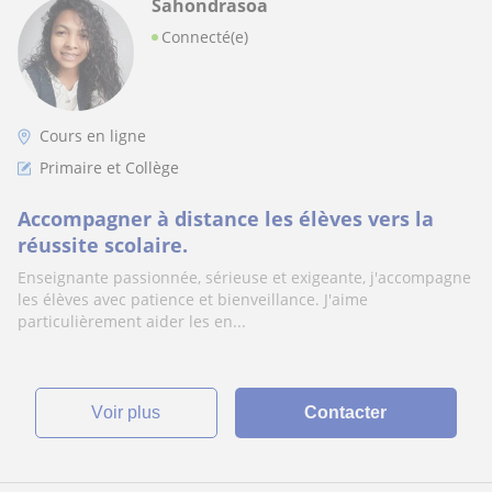
Sahondrasoa
Connecté(e)
Cours en ligne
Primaire et Collège
Accompagner à distance les élèves vers la
réussite scolaire.
Enseignante passionnée, sérieuse et exigeante, j'accompagne
les élèves avec patience et bienveillance. J'aime
particulièrement aider les en...
voir plus
Contacter