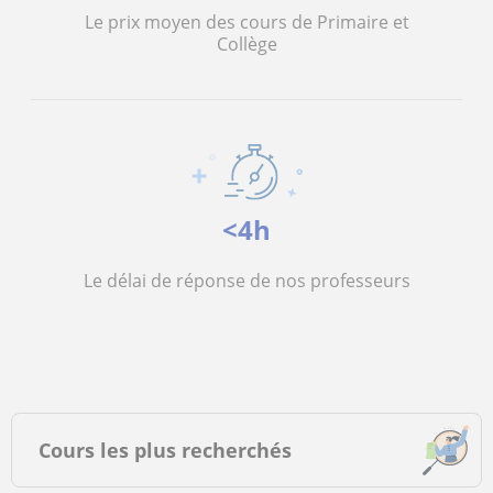
Le prix moyen des cours de Primaire et
Collège
<4h
Le délai de réponse de nos professeurs
Cours les plus recherchés