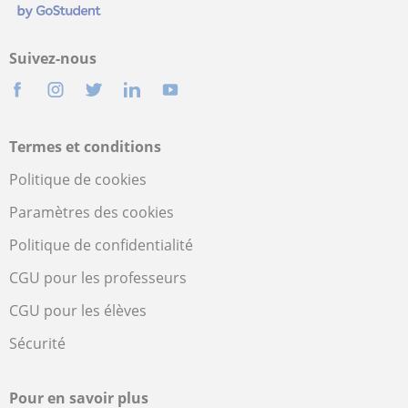
Suivez-nous
Termes et conditions
Politique de cookies
Paramètres des cookies
Politique de confidentialité
CGU pour les professeurs
CGU pour les élèves
Sécurité
Pour en savoir plus