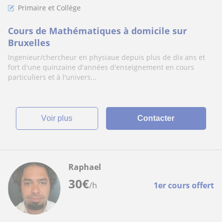
Primaire et Collège
Cours de Mathématiques à domicile sur
Bruxelles
Ingenieur/chercheur en physiaue depuis plus de dix ans et
fort d'une quinzaine d'années d'enseignement en cours
particuliers et à l'univers...
voir plus
Contacter
Raphael
30
€
/h
1er cours offert