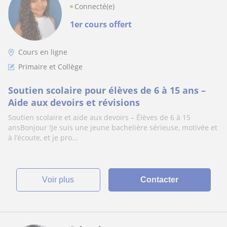
Connecté(e)
1er cours offert
Cours en ligne
Primaire et Collège
Soutien scolaire pour élèves de 6 à 15 ans –
Aide aux devoirs et révisions
Soutien scolaire et aide aux devoirs – Élèves de 6 à 15
ansBonjour !Je suis une jeune bachelière sérieuse, motivée et
à l’écoute, et je pro...
voir plus
Contacter