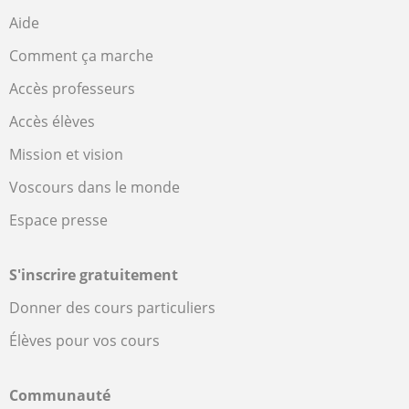
Aide
Comment ça marche
Accès professeurs
Accès élèves
Mission et vision
Voscours dans le monde
Espace presse
S'inscrire gratuitement
Donner des cours particuliers
Élèves pour vos cours
Communauté