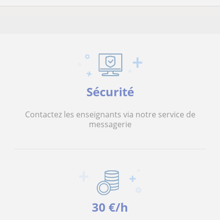
Sécurité
Contactez les enseignants via notre service de
messagerie
30 €/h