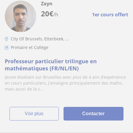
Zayn
20
€
/h
1er cours offert
City Of Brussels, Etterbeek, ...
Primaire et Collège
Professeur particulier trilingue en
mathématiques (FR/NL/EN)
Jeune étudiant sur Bruxelles avec plus de 4 ans d’expérience
en cours particuliers, j'enseigne principalement des maths,
mais aussi de la c...
voir plus
Contacter