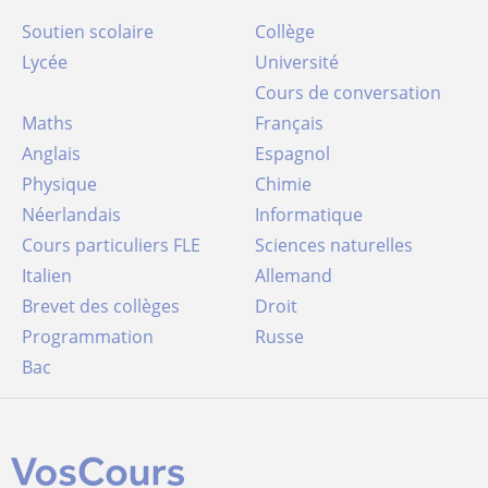
Soutien scolaire
Collège
Lycée
Université
Cours de conversation
Maths
Français
Anglais
Espagnol
Physique
Chimie
Néerlandais
Informatique
Cours particuliers FLE
Sciences naturelles
Italien
Allemand
Brevet des collèges
Droit
Programmation
Russe
Bac