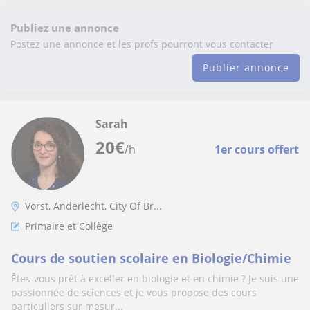
Publiez une annonce
Postez une annonce et les profs pourront vous contacter
Publier annonce
Sarah
20
€
/h
1er cours offert
Vorst, Anderlecht, City Of Br...
Primaire et Collège
Cours de soutien scolaire en Biologie/Chimie
Êtes-vous prêt à exceller en biologie et en chimie ? Je suis une
passionnée de sciences et je vous propose des cours
particuliers sur mesur...