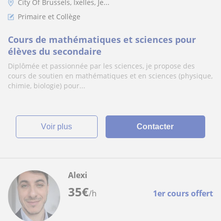
City Of Brussels, Ixelles, Je...
Primaire et Collège
Cours de mathématiques et sciences pour
élèves du secondaire
Diplômée et passionnée par les sciences, je propose des
cours de soutien en mathématiques et en sciences (physique,
chimie, biologie) pour...
voir plus
Contacter
Alexi
35
€
/h
1er cours offert