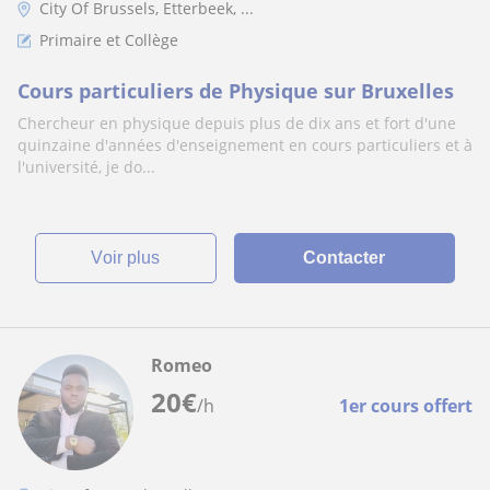
City Of Brussels, Etterbeek, ...
Primaire et Collège
Cours particuliers de Physique sur Bruxelles
Chercheur en physique depuis plus de dix ans et fort d'une
quinzaine d'années d'enseignement en cours particuliers et à
l'université, je do...
voir plus
Contacter
Romeo
20
€
/h
1er cours offert