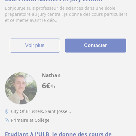
Bonjour,Je suis professeur de sciences dans une école
préparatoire au jury central. Je donne des cours particuliers
et ce même avant le déb...
voir plus
Contacter
Nathan
6
€
/h
City Of Brussels, Saint-Josse...
Primaire et Collège
Etudiant à l'ULB, je donne des cours de