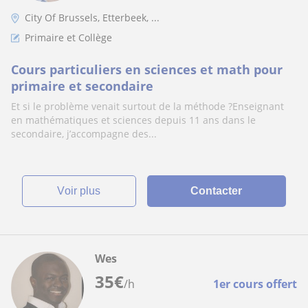
City Of Brussels, Etterbeek, ...
Primaire et Collège
Cours particuliers en sciences et math pour
primaire et secondaire
Et si le problème venait surtout de la méthode ?Enseignant
en mathématiques et sciences depuis 11 ans dans le
secondaire, j’accompagne des...
voir plus
Contacter
Wes
35
€
/h
1er cours offert