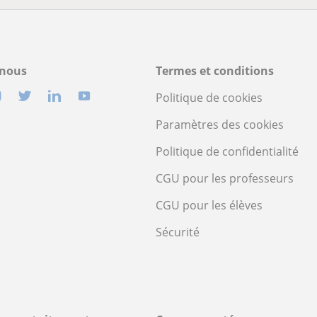
-nous
Termes et conditions
Politique de cookies
Paramètres des cookies
Politique de confidentialité
CGU pour les professeurs
CGU pour les élèves
Sécurité