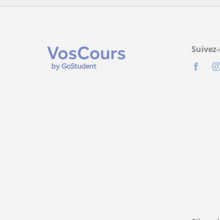
Suivez