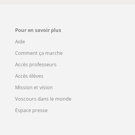
Pour en savoir plus
Aide
Comment ça marche
Accès professeurs
Accès élèves
Mission et vision
Voscours dans le monde
Espace presse