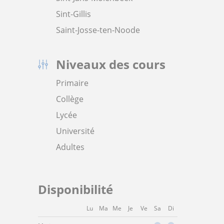
Sint-Gillis
Saint-Josse-ten-Noode
Niveaux des cours
Primaire
Collège
Lycée
Université
Adultes
Disponibilité
Lu
Ma
Me
Je
Ve
Sa
Di