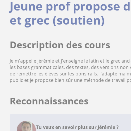
Jeune prof propose d
et grec (soutien)
Description des cours
Je m'appelle Jérémie et j'enseigne le latin et le grec an
les bases grammaticales, des textes, des versions non v
de remettre les élèves sur les bons rails. J'adapte ma m
public et je propose bien sûr une méthode de travail po
Reconnaissances
Tu veux en savoir plus sur Jérémie ?