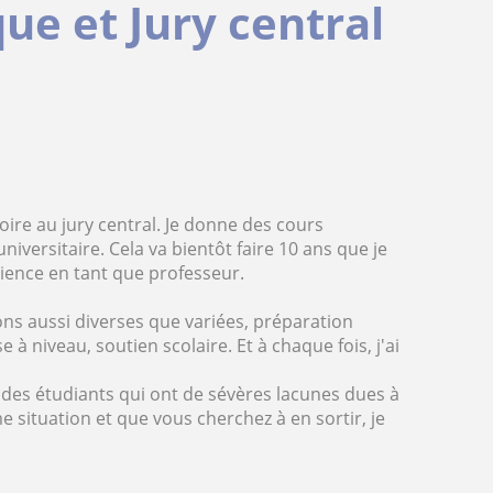
ue et Jury central
oire au jury central. Je donne des cours
iversitaire. Cela va bientôt faire 10 ans que je
ience en tant que professeur.
ons aussi diverses que variées, préparation
à niveau, soutien scolaire. Et à chaque fois, j'ai
à des étudiants qui ont de sévères lacunes dues à
 situation et que vous cherchez à en sortir, je