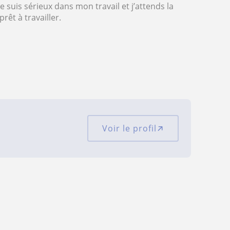
 suis sérieux dans mon travail et j’attends la
rêt à travailler.
Voir le profil