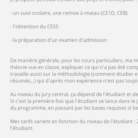
- un suivi scolaire, une remise à niveau (CE1D, CEB)
- l'obtention du CESS
- la préparation d'un examen d'admission
De manière générale, pour les cours particuliers, ma mé
théorie vue en classe, expliquer ce qui n'a pas été compr
travaille aussi sur la méthodologie (comment étudier e
résumés,..) qui d'après mon expérience n'est pas toujo
Au niveau du jury central, ça dépend de l'étudiant et d
Si c'est la première fois que l'étudiant se lance dans le 
du programme, en passant par les bases requises si be
Mes tarifs varient en fonction du niveau de l'étudiant : 
l'étudiant.