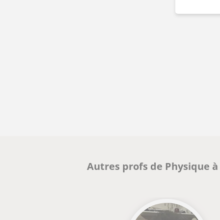
Autres profs de Physique à 