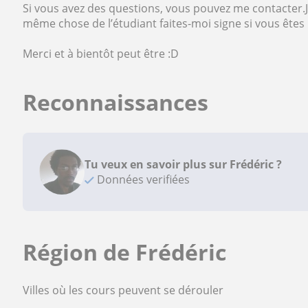
Si vous avez des questions, vous pouvez me contacter.Je
même chose de l’étudiant faites-moi signe si vous êtes p
Merci et à bientôt peut être :D
Reconnaissances
Tu veux en savoir plus sur Frédéric ?
Données verifiées
Région de Frédéric
Villes où les cours peuvent se dérouler