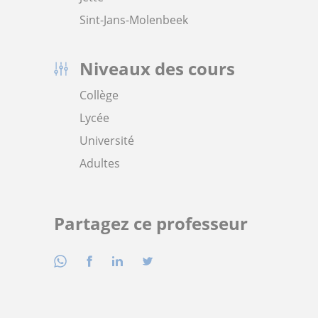
Sint-Jans-Molenbeek
Niveaux des cours
Collège
Lycée
Université
Adultes
Partagez ce professeur