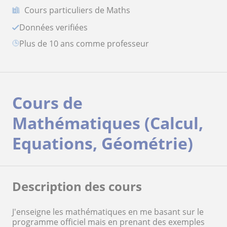
Cours particuliers de Maths
Données verifiées
plus de 10 ans comme professeur
Cours de
Mathématiques (Calcul,
Equations, Géométrie)
Description des cours
J'enseigne les mathématiques en me basant sur le
programme officiel mais en prenant des exemples