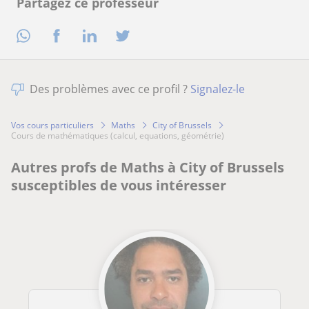
Partagez ce professeur
Des problèmes avec ce profil ?
Signalez-le
Vos cours particuliers
Maths
City of Brussels
cours de mathématiques (calcul, equations, géométrie)
Autres profs de Maths à City of Brussels
susceptibles de vous intéresser