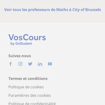
Voir tous les professeurs de Maths à City of Brussels
Suivez-nous
Termes et conditions
Politique de cookies
Paramètres des cookies
Politique de confidentialité