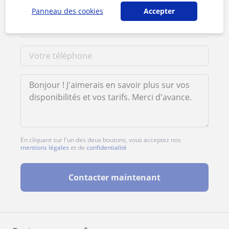
Panneau des cookies
Accepter
En cliquant sur l'un des deux boutons, vous acceptez nos
mentions légales
et de
confidentialité
Contacter maintenant