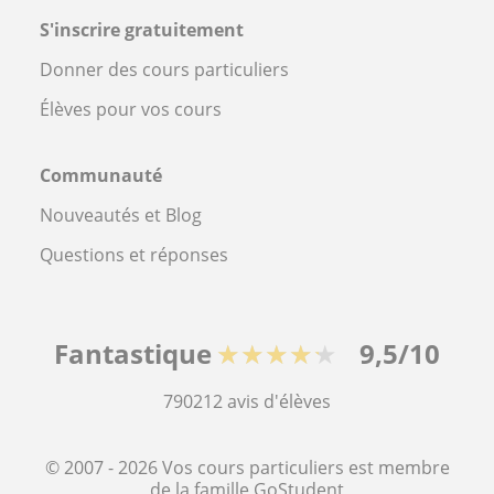
S'inscrire gratuitement
Donner des cours particuliers
Élèves pour vos cours
Communauté
Nouveautés et Blog
Questions et réponses
Fantastique
★★★★★
9,5/10
790212
avis d'élèves
© 2007 - 2026 Vos cours particuliers est membre
de la famille GoStudent