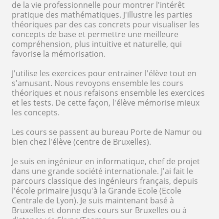
de la vie professionnelle pour montrer l'intérêt
pratique des mathématiques. J'illustre les parties
théoriques par des cas concrets pour visualiser les
concepts de base et permettre une meilleure
compréhension, plus intuitive et naturelle, qui
favorise la mémorisation.
J'utilise les exercices pour entrainer l'élève tout en
s'amusant. Nous revoyons ensemble les cours
théoriques et nous refaisons ensemble les exercices
et les tests. De cette façon, l'élève mémorise mieux
les concepts.
Les cours se passent au bureau Porte de Namur ou
bien chez l'élève (centre de Bruxelles).
Je suis en ingénieur en informatique, chef de projet
dans une grande société internationale. J'ai fait le
parcours classique des ingénieurs français, depuis
l'école primaire jusqu'à la Grande Ecole (Ecole
Centrale de Lyon). Je suis maintenant basé à
Bruxelles et donne des cours sur Bruxelles ou à