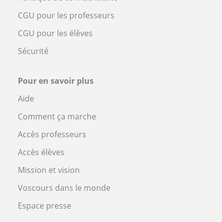
CGU pour les professeurs
CGU pour les élèves
Sécurité
Pour en savoir plus
Aide
Comment ça marche
Accès professeurs
Accès élèves
Mission et vision
Voscours dans le monde
Espace presse