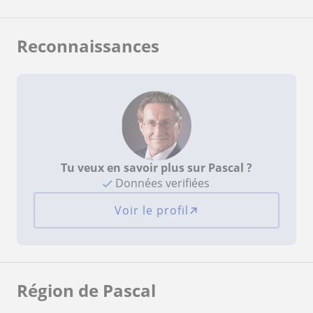
Reconnaissances
Tu veux en savoir plus sur Pascal ?
Données verifiées
Voir le profil
Région de Pascal