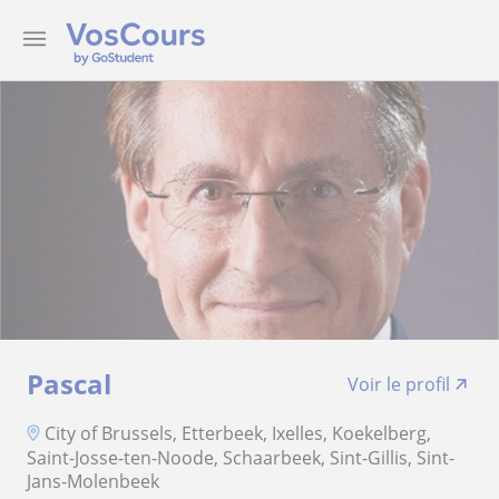
Pascal
Voir le profil
City of Brussels, Etterbeek, Ixelles, Koekelberg,
Saint-Josse-ten-Noode, Schaarbeek, Sint-Gillis, Sint-
Jans-Molenbeek