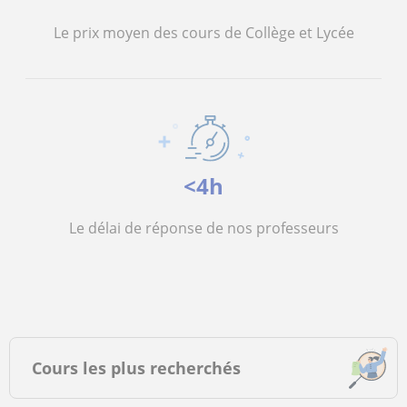
Le prix moyen des cours de Collège et Lycée
<4h
Le délai de réponse de nos professeurs
Cours les plus recherchés