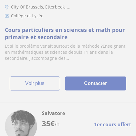
City Of Brussels, Etterbeek, ...
Collège et Lycée
Cours particuliers en sciences et math pour
primaire et secondaire
Et si le problème venait surtout de la méthode ?Enseignant
en mathématiques et sciences depuis 11 ans dans le
secondaire, j’accompagne des...
voir plus
Contacter
Salvatore
35
€
/h
1er cours offert