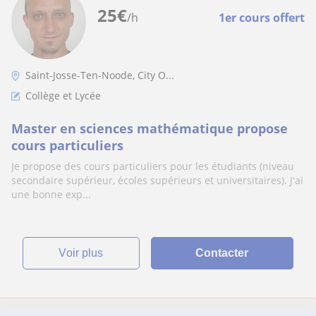
25
€
/h
1er cours offert
Saint-Josse-Ten-Noode, City O...
Collège et Lycée
Master en sciences mathématique propose
cours particuliers
Je propose des cours particuliers pour les étudiants (niveau
secondaire supérieur, écoles supérieurs et universitaires). J'ai
une bonne exp...
voir plus
Contacter