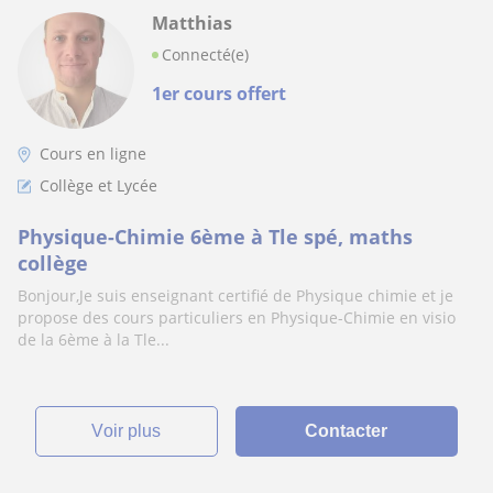
Matthias
Connecté(e)
1er cours offert
Cours en ligne
Collège et Lycée
Physique-Chimie 6ème à Tle spé, maths
collège
Bonjour,Je suis enseignant certifié de Physique chimie et je
propose des cours particuliers en Physique-Chimie en visio
de la 6ème à la Tle...
voir plus
Contacter