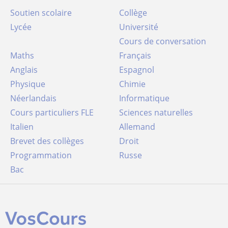
Soutien scolaire
Collège
Lycée
Université
Cours de conversation
Maths
Français
Anglais
Espagnol
Physique
Chimie
Néerlandais
Informatique
Cours particuliers FLE
Sciences naturelles
Italien
Allemand
Brevet des collèges
Droit
Programmation
Russe
Bac