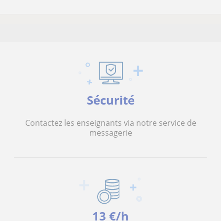
Sécurité
Contactez les enseignants via notre service de
messagerie
13 €/h