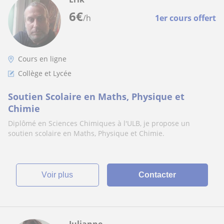
6
€
/h
1er cours offert
Cours en ligne
Collège et Lycée
Soutien Scolaire en Maths, Physique et
Chimie
Diplômé en Sciences Chimiques à l'ULB, je propose un
soutien scolaire en Maths, Physique et Chimie.
voir plus
Contacter