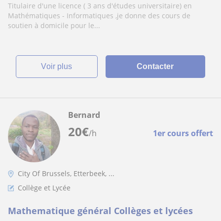
Titulaire d'une licence ( 3 ans d'études universitaire) en
Mathématiques - Informatiques ,je donne des cours de
soutien à domicile pour le...
voir plus
Contacter
Bernard
20
€
/h
1er cours offert
City Of Brussels, Etterbeek, ...
Collège et Lycée
Mathematique général Collèges et lycées