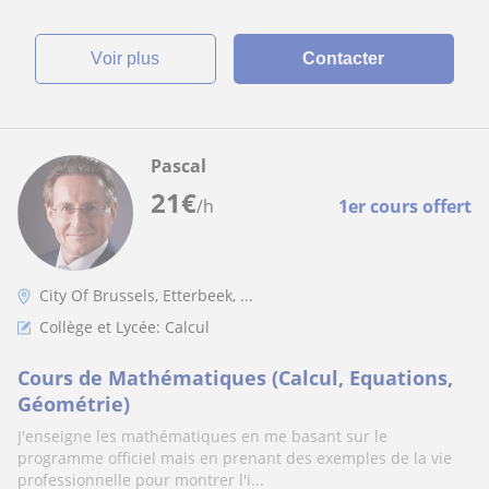
voir plus
Contacter
Pascal
21
€
/h
1er cours offert
City Of Brussels, Etterbeek, ...
Collège et Lycée: Calcul
Cours de Mathématiques (Calcul, Equations,
Géométrie)
J'enseigne les mathématiques en me basant sur le
programme officiel mais en prenant des exemples de la vie
professionnelle pour montrer l'i...