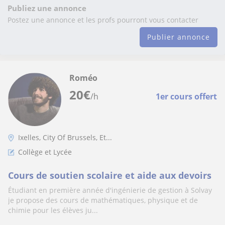
Publiez une annonce
Postez une annonce et les profs pourront vous contacter
Publier annonce
Roméo
20
€
/h
1er cours offert
Ixelles, City Of Brussels, Et...
Collège et Lycée
Cours de soutien scolaire et aide aux devoirs
Étudiant en première année d'ingénierie de gestion à Solvay
je propose des cours de mathématiques, physique et de
chimie pour les élèves ju...