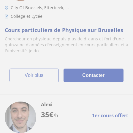
City Of Brussels, Etterbeek, ...
Collège et Lycée
Cours particuliers de Physique sur Bruxelles
Chercheur en physique depuis plus de dix ans et fort d'une
quinzaine d'années d'enseignement en cours particuliers et à
l'université, je do...
voir plus
Contacter
Alexi
35
€
/h
1er cours offert