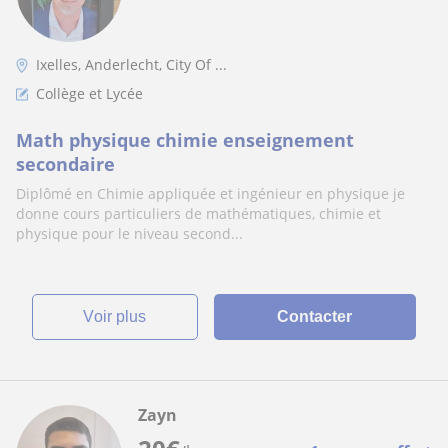
Ixelles, Anderlecht, City Of ...
Collège et Lycée
Math physique chimie enseignement
secondaire
Diplômé en Chimie appliquée et ingénieur en physique je
donne cours particuliers de mathématiques, chimie et
physique pour le niveau second...
voir plus
Contacter
Zayn