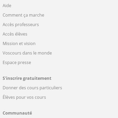
Aide
Comment ça marche
Accès professeurs
Accès élèves
Mission et vision
Voscours dans le monde
Espace presse
S'inscrire gratuitement
Donner des cours particuliers
Élèves pour vos cours
Communauté