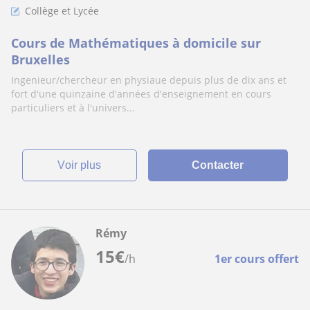
Collège et Lycée
Cours de Mathématiques à domicile sur
Bruxelles
Ingenieur/chercheur en physiaue depuis plus de dix ans et
fort d'une quinzaine d'années d'enseignement en cours
particuliers et à l'univers...
voir plus
Contacter
Rémy
15
€
/h
1er cours offert