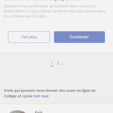
Bonjour,Je suis professeur de sciences dans une école
préparatoire au jury central. Je donne des cours particuliers
et ce même avant le déb...
voir plus
Contacter
1
2
...
Profs qui peuvent vous donner des cours en ligne de
Collège et Lycée
Voir tout
Erik