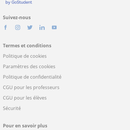
Suivez-nous
Termes et conditions
Politique de cookies
Paramètres des cookies
Politique de confidentialité
CGU pour les professeurs
CGU pour les élèves
Sécurité
Pour en savoir plus