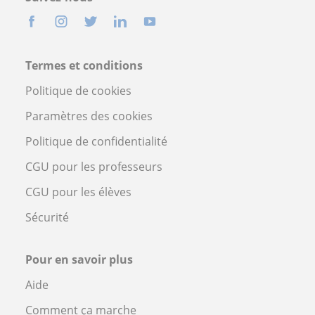
Termes et conditions
Politique de cookies
Paramètres des cookies
Politique de confidentialité
CGU pour les professeurs
CGU pour les élèves
Sécurité
Pour en savoir plus
Aide
Comment ça marche