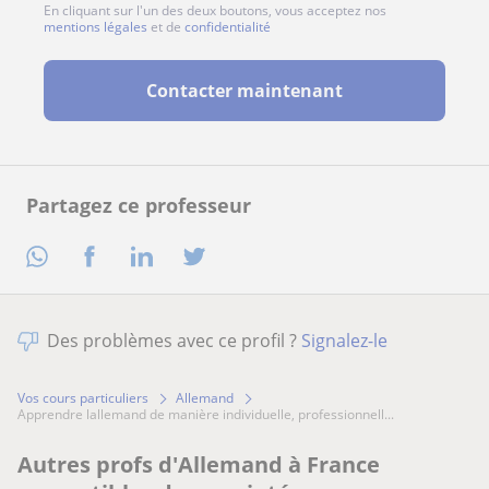
En cliquant sur l'un des deux boutons, vous acceptez nos
mentions légales
et de
confidentialité
Contacter maintenant
Partagez ce professeur
Des problèmes avec ce profil ?
Signalez-le
Vos cours particuliers
Allemand
apprendre lallemand de manière individuelle, professionnell...
Autres profs d'Allemand à France