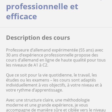
professionnelle et
efficace
Description des cours
Professeure d’allemand expérimentée (55 ans) avec
30 ans d’expérience professionnelle propose des
cours d’allemand en ligne de haute qualité pour tous
les niveaux de A1 à C2.
Que ce soit pour la vie quotidienne, le travail, les
études ou les examens – les cours sont adaptés
individuellement à vos objectifs, à votre niveau et à
votre rythme d’apprentissage.
Avec une structure claire, une méthodologie
moderne et une grande expérience, je vous
accompagne de manière sûre et ciblée vers le niveau