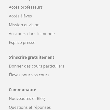
Accès professeurs
Accès élèves
Mission et vision
Voscours dans le monde
Espace presse
S'inscrire gratuitement
Donner des cours particuliers
Élèves pour vos cours
Communauté
Nouveautés et Blog
Questions et réponses