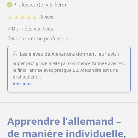
Professeur(e) vérifié(e)
★
★
★
★
★
19 avis
Données verifiées
4 ans comme professeur
Les élèves de Alexandra donnent leur avis :
Super prof grâce à elle j'ai commencé l'année avec A1,
je finis l'année avec presque B2. Alexandra est une
prof patient...
Voir plus
Apprendre l’allemand –
de manière individuelle,