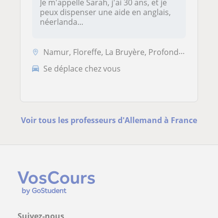
Je m'appelle Sarah, j'ai 30 ans, et je
peux dispenser une aide en anglais,
néerlanda...
Namur, Floreffe, La Bruyère, Profondeville
Se déplace chez vous
Voir tous les professeurs d'Allemand à France
Suivez-nous