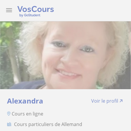
Alexandra
Voir le profil
Cours en ligne
Cours particuliers de Allemand