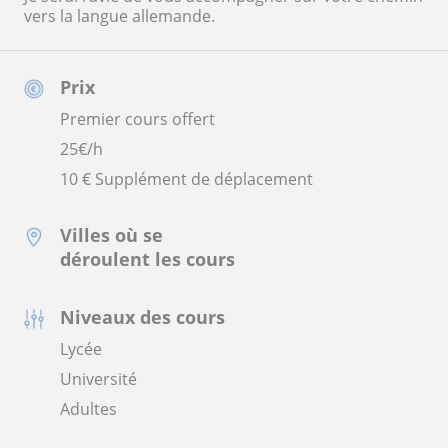
vers la langue allemande.
Prix
Premier cours offert
25
€/h
10 € Supplément de déplacement
Villes où se
déroulent les cours
Niveaux des cours
Lycée
Université
Adultes