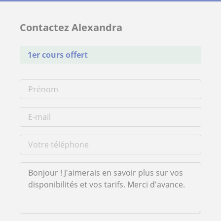
Contactez Alexandra
1er cours offert