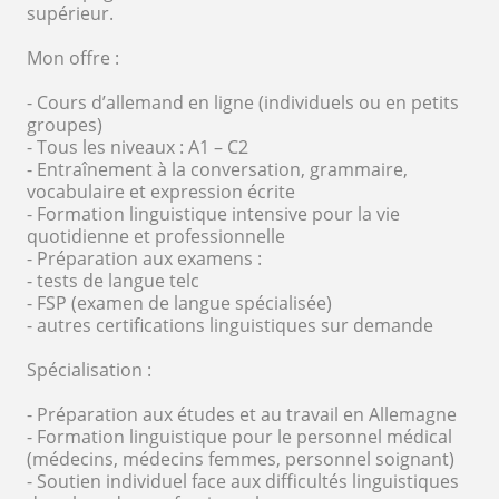
supérieur.
Mon offre :
- Cours d’allemand en ligne (individuels ou en petits
groupes)
- Tous les niveaux : A1 – C2
- Entraînement à la conversation, grammaire,
vocabulaire et expression écrite
- Formation linguistique intensive pour la vie
quotidienne et professionnelle
- Préparation aux examens :
- tests de langue telc
- FSP (examen de langue spécialisée)
- autres certifications linguistiques sur demande
Spécialisation :
- Préparation aux études et au travail en Allemagne
- Formation linguistique pour le personnel médical
(médecins, médecins femmes, personnel soignant)
- Soutien individuel face aux difficultés linguistiques