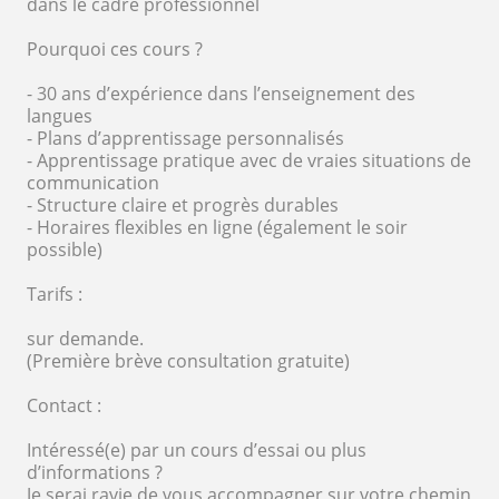
dans le cadre professionnel
Pourquoi ces cours ?
- 30 ans d’expérience dans l’enseignement des
langues
- Plans d’apprentissage personnalisés
- Apprentissage pratique avec de vraies situations de
communication
- Structure claire et progrès durables
- Horaires flexibles en ligne (également le soir
possible)
Tarifs :
sur demande.
(Première brève consultation gratuite)
Contact :
Intéressé(e) par un cours d’essai ou plus
d’informations ?
Je serai ravie de vous accompagner sur votre chemin