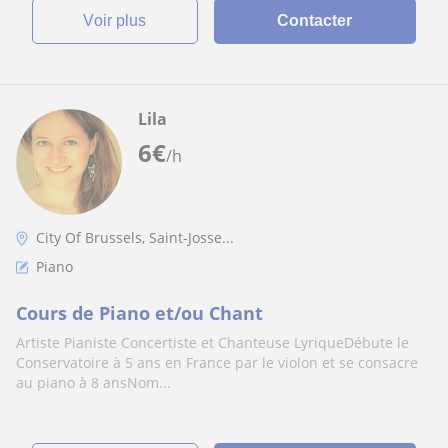
voir plus
Contacter
Lila
6
€
/h
City Of Brussels, Saint-Josse...
Piano
Cours de Piano et/ou Chant
Artiste Pianiste Concertiste et Chanteuse LyriqueDébute le
Conservatoire à 5 ans en France par le violon et se consacre
au piano à 8 ansNom...