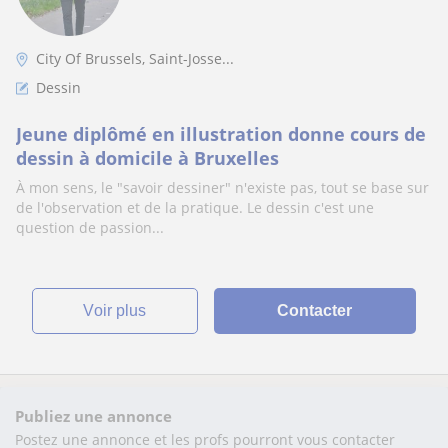
City Of Brussels, Saint-Josse...
Dessin
Jeune diplômé en illustration donne cours de
dessin à domicile à Bruxelles
À mon sens, le "savoir dessiner" n'existe pas, tout se base sur
de l'observation et de la pratique. Le dessin c'est une
question de passion...
voir plus
Contacter
Publiez une annonce
Postez une annonce et les profs pourront vous contacter