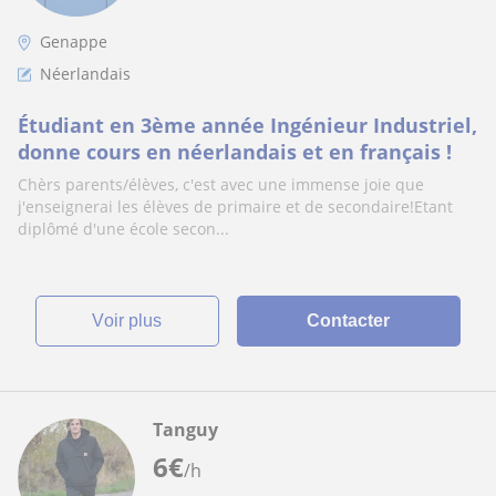
Genappe
Néerlandais
Étudiant en 3ème année Ingénieur Industriel,
donne cours en néerlandais et en français !
Chèrs parents/élèves, c'est avec une immense joie que
j'enseignerai les élèves de primaire et de secondaire!Etant
diplômé d'une école secon...
voir plus
Contacter
Tanguy
6
€
/h