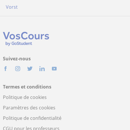
Vorst
Suivez-nous
Termes et conditions
Politique de cookies
Paramètres des cookies
Politique de confidentialité
CGU pour les professeurs