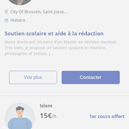
City Of Brussels, Saint-Josse...
Histoire
Soutien scolaire et aide à la rédaction
Jeune doctorant, titulaire d'un Master en Histoire mention
Très bien, je propose un soutien scolaire en histoire,
philosophie et Lettres. J...
voir plus
Contacter
Islam
15
€
/h
1er cours offert