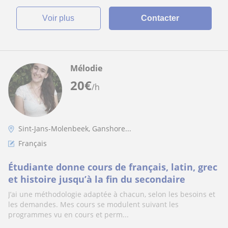
voir plus
Contacter
Mélodie
20
€
/h
Sint-Jans-Molenbeek, Ganshore...
Français
Étudiante donne cours de français, latin, grec
et histoire jusqu’à la fin du secondaire
J’ai une méthodologie adaptée à chacun, selon les besoins et
les demandes. Mes cours se modulent suivant les
programmes vu en cours et perm...