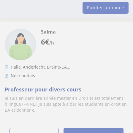
Publier annonce
Salma
6
€
/h
Halle, Anderlecht, Braine-L’A...
Néerlandais
Professeur pour divers cours
Je suis en dernière année master en Droit et est totalement
bilingue (FR-NL). Je suis apte à aider les étudiants en droit en
BA et donner c...