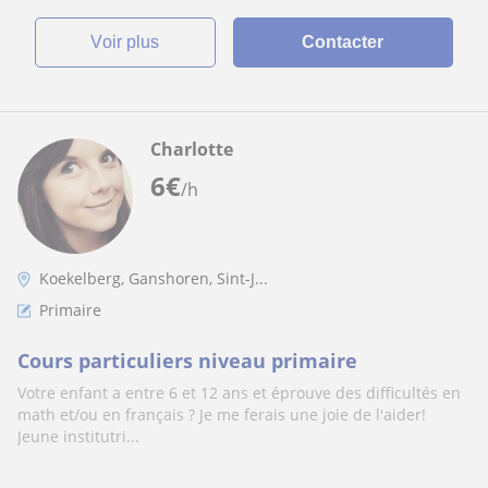
voir plus
Contacter
Charlotte
6
€
/h
Koekelberg, Ganshoren, Sint-J...
Primaire
Cours particuliers niveau primaire
Votre enfant a entre 6 et 12 ans et éprouve des difficultés en
math et/ou en français ? Je me ferais une joie de l'aider!
Jeune institutri...