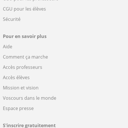
CGU pour les élèves
Sécurité
Pour en savoir plus
Aide
Comment ça marche
Accès professeurs
Accès élèves
Mission et vision
Voscours dans le monde
Espace presse
S'inscrire gratuitement