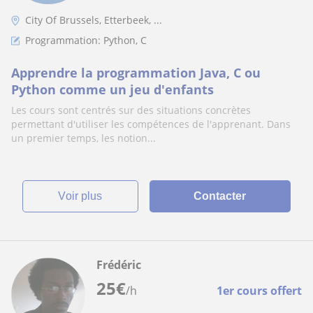
City Of Brussels, Etterbeek, ...
Programmation: Python, C
Apprendre la programmation Java, C ou
Python comme un jeu d'enfants
Les cours sont centrés sur des situations concrètes
permettant d'utiliser les compétences de l'apprenant. Dans
un premier temps, les notion...
voir plus
Contacter
Frédéric
25
€
/h
1er cours offert