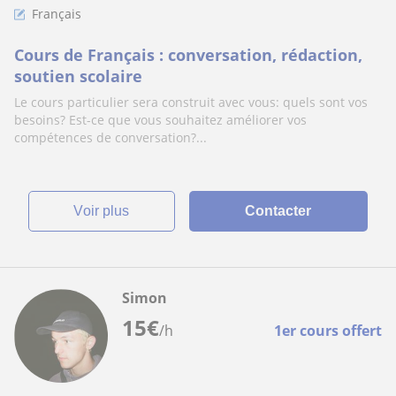
Français
Cours de Français : conversation, rédaction,
soutien scolaire
Le cours particulier sera construit avec vous: quels sont vos
besoins? Est-ce que vous souhaitez améliorer vos
compétences de conversation?...
voir plus
Contacter
Simon
15
€
/h
1er cours offert