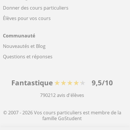
Donner des cours particuliers
Élèves pour vos cours
Communauté
Nouveautés et Blog
Questions et réponses
Fantastique
★★★★★
9,5/10
790212
avis d'élèves
© 2007 - 2026 Vos cours particuliers est membre de la
famille GoStudent