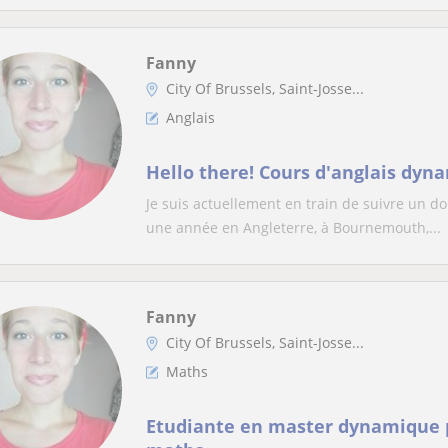
Fanny
City Of Brussels, Saint-Josse...
Anglais
Hello there! Cours d'anglais dyn
Je suis actuellement en train de suivre un dou
une année en Angleterre, à Bournemouth,...
Fanny
City Of Brussels, Saint-Josse...
Maths
Etudiante en master dynamique 