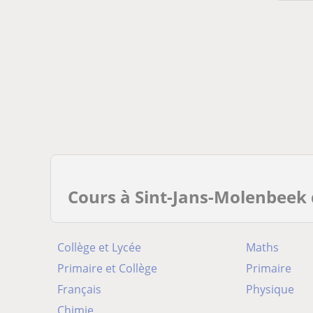
Cours à Sint-Jans-Molenbeek
Collège et Lycée
Maths
Primaire et Collège
Primaire
Français
Physique
Chimie