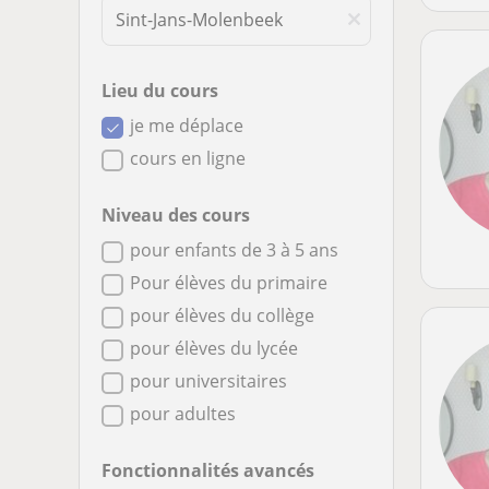
Lieu du cours
je me déplace
cours en ligne
Niveau des cours
pour enfants de 3 à 5 ans
Pour élèves du primaire
pour élèves du collège
pour élèves du lycée
pour universitaires
pour adultes
Fonctionnalités avancés