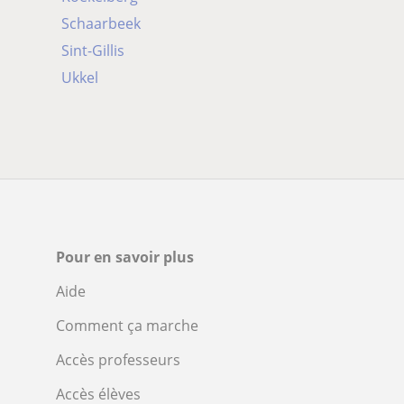
Schaarbeek
Sint-Gillis
Ukkel
Pour en savoir plus
Aide
Comment ça marche
Accès professeurs
Accès élèves