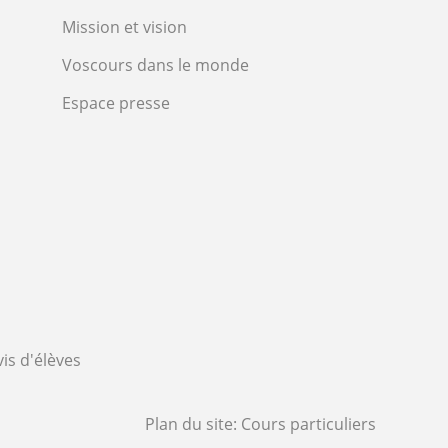
Mission et vision
Voscours dans le monde
Espace presse
vis d'élèves
Plan du site:
Cours particuliers