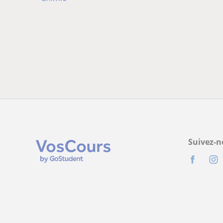
Suivez-n