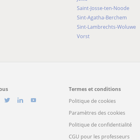
Saint-Josse-ten-Noode
Sint-Agatha-Berchem
Sint-Lambrechts-Woluwe
Vorst
ous
Termes et conditions
Politique de cookies
Paramètres des cookies
Politique de confidentialité
CGU pour les professeurs