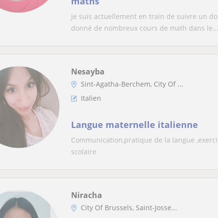
maths
Je suis actuellement en train de suivre un do
donné de nombreux cours de math dans le..
Nesayba
Sint-Agatha-Berchem, City Of ...
Italien
Langue maternelle italienne
Communication,pratique de la langue ,exerci
scolaire
Niracha
City Of Brussels, Saint-Josse...