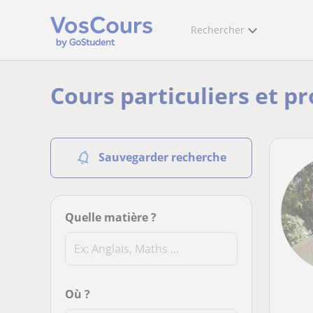
Rechercher
Cours particuliers et p
Sauvegarder recherche
Quelle matière ?
Où ?