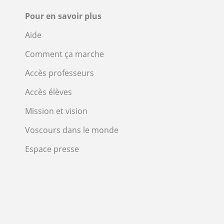
Pour en savoir plus
Aide
Comment ça marche
Accès professeurs
Accès élèves
Mission et vision
Voscours dans le monde
Espace presse