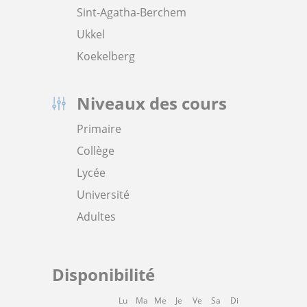
Sint-Agatha-Berchem
Ukkel
Koekelberg
Niveaux des cours
Primaire
Collège
Lycée
Université
Adultes
Disponibilité
Lu
Ma
Me
Je
Ve
Sa
Di