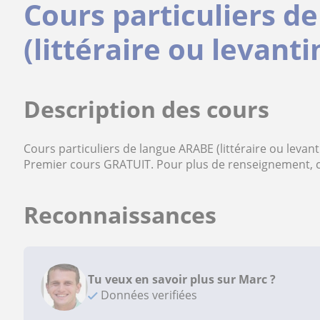
Cours particuliers d
(littéraire ou levanti
Description des cours
Cours particuliers de langue ARABE (littéraire ou levantin
Premier cours GRATUIT. Pour plus de renseignement, 
Reconnaissances
Tu veux en savoir plus sur Marc ?
Données verifiées