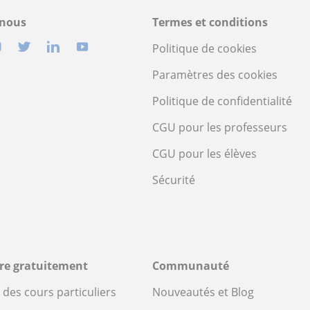
-nous
Termes et conditions
Politique de cookies
Paramètres des cookies
Politique de confidentialité
CGU pour les professeurs
CGU pour les élèves
Sécurité
ire gratuitement
Communauté
des cours particuliers
Nouveautés et Blog