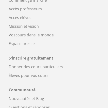
Comment ça marche
Accès professeurs
Accès élèves
Mission et vision
Voscours dans le monde
Espace presse
S'inscrire gratuitement
Donner des cours particuliers
Élèves pour vos cours
Communauté
Nouveautés et Blog
Questions et réponses