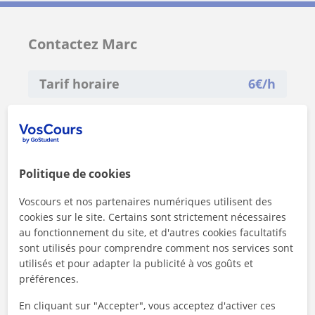
Contactez Marc
Tarif horaire
6
€/h
Politique de cookies
Voscours et nos partenaires numériques utilisent des
cookies sur le site. Certains sont strictement nécessaires
au fonctionnement du site, et d'autres cookies facultatifs
sont utilisés pour comprendre comment nos services sont
utilisés et pour adapter la publicité à vos goûts et
préférences.
En cliquant sur "Accepter", vous acceptez d'activer ces