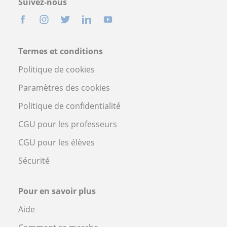
Suivez-nous
Termes et conditions
Politique de cookies
Paramètres des cookies
Politique de confidentialité
CGU pour les professeurs
CGU pour les élèves
Sécurité
Pour en savoir plus
Aide