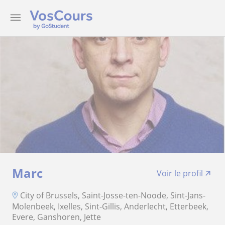
Marc
Voir le profil
City of Brussels, Saint-Josse-ten-Noode, Sint-Jans-
Molenbeek, Ixelles, Sint-Gillis, Anderlecht, Etterbeek,
Evere, Ganshoren, Jette