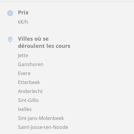
Prix
6
€/h
Villes où se
déroulent les cours
Jette
Ganshoren
Evere
Etterbeek
Anderlecht
Sint-Gillis
Ixelles
Sint-Jans-Molenbeek
Saint-Josse-ten-Noode