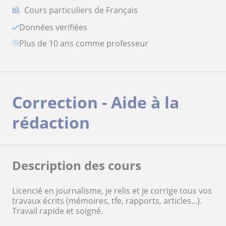
Cours particuliers de Français
Données verifiées
plus de 10 ans comme professeur
Correction - Aide à la
rédaction
Description des cours
Licencié en journalisme, je relis et je corrige tous vos
travaux écrits (mémoires, tfe, rapports, articles...).
Travail rapide et soigné.