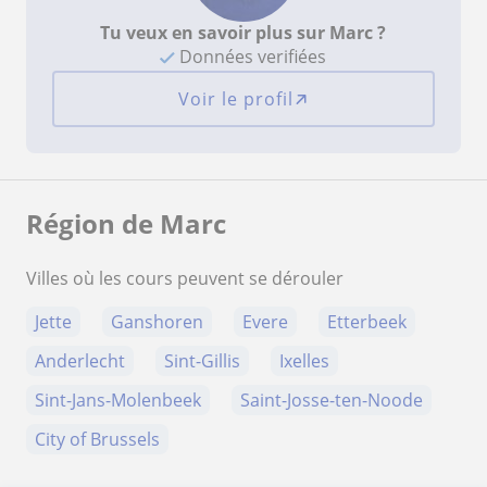
Tu veux en savoir plus sur Marc ?
Données verifiées
Voir le profil
Région de Marc
Villes où les cours peuvent se dérouler
Jette
Ganshoren
Evere
Etterbeek
Anderlecht
Sint-Gillis
Ixelles
Sint-Jans-Molenbeek
Saint-Josse-ten-Noode
City of Brussels