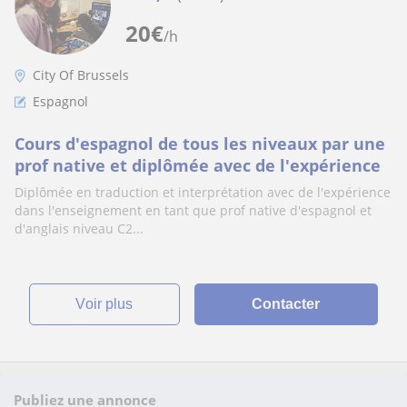
20
€
/h
City Of Brussels
Espagnol
Cours d'espagnol de tous les niveaux par une
prof native et diplômée avec de l'expérience
Diplômée en traduction et interprétation avec de l'expérience
dans l'enseignement en tant que prof native d'espagnol et
d'anglais niveau C2...
voir plus
Contacter
Publiez une annonce