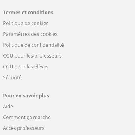
Termes et conditions
Politique de cookies
Paramètres des cookies
Politique de confidentialité
CGU pour les professeurs
CGU pour les élèves
Sécurité
Pour en savoir plus
Aide
Comment ça marche
Accès professeurs