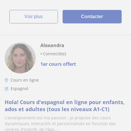
voir plus
Contacter
Alexandra
Connecté(e)
1er cours offert
Cours en ligne
Espagnol
Hola! Cours d'espagnol en ligne pour enfants,
ados et adultes (tous les niveaux A1-C1)
L'enseignement est ma passion : je propose des cours
dynamiques, interactifs et personnalisés en fonction des
centres d'intérêt, de l'âge,...