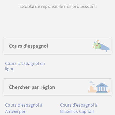
Le délai de réponse de nos professeurs
Cours d'espagnol
Cours d'espagnol en
ligne
Chercher par région
Cours d'espagnol à
Cours d'espagnol à
Antwerpen
Bruxelles-Capitale