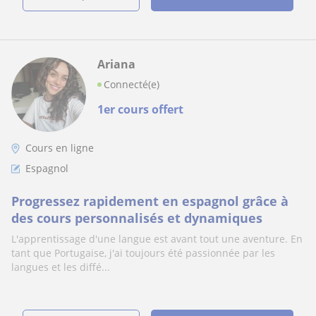
Ariana
Connecté(e)
1er cours offert
Cours en ligne
Espagnol
Progressez rapidement en espagnol grâce à
des cours personnalisés et dynamiques
L'apprentissage d'une langue est avant tout une aventure. En
tant que Portugaise, j'ai toujours été passionnée par les
langues et les diffé...