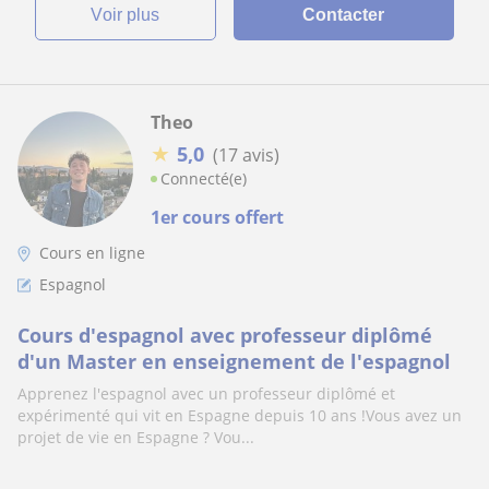
voir plus
Contacter
Theo
★
5,0
(17 avis)
Connecté(e)
1er cours offert
Cours en ligne
Espagnol
Cours d'espagnol avec professeur diplômé
d'un Master en enseignement de l'espagnol
Apprenez l'espagnol avec un professeur diplômé et
expérimenté qui vit en Espagne depuis 10 ans !Vous avez un
projet de vie en Espagne ? Vou...