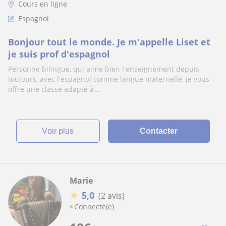
Cours en ligne
Espagnol
Bonjour tout le monde. Je m'appelle Liset et
je suis prof d'espagnol
Personne bilingue, qui aime bien l'enseignement depuis
toujours, avec l'espagnol comme langue maternelle, je vous
offre une classe adapté à...
voir plus
Contacter
Marie
★
5,0
(2 avis)
Connecté(e)