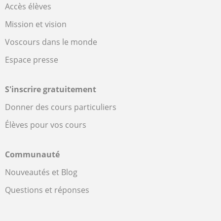
Accès élèves
Mission et vision
Voscours dans le monde
Espace presse
S'inscrire gratuitement
Donner des cours particuliers
Élèves pour vos cours
Communauté
Nouveautés et Blog
Questions et réponses