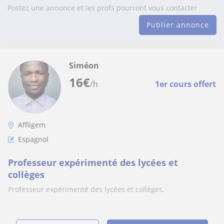
Postez une annonce et les profs pourront vous contacter
Publier annonce
Siméon
16
€
/h
1er cours offert
Affligem
Espagnol
Professeur expérimenté des lycées et
collèges
Professeur expérimenté des lycées et collèges.