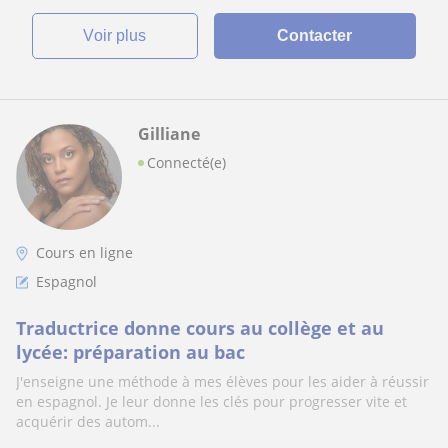
voir plus
Contacter
Gilliane
Connecté(e)
Cours en ligne
Espagnol
Traductrice donne cours au collège et au
lycée: préparation au bac
J'enseigne une méthode à mes élèves pour les aider à réussir
en espagnol. Je leur donne les clés pour progresser vite et
acquérir des autom...