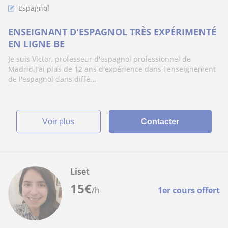
Espagnol
ENSEIGNANT D'ESPAGNOL TRÈS EXPÉRIMENTÉ
EN LIGNE BE
Je suis Victor, professeur d'espagnol professionnel de
Madrid.J'ai plus de 12 ans d'expérience dans l'enseignement
de l'espagnol dans diffé...
voir plus
Contacter
Liset
15
€
/h
1er cours offert