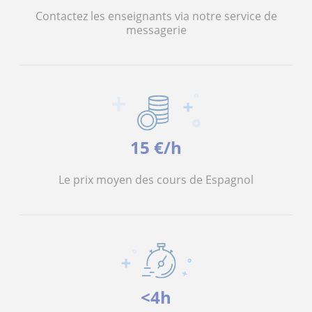
Contactez les enseignants via notre service de
messagerie
15 €/h
Le prix moyen des cours de Espagnol
<4h