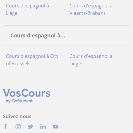
Cours d'espagnol à
Cours d'espagnol à
Liège
Vlaams-Brabant
Cours d'espagnol à...
Cours d'espagnol à City
Cours d'espagnol à
of Brussels
Liège
Suivez-nous