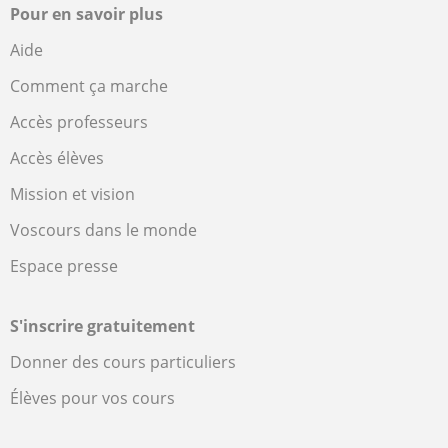
Pour en savoir plus
Aide
Comment ça marche
Accès professeurs
Accès élèves
Mission et vision
Voscours dans le monde
Espace presse
S'inscrire gratuitement
Donner des cours particuliers
Élèves pour vos cours