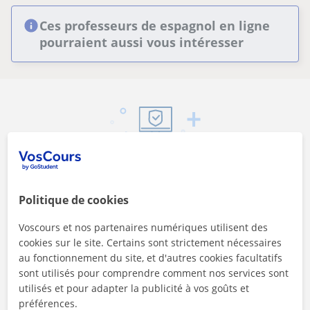
Ces professeurs de espagnol en ligne
pourraient aussi vous intéresser
Sécurité
Contactez les enseignants via notre service de
Politique de cookies
messagerie
Voscours et nos partenaires numériques utilisent des
cookies sur le site. Certains sont strictement nécessaires
au fonctionnement du site, et d'autres cookies facultatifs
sont utilisés pour comprendre comment nos services sont
utilisés et pour adapter la publicité à vos goûts et
préférences.