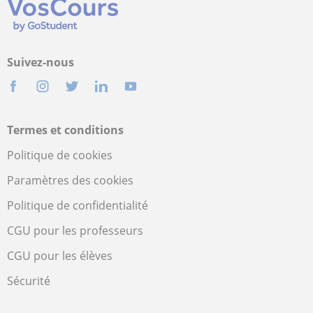
Suivez-nous
Termes et conditions
Politique de cookies
Paramètres des cookies
Politique de confidentialité
CGU pour les professeurs
CGU pour les élèves
Sécurité