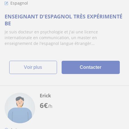
Espagnol
ENSEIGNANT D'ESPAGNOL TRÈS EXPÉRIMENTÉ
BE
Je suis docteur en psychologie et j'ai une licence
internationale en communication, un master en
enseignement de l'espagnol langue étrangèr...
voir plus
Contacter
Erick
6
€
/h