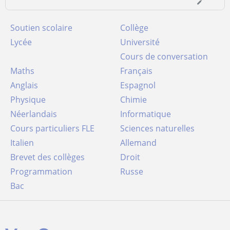
Soutien scolaire
Collège
Lycée
Université
Cours de conversation
Maths
Français
Anglais
Espagnol
Physique
Chimie
Néerlandais
Informatique
Cours particuliers FLE
Sciences naturelles
Italien
Allemand
Brevet des collèges
Droit
Programmation
Russe
Bac