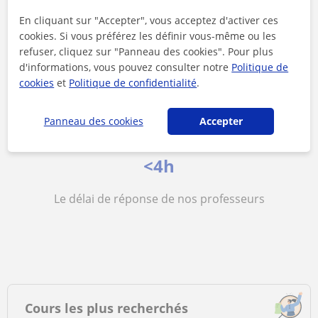
16 €/h
En cliquant sur "Accepter", vous acceptez d'activer ces
cookies. Si vous préférez les définir vous-même ou les
Le prix moyen des cours de Espagnol
refuser, cliquez sur "Panneau des cookies". Pour plus
d'informations, vous pouvez consulter notre
Politique de
cookies
et
Politique de confidentialité
.
Panneau des cookies
Accepter
<4h
Le délai de réponse de nos professeurs
Cours les plus recherchés