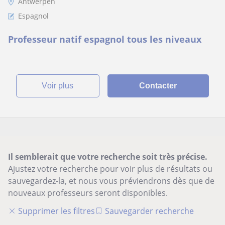
Antwerpen
Espagnol
Professeur natif espagnol tous les niveaux
voir plus
Contacter
Il semblerait que votre recherche soit très précise.
Ajustez votre recherche pour voir plus de résultats ou
sauvegardez-la, et nous vous préviendrons dès que de
nouveaux professeurs seront disponibles.
Supprimer les filtres
Sauvegarder recherche