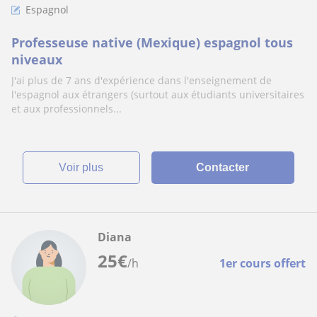
Espagnol
Professeuse native (Mexique) espagnol tous
niveaux
J'ai plus de 7 ans d'expérience dans l'enseignement de
l'espagnol aux étrangers (surtout aux étudiants universitaires
et aux professionnels...
voir plus
Contacter
Diana
25
€
/h
1er cours offert