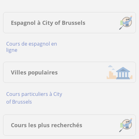
Espagnol à City of Brussels
Cours de espagnol en
ligne
Villes populaires
Cours particuliers à City
of Brussels
Cours les plus recherchés