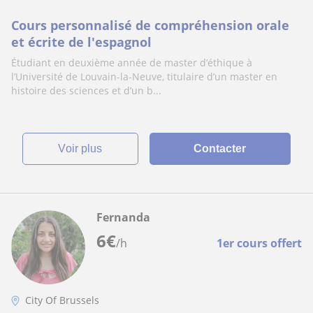
Cours personnalisé de compréhension orale
et écrite de l'espagnol
Étudiant en deuxième année de master d’éthique à
l’Université de Louvain-la-Neuve, titulaire d’un master en
histoire des sciences et d’un b...
voir plus
Contacter
Fernanda
6
€
/h
1er cours offert
City Of Brussels