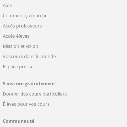
Aide
Comment ça marche
Accès professeurs
Accès élèves
Mission et vision
Voscours dans le monde
Espace presse
S'inscrire gratuitement
Donner des cours particuliers
Élèves pour vos cours
Communauté