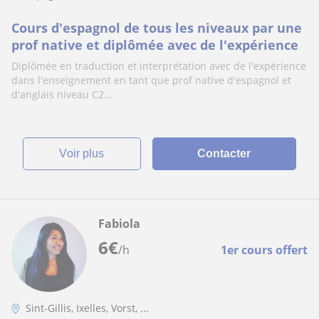
Cours d'espagnol de tous les niveaux par une
prof native et diplômée avec de l'expérience
Diplômée en traduction et interprétation avec de l'expérience
dans l'enseignement en tant que prof native d'espagnol et
d'anglais niveau C2...
voir plus
Contacter
Fabiola
6
€
/h
1er cours offert
Sint-Gillis, Ixelles, Vorst, ...