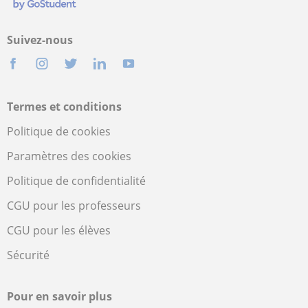
Suivez-nous
Termes et conditions
Politique de cookies
Paramètres des cookies
Politique de confidentialité
CGU pour les professeurs
CGU pour les élèves
Sécurité
Pour en savoir plus