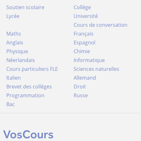
Soutien scolaire
Collège
Lycée
Université
Cours de conversation
Maths
Français
Anglais
Espagnol
Physique
Chimie
Néerlandais
Informatique
Cours particuliers FLE
Sciences naturelles
Italien
Allemand
Brevet des collèges
Droit
Programmation
Russe
Bac