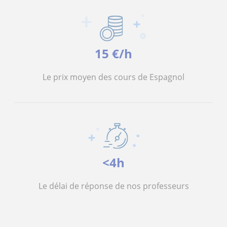
15 €/h
Le prix moyen des cours de Espagnol
<4h
Le délai de réponse de nos professeurs