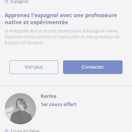
Espagnol
Apprenez l'espagnol avec une professeure
native et expérimentée
Je m'appelle Ana et je suis professeure d'espagnol native,
diplômée d'une Licence en traduction et interpretation de
français et titulaire...
voir plus
Contacter
Karina
1er cours offert
Cours en ligne