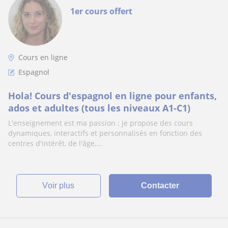
1er cours offert
Cours en ligne
Espagnol
Hola! Cours d'espagnol en ligne pour enfants,
ados et adultes (tous les niveaux A1-C1)
L'enseignement est ma passion : je propose des cours
dynamiques, interactifs et personnalisés en fonction des
centres d'intérêt, de l'âge,...
voir plus
Contacter