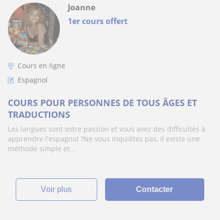
Joanne
1er cours offert
Cours en ligne
Espagnol
COURS POUR PERSONNES DE TOUS ÂGES ET
TRADUCTIONS
Les langues sont votre passion et vous avez des difficultés à
apprendre l'espagnol ?Ne vous inquiétez pas, il existe une
méthode simple et...
voir plus
Contacter