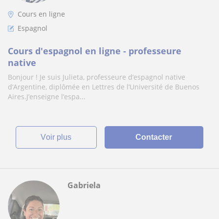
Cours en ligne
Espagnol
Cours d'espagnol en ligne - professeure
native
Bonjour ! Je suis Julieta, professeure d’espagnol native
d’Argentine, diplômée en Lettres de l’Université de Buenos
Aires.J’enseigne l’espa...
voir plus
Contacter
Gabriela