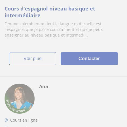
Cours d'espagnol niveau basique et
intermédiaire
Femme colombienne dont la langue maternelle est
l'espagnol, que je parle couramment et que je peux
enseigner au niveau basique et intermédi...
voir plus
Contacter
Ana
Cours en ligne