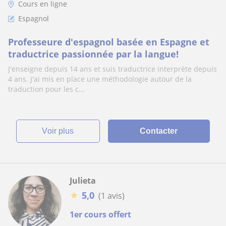
Cours en ligne
Espagnol
Professeure d'espagnol basée en Espagne et
traductrice passionnée par la langue!
J'enseigne depuis 14 ans et suis traductrice interprète depuis
4 ans. J'ai mis en place une méthodologie autour de la
traduction pour les c...
voir plus
Contacter
Julieta
★
5,0
(1 avis)
1er cours offert