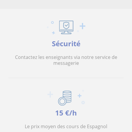
Sécurité
Contactez les enseignants via notre service de
messagerie
15 €/h
Le prix moyen des cours de Espagnol