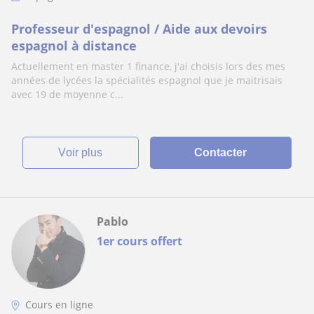
Professeur d'espagnol / Aide aux devoirs
espagnol à distance
Actuellement en master 1 finance, j'ai choisis lors des mes
années de lycées la spécialités espagnol que je maitrisais
avec 19 de moyenne c...
voir plus
Contacter
Pablo
1er cours offert
Cours en ligne