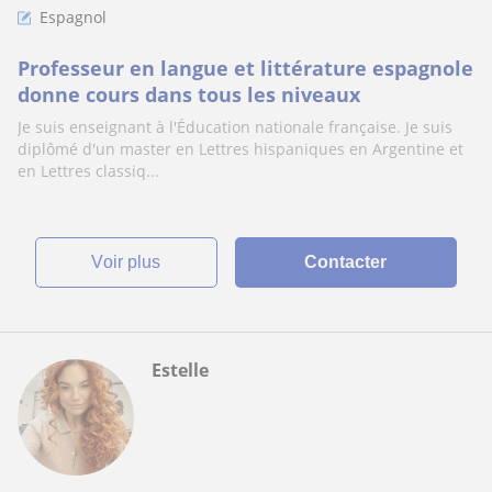
Espagnol
Professeur en langue et littérature espagnole
donne cours dans tous les niveaux
Je suis enseignant à l'Éducation nationale française. Je suis
diplômé d'un master en Lettres hispaniques en Argentine et
en Lettres classiq...
voir plus
Contacter
Estelle