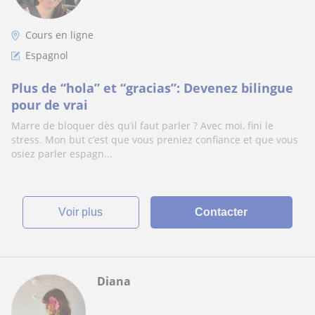
Cours en ligne
Espagnol
Plus de “hola” et “gracias”: Devenez bilingue
pour de vrai
Marre de bloquer dès qu’il faut parler ? Avec moi, fini le
stress. Mon but c’est que vous preniez confiance et que vous
osiez parler espagn...
voir plus
Contacter
Diana