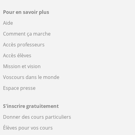
Pour en savoir plus
Aide
Comment ça marche
Accès professeurs
Accès élèves
Mission et vision
Voscours dans le monde
Espace presse
S'inscrire gratuitement
Donner des cours particuliers
Élèves pour vos cours