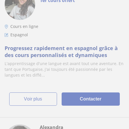
1er cours offert
Cours en ligne
Espagnol
Progressez rapidement en espagnol grâce à
des cours personnalisés et dynamiques
L'apprentissage d'une langue est avant tout une aventure. En
tant que Portugaise, j'ai toujours été passionnée par les
langues et les diffé...
voir plus
Contacter
Alexandra