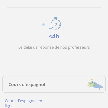
<4h
Le délai de réponse de nos professeurs
Cours d'espagnol
Cours d'espagnol en
ligne