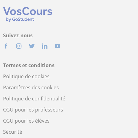
Suivez-nous
Termes et conditions
Politique de cookies
Paramètres des cookies
Politique de confidentialité
CGU pour les professeurs
CGU pour les élèves
Sécurité