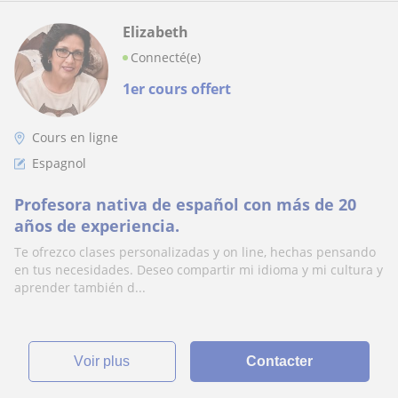
Elizabeth
Connecté(e)
1er cours offert
Cours en ligne
Espagnol
Profesora nativa de español con más de 20
años de experiencia.
Te ofrezco clases personalizadas y on line, hechas pensando
en tus necesidades. Deseo compartir mi idioma y mi cultura y
aprender también d...
voir plus
Contacter