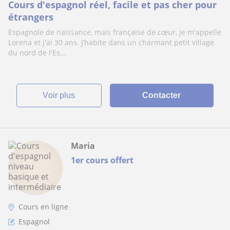
Cours d'espagnol réel, facile et pas cher pour
étrangers
Espagnole de naissance, mais française de cœur, je m'appelle
Lorena et j'ai 30 ans. J’habite dans un charmant petit village
du nord de l'Es...
voir plus
Contacter
Maria
1er cours offert
Cours en ligne
Espagnol