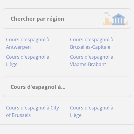
Chercher par région
Cours d'espagnol à
Cours d'espagnol à
Antwerpen
Bruxelles-Capitale
Cours d'espagnol à
Cours d'espagnol à
Liège
Vlaams-Brabant
Cours d'espagnol à...
Cours d'espagnol à City
Cours d'espagnol à
of Brussels
Liège