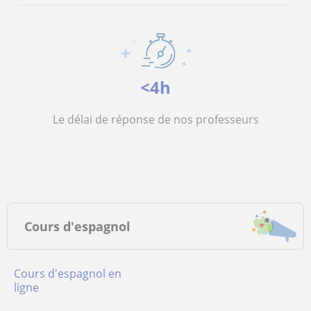
<4h
Le délai de réponse de nos professeurs
Cours d'espagnol
Cours d'espagnol en
ligne