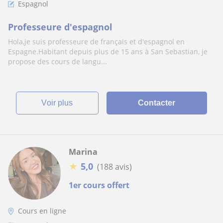
Espagnol
Professeure d'espagnol
Hola,je suis professeure de français et d'espagnol en
Espagne.Habitant depuis plus de 15 ans à San Sebastian, je
propose des cours de langu...
voir plus
Contacter
Marina
★
5,0
(188 avis)
1er cours offert
Cours en ligne