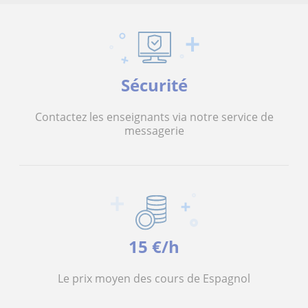
Sécurité
Contactez les enseignants via notre service de
messagerie
15 €/h
Le prix moyen des cours de Espagnol