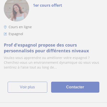
1er cours offert
Cours en ligne
Espagnol
Prof d'espagnol propose des cours
personnalisés pour différentes niveaux
Voulez-vous apprendre ou améliorer votre espagnol ?
Cherchez-vous un environnement dynamique où vous vous
sentirez à l'aise tout au long de...
voir plus
Contacter