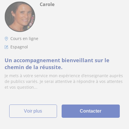
Carole
Cours en ligne
Espagnol
Un accompagnement bienveillant sur le
chemin de la réussite.
Je mets à votre service mon expérience d’enseignante auprès
de publics variés. Je serai attentive à répondre à vos attentes
et vos question...
voir plus
Contacter