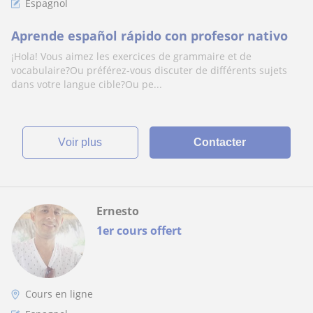
Espagnol
Aprende español rápido con profesor nativo
¡Hola! Vous aimez les exercices de grammaire et de
vocabulaire?Ou préférez-vous discuter de différents sujets
dans votre langue cible?Ou pe...
voir plus
Contacter
Ernesto
1er cours offert
Cours en ligne