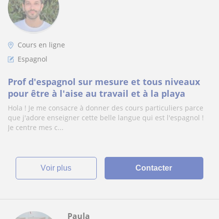
Cours en ligne
Espagnol
Prof d'espagnol sur mesure et tous niveaux
pour être à l'aise au travail et à la playa
Hola ! Je me consacre à donner des cours particuliers parce
que j'adore enseigner cette belle langue qui est l'espagnol !
Je centre mes c...
voir plus
Contacter
Paula