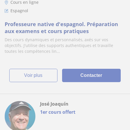
Cours en ligne
Espagnol
Professeure native d'espagnol. Préparation
aux examens et cours pratiques
Des cours dynamiques et personnalisés, axés sur vos
objectifs. J'utilise des supports authentiques et travaille
toutes les compétences lin...
voir plus
Contacter
José Joaquín
1er cours offert