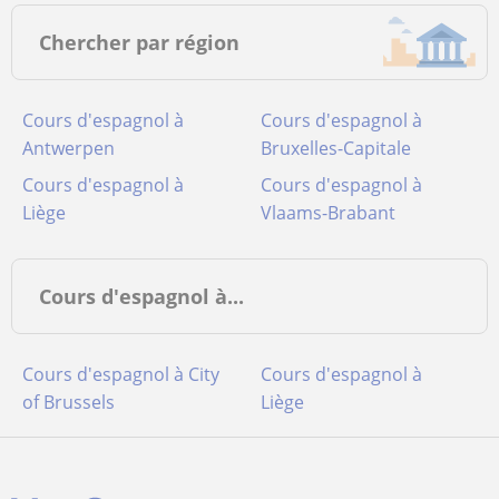
Chercher par région
Cours d'espagnol à
Cours d'espagnol à
Antwerpen
Bruxelles-Capitale
Cours d'espagnol à
Cours d'espagnol à
Liège
Vlaams-Brabant
Cours d'espagnol à...
Cours d'espagnol à City
Cours d'espagnol à
of Brussels
Liège