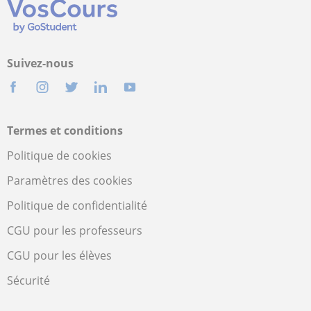
Suivez-nous
Termes et conditions
Politique de cookies
Paramètres des cookies
Politique de confidentialité
CGU pour les professeurs
CGU pour les élèves
Sécurité