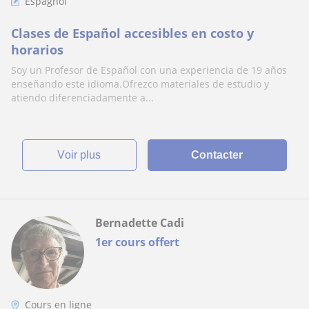
Espagnol
Clases de Español accesibles en costo y
horarios
Soy un Profesor de Español con una experiencia de 19 años
enseñando este idioma.Ofrezco materiales de estudio y
atiendo diferenciadamente a...
voir plus
Contacter
Bernadette Cadi
1er cours offert
Cours en ligne