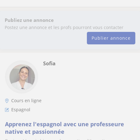
Publiez une annonce
Postez une annonce et les profs pourront vous contacter
Publier annonce
Sofia
Cours en ligne
Espagnol
Apprenez l'espagnol avec une professeure
native et passionnée