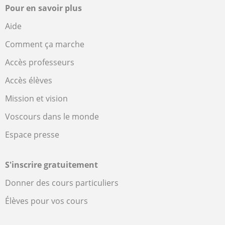
Pour en savoir plus
Aide
Comment ça marche
Accès professeurs
Accès élèves
Mission et vision
Voscours dans le monde
Espace presse
S'inscrire gratuitement
Donner des cours particuliers
Élèves pour vos cours