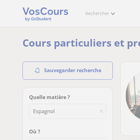
Rechercher
Cours particuliers et p
Sauvegarder recherche
Quelle matière ?
Où ?