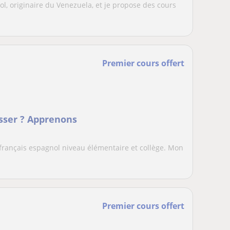
ol, originaire du Venezuela, et je propose des cours
Premier cours offert
esser ? Apprenons
 français espagnol niveau élémentaire et collège. Mon
Premier cours offert