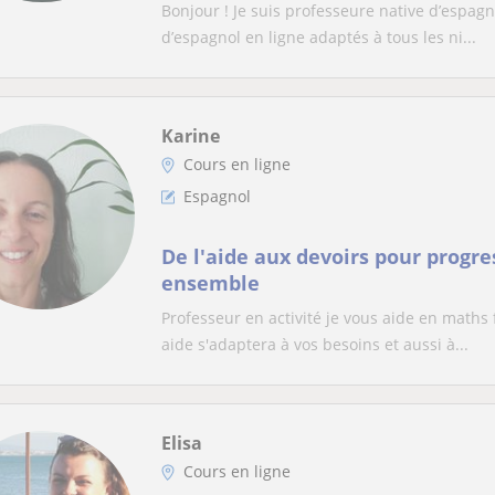
Bonjour ! Je suis professeure native d’espagn
d’espagnol en ligne adaptés à tous les ni...
Karine
Cours en ligne
Espagnol
De l'aide aux devoirs pour progr
ensemble
Professeur en activité je vous aide en maths
aide s'adaptera à vos besoins et aussi à...
Elisa
Cours en ligne