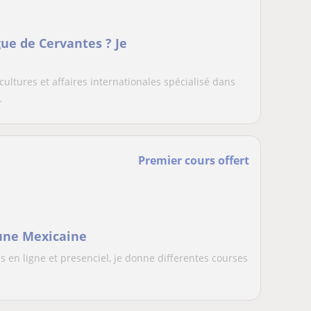
ue de Cervantes ? Je
ultures et affaires internationales spécialisé dans
.
Premier cours offert
 une Mexicaine
s en ligne et presenciel, je donne differentes courses