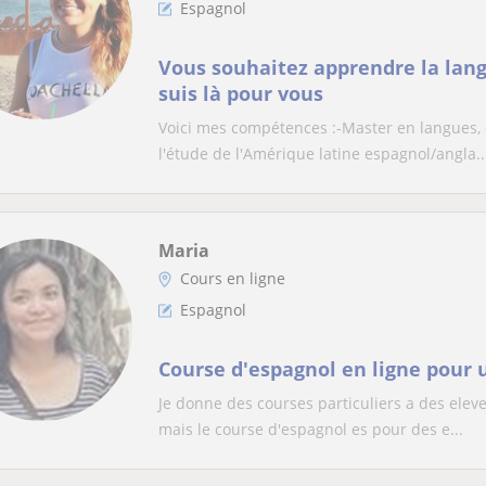
Espagnol
Vous souhaitez apprendre la lang
suis là pour vous
Voici mes compétences :-Master en langues, c
l'étude de l'Amérique latine espagnol/angla..
Maria
Cours en ligne
Espagnol
Course d'espagnol en ligne pour
Je donne des courses particuliers a des eleve
mais le course d'espagnol es pour des e...