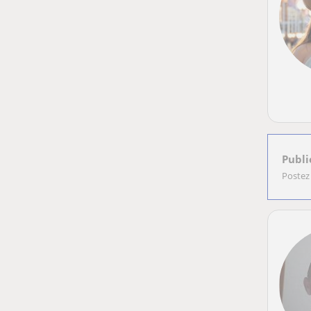
Publi
Postez