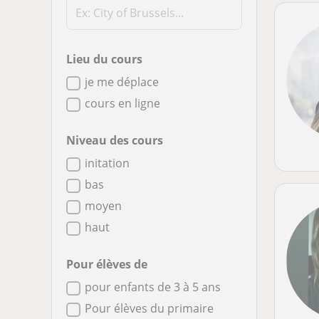
Lieu du cours
je me déplace
cours en ligne
Niveau des cours
initation
bas
moyen
haut
Pour élèves de
pour enfants de 3 à 5 ans
Pour élèves du primaire