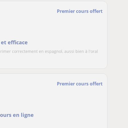
Premier cours offert
et efficace
rimer correctement en espagnol, aussi bien à l'oral
Premier cours offert
ours en ligne