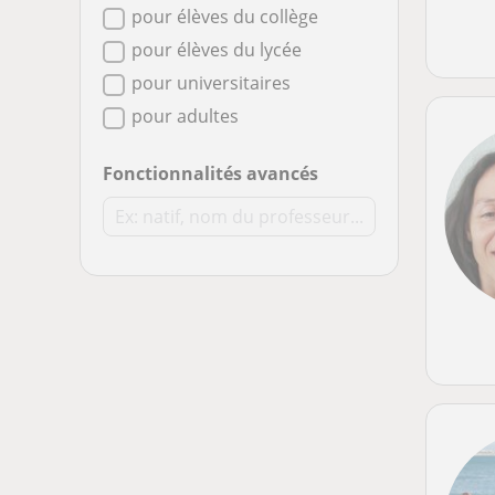
pour élèves du collège
pour élèves du lycée
pour universitaires
pour adultes
Fonctionnalités avancés