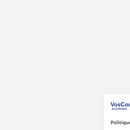
Politiqu