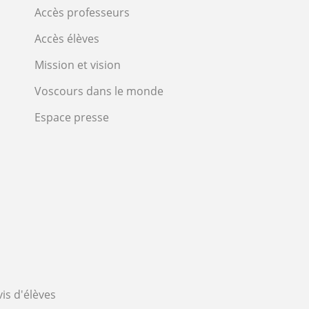
Accès professeurs
Accès élèves
Mission et vision
Voscours dans le monde
Espace presse
vis d'élèves