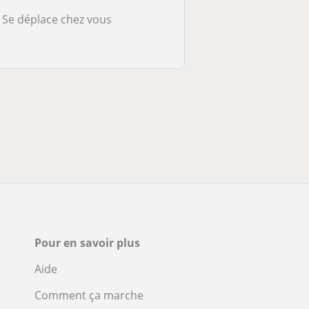
Se déplace chez vous
Pour en savoir plus
Aide
Comment ça marche