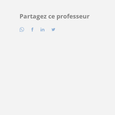
Partagez ce professeur