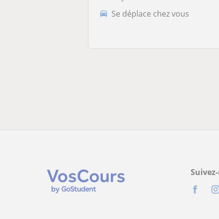
Se déplace chez vous
Suivez