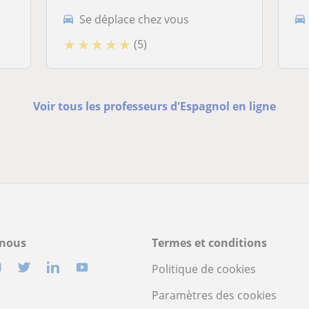
Se déplace chez vous
★
★
★
★
★
(5)
Voir tous les professeurs d'Espagnol en ligne
-nous
Termes et conditions
Politique de cookies
Paramètres des cookies