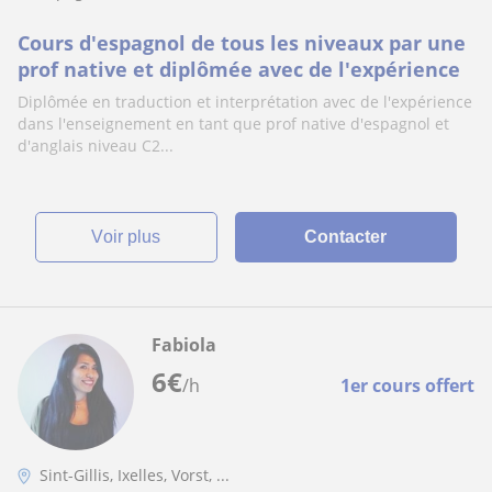
Cours d'espagnol de tous les niveaux par une
prof native et diplômée avec de l'expérience
Diplômée en traduction et interprétation avec de l'expérience
dans l'enseignement en tant que prof native d'espagnol et
d'anglais niveau C2...
voir plus
Contacter
Fabiola
6
€
/h
1er cours offert
Sint-Gillis, Ixelles, Vorst, ...