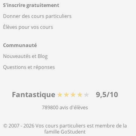
S'inscrire gratuitement
Donner des cours particuliers
Élèves pour vos cours
Communauté
Nouveautés et Blog
Questions et réponses
Fantastique
★★★★★
9,5/10
789800
avis d'élèves
© 2007 - 2026 Vos cours particuliers est membre de la
famille GoStudent