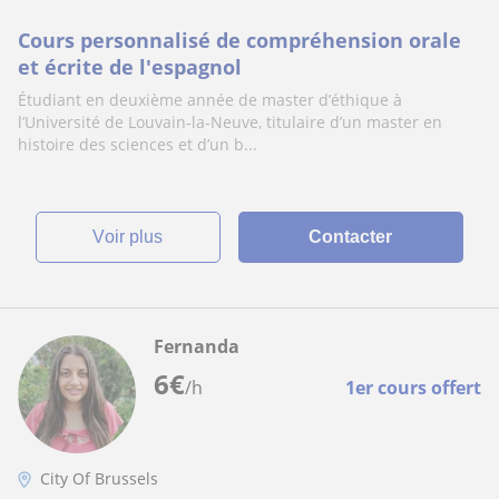
Cours personnalisé de compréhension orale
et écrite de l'espagnol
Étudiant en deuxième année de master d’éthique à
l’Université de Louvain-la-Neuve, titulaire d’un master en
histoire des sciences et d’un b...
voir plus
Contacter
Fernanda
6
€
/h
1er cours offert
City Of Brussels