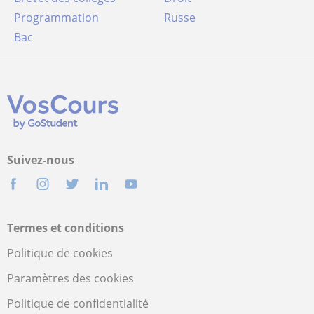
Programmation
Russe
Bac
Suivez-nous
Termes et conditions
Politique de cookies
Paramètres des cookies
Politique de confidentialité