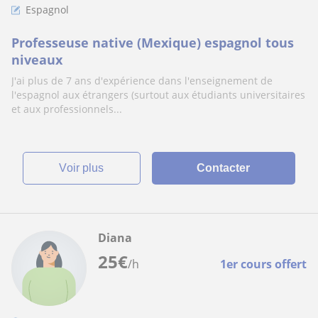
Espagnol
Professeuse native (Mexique) espagnol tous
niveaux
J'ai plus de 7 ans d'expérience dans l'enseignement de
l'espagnol aux étrangers (surtout aux étudiants universitaires
et aux professionnels...
voir plus
Contacter
Diana
25
€
/h
1er cours offert