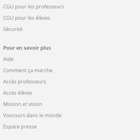
CGU pour les professeurs
CGU pour les élèves
Sécurité
Pour en savoir plus
Aide
Comment ça marche
Accès professeurs
Accès élèves
Mission et vision
Voscours dans le monde
Espace presse