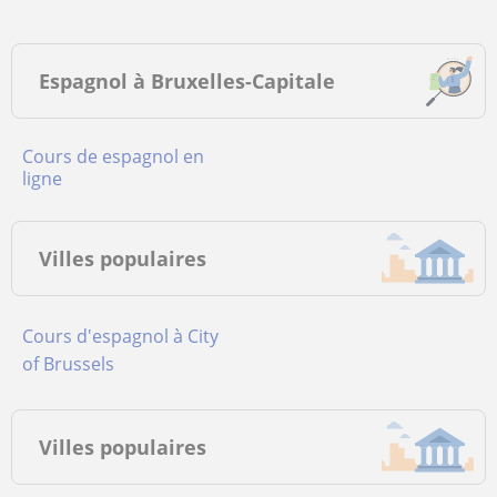
Espagnol à Bruxelles-Capitale
Cours de espagnol en
ligne
Villes populaires
Cours d'espagnol à City
of Brussels
Villes populaires