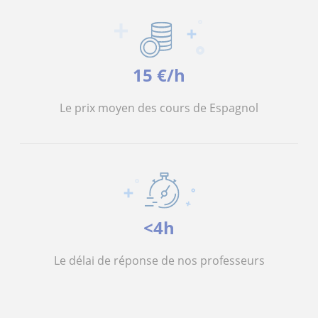
15 €/h
Le prix moyen des cours de Espagnol
<4h
Le délai de réponse de nos professeurs