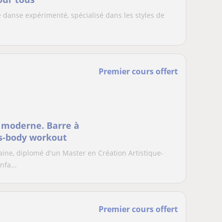
e danse expérimenté, spécialisé dans les styles de
Premier cours offert
 moderne. Barre à
ts-body workout
ine, diplomé d'un Master en Création Artistique-
nfa...
Premier cours offert