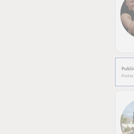
Publi
Postez