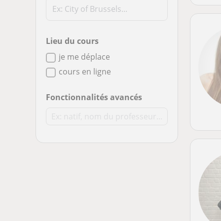
Lieu du cours
je me déplace
cours en ligne
Fonctionnalités avancés