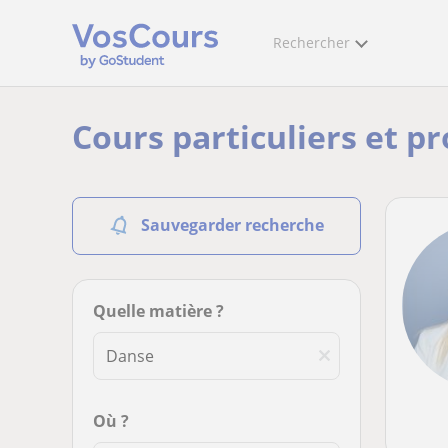
Rechercher
Cours particuliers et p
Sauvegarder recherche
Quelle matière ?
Où ?