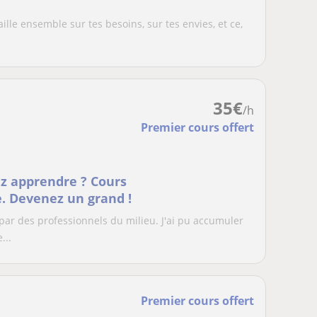
ille ensemble sur tes besoins, sur tes envies, et ce,
35
€
/h
Premier cours offert
z apprendre ? Cours
. Devenez un grand !
 par des professionnels du milieu. J'ai pu accumuler
...
Premier cours offert