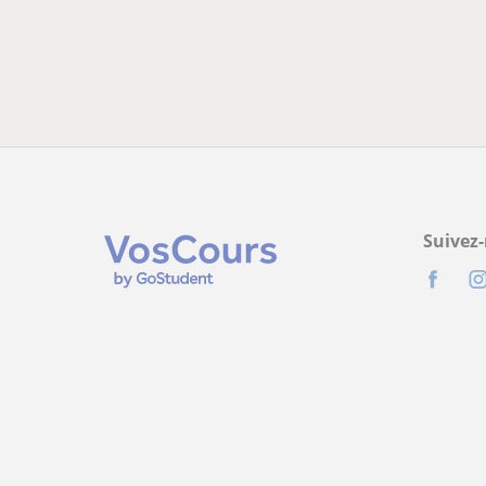
Suivez