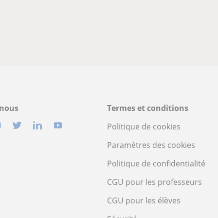
-nous
Termes et conditions
Politique de cookies
Paramètres des cookies
Politique de confidentialité
CGU pour les professeurs
CGU pour les élèves