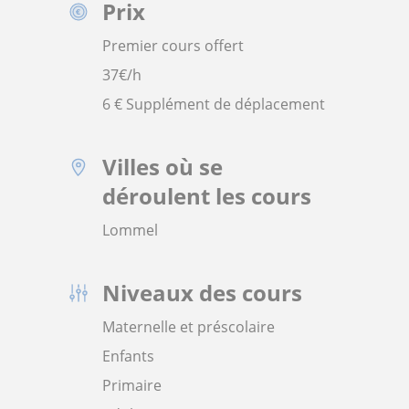
Prix
Premier cours offert
37
€/h
6 € Supplément de déplacement
Villes où se
déroulent les cours
Lommel
Niveaux des cours
Maternelle et préscolaire
Enfants
Primaire