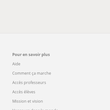
Pour en savoir plus
Aide
Comment ça marche
Accès professeurs
Accès élèves
Mission et vision