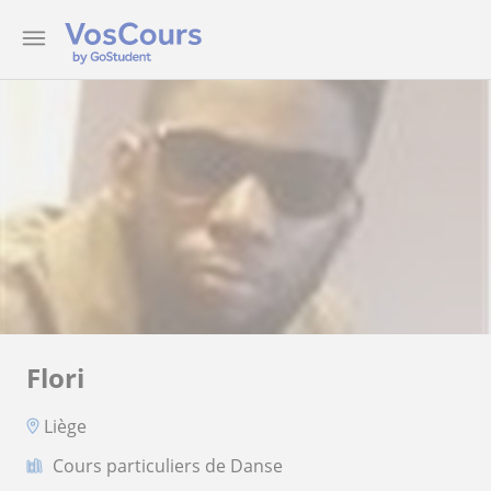
Flori
Liège
Cours particuliers de Danse