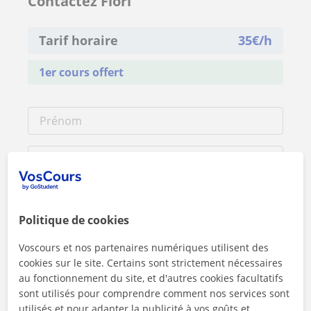
Contactez Flori
Tarif horaire
35
€/h
1er cours offert
Politique de cookies
Voscours et nos partenaires numériques utilisent des
cookies sur le site. Certains sont strictement nécessaires
au fonctionnement du site, et d'autres cookies facultatifs
sont utilisés pour comprendre comment nos services sont
utilisés et pour adapter la publicité à vos goûts et