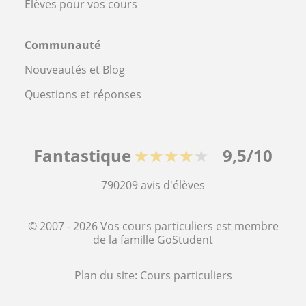
Élèves pour vos cours
Communauté
Nouveautés et Blog
Questions et réponses
Fantastique
★★★★★
9,5/10
790209
avis d'élèves
© 2007 - 2026 Vos cours particuliers est membre
de la famille GoStudent
Plan du site:
Cours particuliers