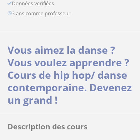
Données verifiées
3 ans comme professeur
Vous aimez la danse ?
Vous voulez apprendre ?
Cours de hip hop/ danse
contemporaine. Devenez
un grand !
Description des cours