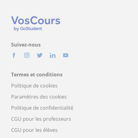
Suivez-nous
Termes et conditions
Politique de cookies
Paramètres des cookies
Politique de confidentialité
CGU pour les professeurs
CGU pour les élèves