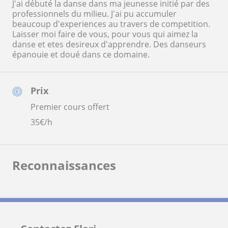
J'ai débuté la danse dans ma jeunesse initié par des
professionnels du milieu. J'ai pu accumuler
beaucoup d'experiences au travers de competition.
Laisser moi faire de vous, pour vous qui aimez la
danse et etes desireux d'apprendre. Des danseurs
épanouie et doué dans ce domaine.
Prix
Premier cours offert
35
€/h
Reconnaissances