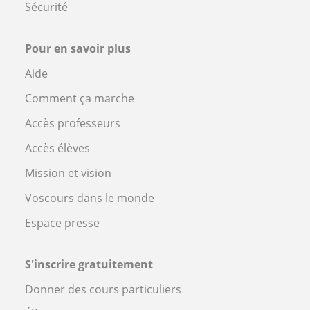
Sécurité
Pour en savoir plus
Aide
Comment ça marche
Accès professeurs
Accès élèves
Mission et vision
Voscours dans le monde
Espace presse
S'inscrire gratuitement
Donner des cours particuliers