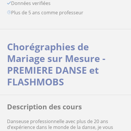
Données verifiées
plus de 5 ans comme professeur
Chorégraphies de
Mariage sur Mesure -
PREMIERE DANSE et
FLASHMOBS
Description des cours
Danseuse professionnelle avec plus de 20 ans
d’expérience dans le monde de la danse, je vous