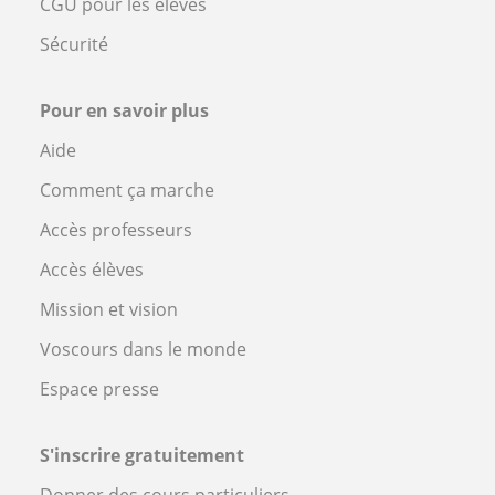
CGU pour les élèves
Sécurité
Pour en savoir plus
Aide
Comment ça marche
Accès professeurs
Accès élèves
Mission et vision
Voscours dans le monde
Espace presse
S'inscrire gratuitement
Donner des cours particuliers