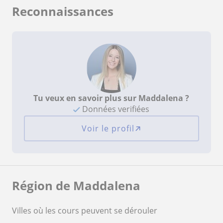
Reconnaissances
Tu veux en savoir plus sur Maddalena ?
Données verifiées
Voir le profil
Région de Maddalena
Villes où les cours peuvent se dérouler