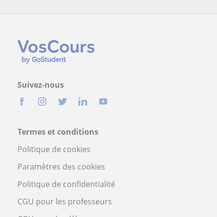
Suivez-nous
Termes et conditions
Politique de cookies
Paramètres des cookies
Politique de confidentialité
CGU pour les professeurs