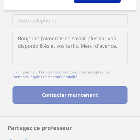
En cliquant sur l'un des deux boutons, vous acceptez nos
mentions légales
et de
confidentialité
Contacter maintenant
Partagez ce professeur