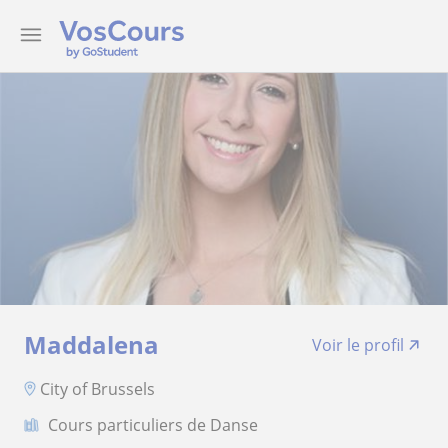
Maddalena
Voir le profil
City of Brussels
Cours particuliers de Danse