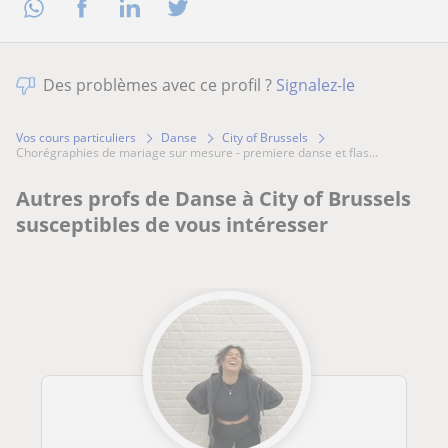
Des problèmes avec ce profil ?
Signalez-le
Vos cours particuliers
Danse
City of Brussels
chorégraphies de mariage sur mesure - premiere danse et flas...
Autres profs de Danse à City of Brussels
susceptibles de vous intéresser