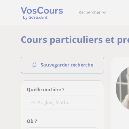
Rechercher
Cours particuliers et p
Sauvegarder recherche
Quelle matière ?
Où ?