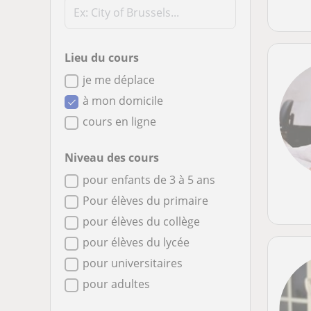
Lieu du cours
je me déplace
à mon domicile
cours en ligne
Niveau des cours
pour enfants de 3 à 5 ans
Pour élèves du primaire
pour élèves du collège
pour élèves du lycée
pour universitaires
pour adultes