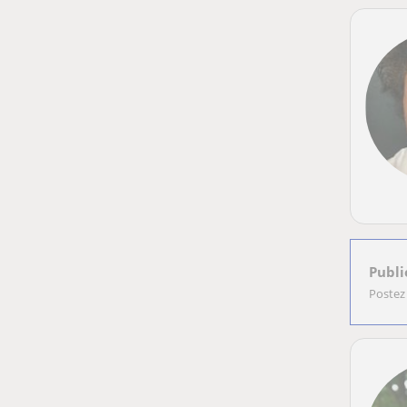
Publi
Postez