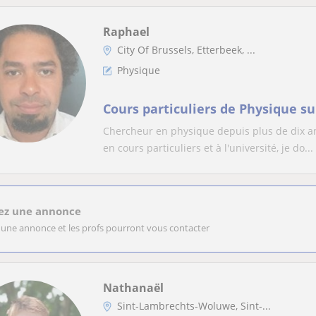
Raphael
City Of Brussels, Etterbeek, ...
Physique
Cours particuliers de Physique su
Chercheur en physique depuis plus de dix a
en cours particuliers et à l'université, je do...
ez une annonce
 une annonce et les profs pourront vous contacter
Nathanaël
Sint-Lambrechts-Woluwe, Sint-...