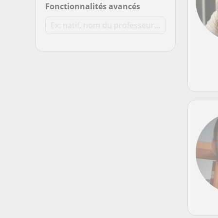
Fonctionnalités avancés