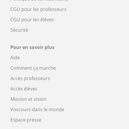
CGU pour les professeurs
CGU pour les élèves
Sécurité
Pour en savoir plus
Aide
Comment ça marche
Accès professeurs
Accès élèves
Mission et vision
Voscours dans le monde
Espace presse