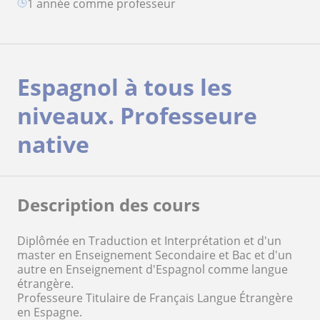
1 année comme professeur
Espagnol à tous les
niveaux. Professeure
native
Description des cours
Diplômée en Traduction et Interprétation et d'un
master en Enseignement Secondaire et Bac et d'un
autre en Enseignement d'Espagnol comme langue
étrangère.
Professeure Titulaire de Français Langue Étrangère
en Espagne.