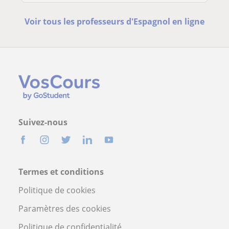
Voir tous les professeurs d'Espagnol en ligne
Suivez-nous
Termes et conditions
Politique de cookies
Paramètres des cookies
Politique de confidentialité