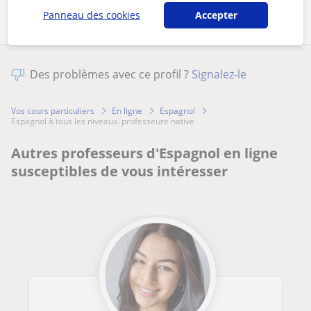
Panneau des cookies
Accepter
Des problèmes avec ce profil ?
Signalez-le
Vos cours particuliers
En ligne
Espagnol
espagnol à tous les niveaux. professeure native
Autres professeurs d'Espagnol en ligne
susceptibles de vous intéresser