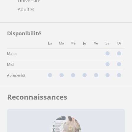
Université
Adultes
Disponibilité
Lu
Ma
Me
Je
Ve
Sa
Di
Matin
Midi
Après-midi
Reconnaissances