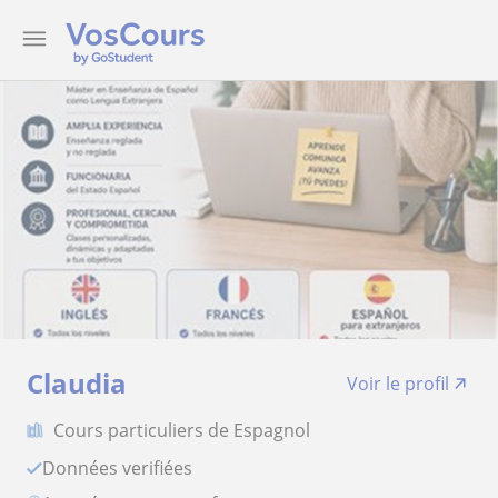
Claudia
Voir le profil
Cours particuliers de Espagnol
Données verifiées