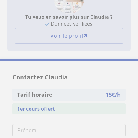
Tu veux en savoir plus sur Claudia ?
Données verifiées
Voir le profil
Contactez Claudia
Tarif horaire
15
€/h
1er cours offert