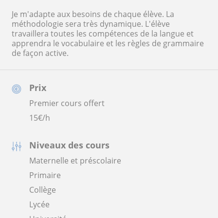
Je m'adapte aux besoins de chaque élève. La
méthodologie sera très dynamique. L'élève
travaillera toutes les compétences de la langue et
apprendra le vocabulaire et les règles de grammaire
de façon active.
Prix
Premier cours offert
15
€/h
Niveaux des cours
Maternelle et préscolaire
Primaire
Collège
Lycée