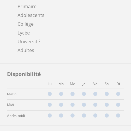
Primaire
Adolescents
Collège
Lycée
Université
Adultes
Disponibilité
Lu
Ma
Me
Je
Ve
Sa
Di
Matin
Midi
Après-midi