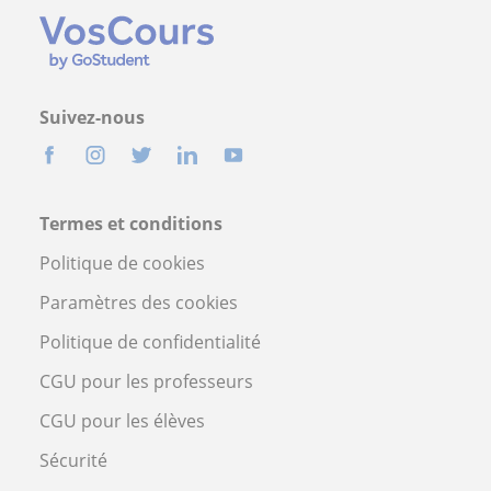
Suivez-nous
Termes et conditions
Politique de cookies
Paramètres des cookies
Politique de confidentialité
CGU pour les professeurs
CGU pour les élèves
Sécurité