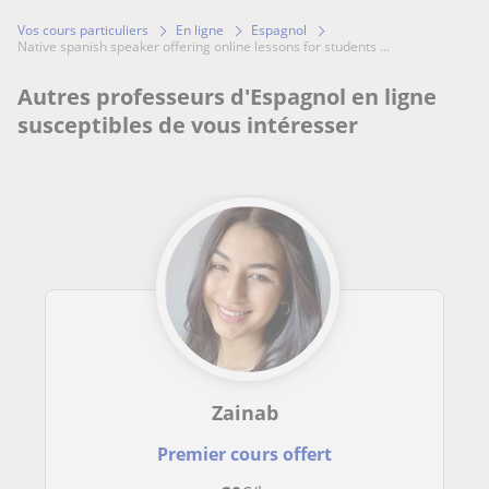
Vos cours particuliers
En ligne
Espagnol
native spanish speaker offering online lessons for students ...
Autres professeurs d'Espagnol en ligne
susceptibles de vous intéresser
Zainab
Premier cours offert