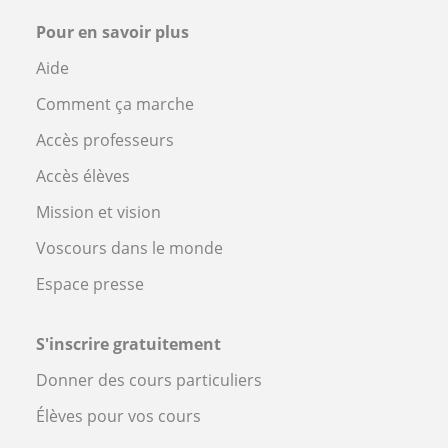
Pour en savoir plus
Aide
Comment ça marche
Accès professeurs
Accès élèves
Mission et vision
Voscours dans le monde
Espace presse
S'inscrire gratuitement
Donner des cours particuliers
Élèves pour vos cours