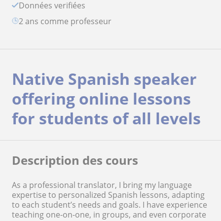
Données verifiées
2 ans comme professeur
Native Spanish speaker
offering online lessons
for students of all levels
Description des cours
As a professional translator, I bring my language
expertise to personalized Spanish lessons, adapting
to each student’s needs and goals. I have experience
teaching one-on-one, in groups, and even corporate