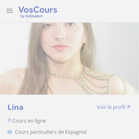
Lina
Voir le profil
Cours en ligne
Cours particuliers de Espagnol