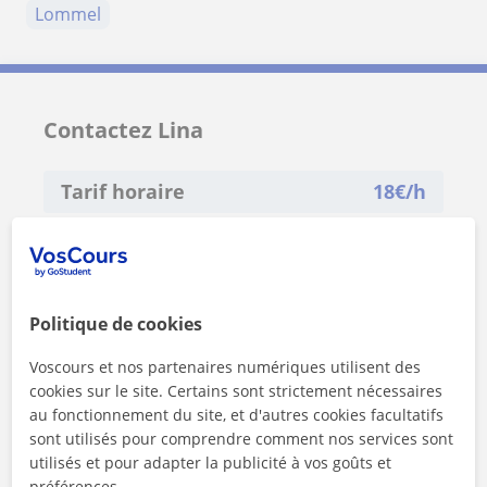
Lommel
Contactez Lina
Tarif horaire
18
€/h
1er cours offert
Politique de cookies
Voscours et nos partenaires numériques utilisent des
cookies sur le site. Certains sont strictement nécessaires
au fonctionnement du site, et d'autres cookies facultatifs
sont utilisés pour comprendre comment nos services sont
utilisés et pour adapter la publicité à vos goûts et
préférences.