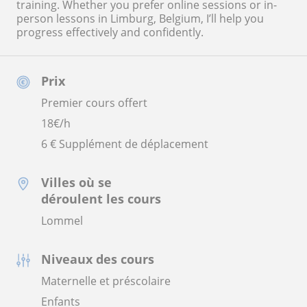
training. Whether you prefer online sessions or in-
person lessons in Limburg, Belgium, I’ll help you
progress effectively and confidently.
Prix
Premier cours offert
18
€/h
6 € Supplément de déplacement
Villes où se
déroulent les cours
Lommel
Niveaux des cours
Maternelle et préscolaire
Enfants