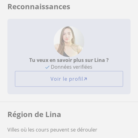
Reconnaissances
Tu veux en savoir plus sur Lina ?
Données verifiées
Voir le profil
Région de Lina
Villes où les cours peuvent se dérouler