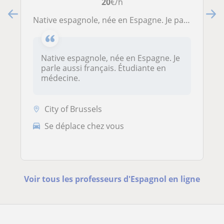
20
€/h
Native espagnole, née en Espagne. Je parle aussi français. Étudiante en médecine
Native espagnole, née en Espagne. Je
parle aussi français. Étudiante en
médecine.
City of Brussels
Se déplace chez vous
Voir tous les professeurs d'Espagnol en ligne