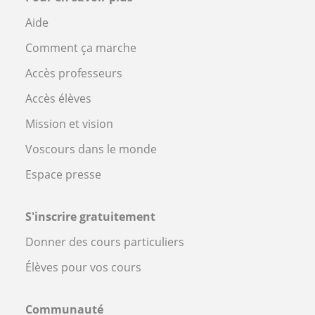
Aide
Comment ça marche
Accès professeurs
Accès élèves
Mission et vision
Voscours dans le monde
Espace presse
S'inscrire gratuitement
Donner des cours particuliers
Élèves pour vos cours
Communauté