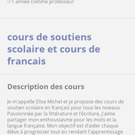
1 année comme professeur
cours de soutiens
scolaire et cours de
francais
Description des cours
Je m'appelle Elise Michel et je propose des cours de
soutien scolaire en français pour tous les niveaux.
Passionnée par la littérature et l’écriture, j'aime
partager mon enthousiasme pour les mots et la
langue française. Mon objectif est d’aider chaque
élève à progresser tout en rendant l'apprentissage