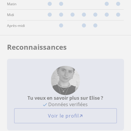
Matin
Midi
Après-midi
Reconnaissances
Tu veux en savoir plus sur Elise ?
Données verifiées
Voir le profil