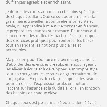
du français agréable et enrichissant.
Je donne des cours adaptés aux besoins spécifiques
de chaque étudiant. Que ce soit pour améliorer la
grammaire, travailler la compréhension écrite et
orale, ou apprendre à mieux s’exprimer en français,
je prépare des séances sur mesure. Pour ceux qui
rencontrent des difficultés particulières, je propose
des exercices pratiques pour renforcer les bases
tout en rendant les notions plus claires et
accessibles.
Ma passion pour l’écriture me permet également
d’aborder des exercices créatifs, en encourageant
les élèves à écrire et à développer leur propre style,
tout en corrigeant les erreurs de grammaire ou de
conjugaison. En plus de cela, je propose des séances
pour améliorer l’expression orale, en mettant
l’accent sur l’aisance et la fluidité à l’oral, en fonction
des besoins de chaque élève.
Chaque cours est personnalisé pour aider l’élève à