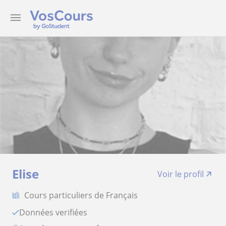
Elise
Voir le profil
Cours particuliers de Français
Données verifiées