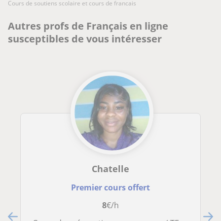
cours de soutiens scolaire et cours de francais
Autres profs de Français en ligne
susceptibles de vous intéresser
Chatelle
Premier cours offert
8
€/h