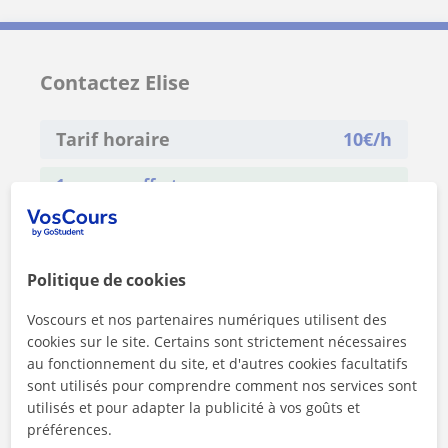
Contactez Elise
Tarif horaire
10
€/h
1er cours offert
Politique de cookies
Voscours et nos partenaires numériques utilisent des
cookies sur le site. Certains sont strictement nécessaires
au fonctionnement du site, et d'autres cookies facultatifs
sont utilisés pour comprendre comment nos services sont
utilisés et pour adapter la publicité à vos goûts et
préférences.