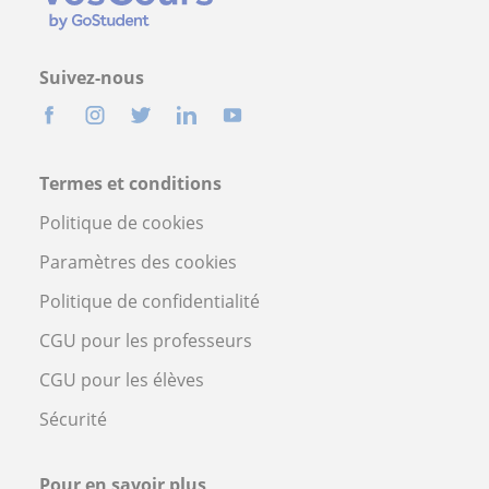
Suivez-nous
Termes et conditions
Politique de cookies
Paramètres des cookies
Politique de confidentialité
CGU pour les professeurs
CGU pour les élèves
Sécurité
Pour en savoir plus