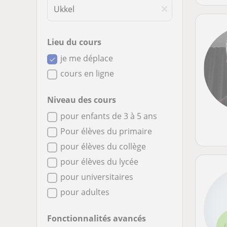
Lieu du cours
je me déplace
cours en ligne
Niveau des cours
pour enfants de 3 à 5 ans
Pour élèves du primaire
pour élèves du collège
pour élèves du lycée
pour universitaires
pour adultes
Fonctionnalités avancés