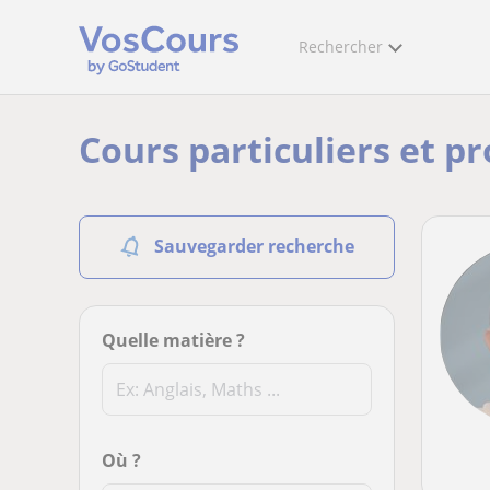
Rechercher
Cours particuliers et p
Sauvegarder recherche
Quelle matière ?
Où ?