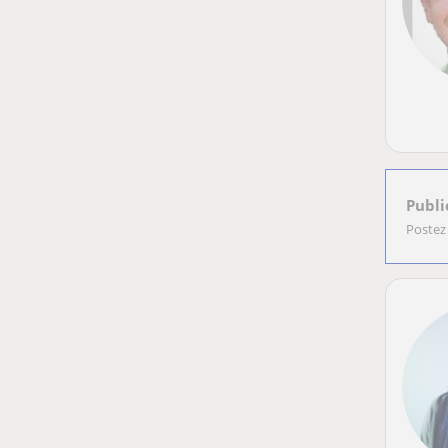
Publi
Postez