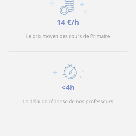
14 €/h
Le prix moyen des cours de Primaire
<4h
Le délai de réponse de nos professeurs