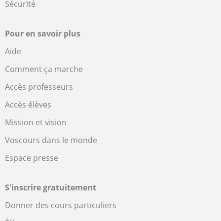
Sécurité
Pour en savoir plus
Aide
Comment ça marche
Accès professeurs
Accès élèves
Mission et vision
Voscours dans le monde
Espace presse
S'inscrire gratuitement
Donner des cours particuliers