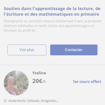
Soutien dans l'apprentissage de la lecture, de
l'écriture et des mathématiques en primaire
Enseignante en primaire depuis maintenant 9 ans, je propose
diverses méthodes et outils d'aide aux apprentissages en
fonction du profil et...
voir plus
Contacter
Ysaline
20
€
/h
1er cours offert
Anderlecht, Dilbeek, Drogenbo...