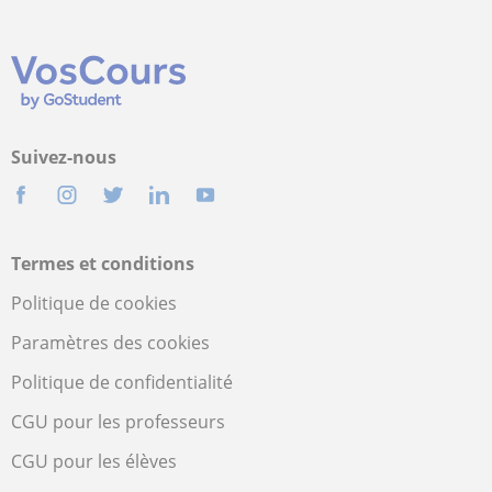
Suivez-nous
Termes et conditions
Politique de cookies
Paramètres des cookies
Politique de confidentialité
CGU pour les professeurs
CGU pour les élèves