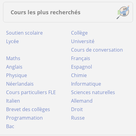
Cours les plus recherchés
Soutien scolaire
Collège
Lycée
Université
Cours de conversation
Maths
Français
Anglais
Espagnol
Physique
Chimie
Néerlandais
Informatique
Cours particuliers FLE
Sciences naturelles
Italien
Allemand
Brevet des collèges
Droit
Programmation
Russe
Bac