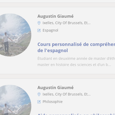
Augustin Giaumé
Ixelles, City Of Brussels, Et...
Espagnol
Cours personnalisé de compréhens
de l'espagnol
Étudiant en deuxième année de master d’éthiq
master en histoire des sciences et d’un b...
Augustin Giaumé
Ixelles, City Of Brussels, Et...
Philosophie