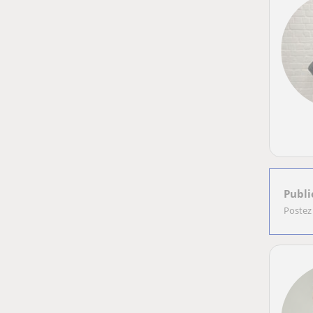
Publi
Postez