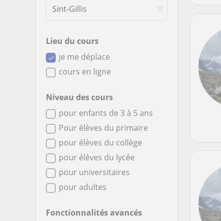
Lieu du cours
je me déplace
cours en ligne
Niveau des cours
pour enfants de 3 à 5 ans
Pour élèves du primaire
pour élèves du collège
pour élèves du lycée
pour universitaires
pour adultes
Fonctionnalités avancés