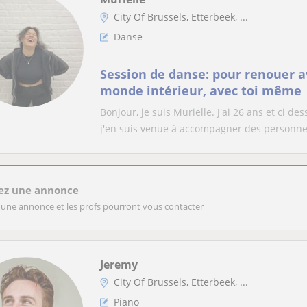
City Of Brussels, Etterbeek, ...
Danse
Session de danse: pour renouer a
monde intérieur, avec toi même
Bonjour, je suis Murielle. J'ai 26 ans et ci 
j'en suis venue à accompagner des personne.
ez une annonce
 une annonce et les profs pourront vous contacter
Jeremy
City Of Brussels, Etterbeek, ...
Piano