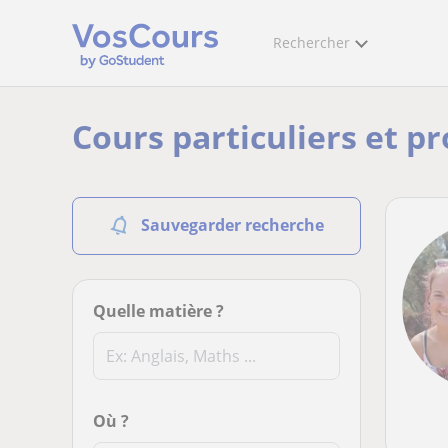
Rechercher
Cours particuliers et pr
Sauvegarder recherche
Quelle matière ?
Où ?