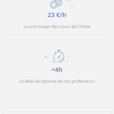
23 €/h
Le prix moyen des cours de Chimie
<4h
Le délai de réponse de nos professeurs