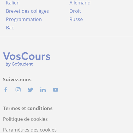
Italien
Allemand
Brevet des collèges
Droit
Programmation
Russe
Bac
Suivez-nous
Termes et conditions
Politique de cookies
Paramètres des cookies