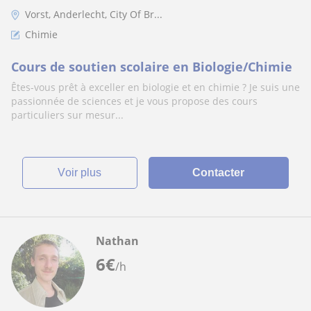
Vorst, Anderlecht, City Of Br...
Chimie
Cours de soutien scolaire en Biologie/Chimie
Êtes-vous prêt à exceller en biologie et en chimie ? Je suis une
passionnée de sciences et je vous propose des cours
particuliers sur mesur...
voir plus
Contacter
Nathan
6
€
/h