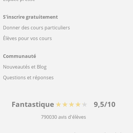
S'inscrire gratuitement
Donner des cours particuliers
Élèves pour vos cours
Communauté
Nouveautés et Blog
Questions et réponses
Fantastique
★★★★★
9,5/10
790030
avis d'élèves