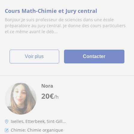
Cours Math-Chimie et Jury central
Bonjour,Je suis professeur de sciences dans une école
préparatoire au jury central. Je donne des cours particuliers
et ce même avant le déb...
voir plus
Contacter
Nora
20
€
/h
Ixelles, Etterbeek, Sint-Gill...
Chimie: Chimie organique