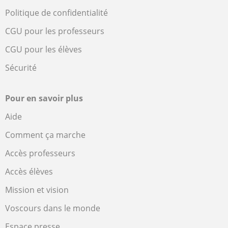
Politique de confidentialité
CGU pour les professeurs
CGU pour les élèves
Sécurité
Pour en savoir plus
Aide
Comment ça marche
Accès professeurs
Accès élèves
Mission et vision
Voscours dans le monde
Espace presse