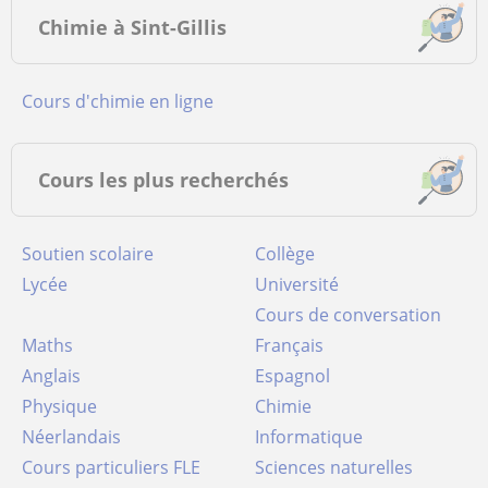
Chimie à Sint-Gillis
Cours d'chimie en ligne
Cours les plus recherchés
Soutien scolaire
Collège
Lycée
Université
Cours de conversation
Maths
Français
Anglais
Espagnol
Physique
Chimie
Néerlandais
Informatique
Cours particuliers FLE
Sciences naturelles