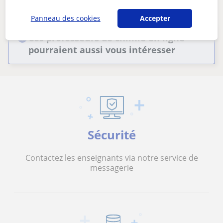
Supprimer les filtres
Sauvegarder recherche
Panneau des cookies
Accepter
Ces professeurs de chimie en ligne
pourraient aussi vous intéresser
Sécurité
Contactez les enseignants via notre service de
messagerie