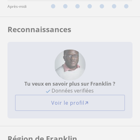
Après-midi
Reconnaissances
Tu veux en savoir plus sur Franklin ?
Données verifiées
Voir le profil
Région de Franklin