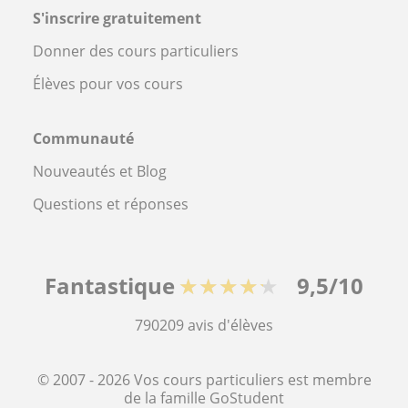
S'inscrire gratuitement
Donner des cours particuliers
Élèves pour vos cours
Communauté
Nouveautés et Blog
Questions et réponses
Fantastique
★★★★★
9,5/10
790209
avis d'élèves
© 2007 - 2026 Vos cours particuliers est membre
de la famille GoStudent