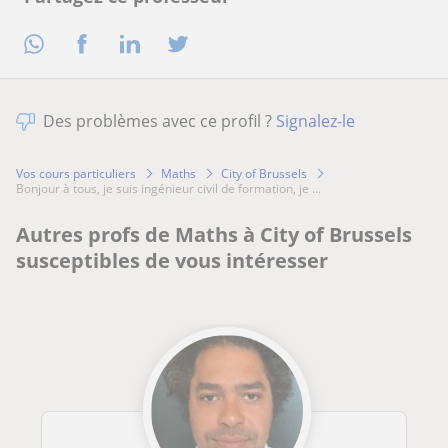
Des problèmes avec ce profil ?
Signalez-le
Vos cours particuliers
Maths
City of Brussels
bonjour à tous, je suis ingénieur civil de formation, je ...
Autres profs de Maths à City of Brussels
susceptibles de vous intéresser