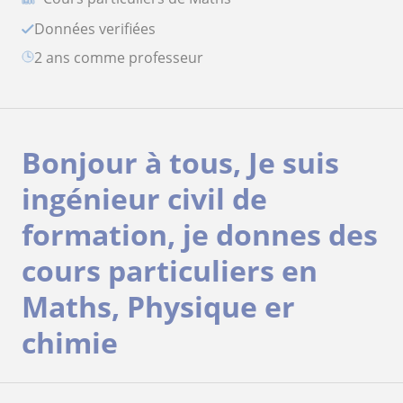
Données verifiées
2 ans comme professeur
Bonjour à tous, Je suis
ingénieur civil de
formation, je donnes des
cours particuliers en
Maths, Physique er
chimie