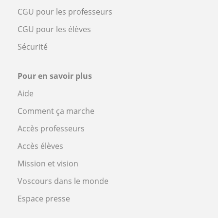
CGU pour les professeurs
CGU pour les élèves
Sécurité
Pour en savoir plus
Aide
Comment ça marche
Accès professeurs
Accès élèves
Mission et vision
Voscours dans le monde
Espace presse