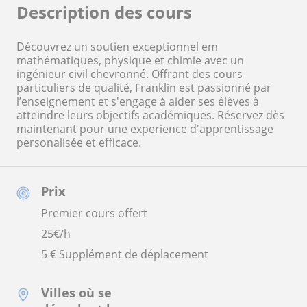
Description des cours
Découvrez un soutien exceptionnel em
mathématiques, physique et chimie avec un
ingénieur civil chevronné. Offrant des cours
particuliers de qualité, Franklin est passionné par
l’enseignement et s'engage à aider ses élèves à
atteindre leurs objectifs académiques. Réservez dès
maintenant pour une experience d'apprentissage
personalisée et efficace.
Prix
Premier cours offert
25
€/h
5 € Supplément de déplacement
Villes où se