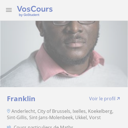
Franklin
Voir le profil
Anderlecht, City of Brussels, Ixelles, Koekelberg,
Sint-Gillis, Sint-Jans-Molenbeek, Ukkel, Vorst
Cours particuliers de Maths