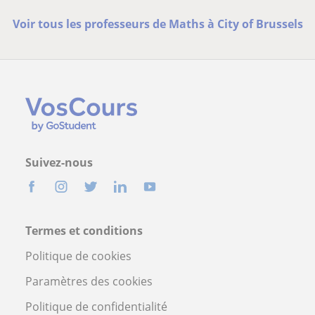
Voir tous les professeurs de Maths à City of Brussels
Suivez-nous
Termes et conditions
Politique de cookies
Paramètres des cookies
Politique de confidentialité